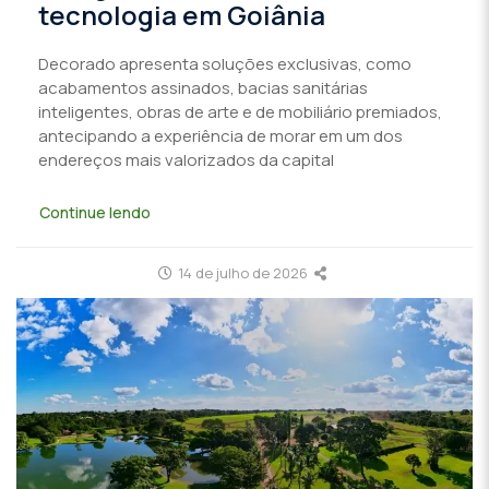
tecnologia em Goiânia
Decorado apresenta soluções exclusivas, como
acabamentos assinados, bacias sanitárias
inteligentes, obras de arte e de mobiliário premiados,
antecipando a experiência de morar em um dos
endereços mais valorizados da capital
Continue lendo
14 de julho de 2026