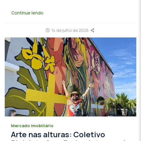
Continue lendo
14 de julho de 2026
Mercado imobiliário
Arte nas alturas: Coletivo