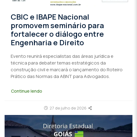
CBIC e IBAPE Nacional
promovem seminário para
fortalecer o diálogo entre
Engenharia e Direito
Evento reunirá especialistas das áreas jurídica e
técnica para debater temas estratégicos da
construção civil e marcará o lançamento do Roteiro
Prático das Normas da ABNT para Advogados.
Continue lendo
27 de julho de 2026