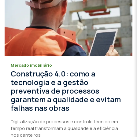
Mercado imobiliário
Construção 4.0: como a
tecnologia e a gestão
preventiva de processos
garantem a qualidade e evitam
falhas nas obras
Digitalização de processos e controle técnico em
tempo real transformam a qualidade e a eficiência
nos canteiros