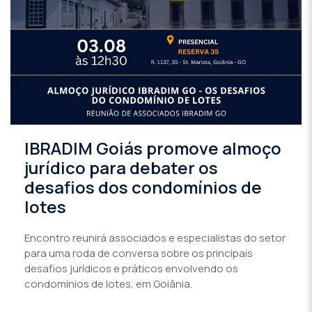
IBRADIM Goiás promove almoço
jurídico para debater os
desafios dos condomínios de
lotes
Encontro reunirá associados e especialistas do setor
para uma roda de conversa sobre os principais
desafios jurídicos e práticos envolvendo os
condomínios de lotes, em Goiânia.