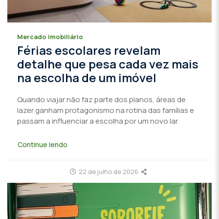
Mercado imobiliário
Férias escolares revelam
detalhe que pesa cada vez mais
na escolha de um imóvel
Quando viajar não faz parte dos planos, áreas de
lazer ganham protagonismo na rotina das famílias e
passam a influenciar a escolha por um novo lar
Continue lendo
22 de julho de 2026