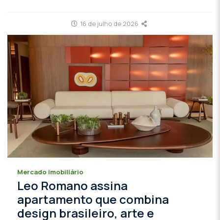
16 de julho de 2026
Mercado imobiliário
Leo Romano assina
apartamento que combina
design brasileiro, arte e