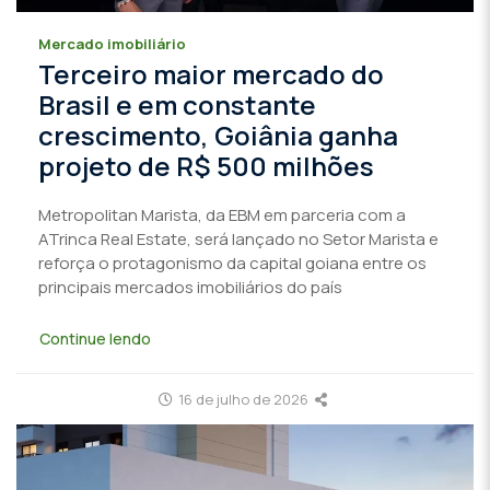
Mercado imobiliário
Terceiro maior mercado do
Brasil e em constante
crescimento, Goiânia ganha
projeto de R$ 500 milhões
Metropolitan Marista, da EBM em parceria com a
ATrinca Real Estate, será lançado no Setor Marista e
reforça o protagonismo da capital goiana entre os
principais mercados imobiliários do país
Continue lendo
16 de julho de 2026