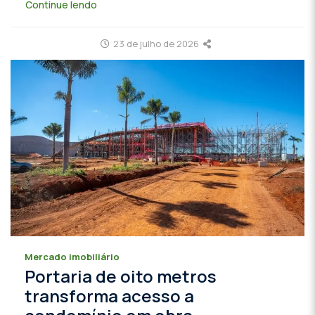
Continue lendo
23 de julho de 2026
Mercado imobiliário
Portaria de oito metros
transforma acesso a