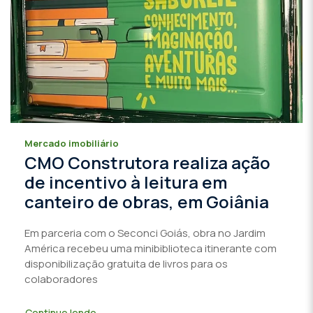
Mercado imobiliário
CMO Construtora realiza ação
de incentivo à leitura em
canteiro de obras, em Goiânia
Em parceria com o Seconci Goiás, obra no Jardim
América recebeu uma minibiblioteca itinerante com
disponibilização gratuita de livros para os
colaboradores
Continue lendo