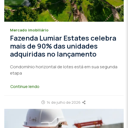
Mercado imobiliário
Fazenda Lumiar Estates celebra
mais de 90% das unidades
adquiridas no lançamento
Condomínio horizontal de lotes está em sua segunda
etapa
Continue lendo
14 de julho de 2026