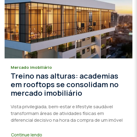
Mercado imobiliário
Treino nas alturas: academias
em rooftops se consolidam no
mercado imobiliário
Vista privilegiada, bem-estar e lifestyle saudável
transformam áreas de atividades físicas em
diferencial decisivo na hora da compra de um imóvel
Continue lendo