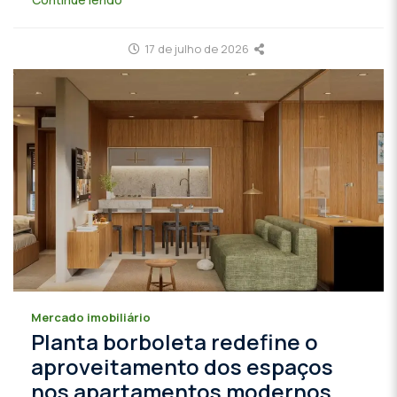
17 de julho de 2026
Mercado imobiliário
Planta borboleta redefine o
aproveitamento dos espaços
nos apartamentos modernos