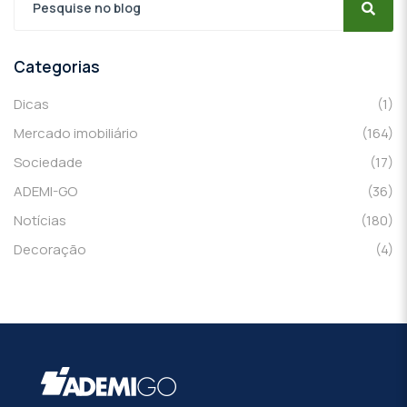
Categorias
Dicas
(1)
Mercado imobiliário
(164)
Sociedade
(17)
ADEMI-GO
(36)
Notícias
(180)
Decoração
(4)