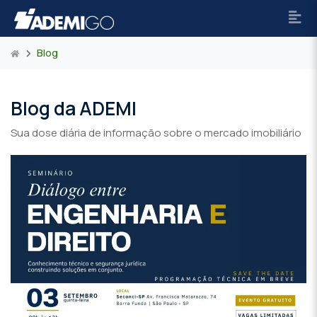
Blog
Blog da ADEMI
Sua dose diária de informação sobre o mercado imobiliário