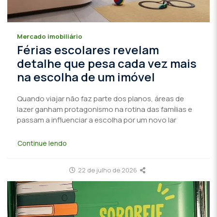
Mercado imobiliário
Férias escolares revelam
detalhe que pesa cada vez mais
na escolha de um imóvel
Quando viajar não faz parte dos planos, áreas de
lazer ganham protagonismo na rotina das famílias e
passam a influenciar a escolha por um novo lar
Continue lendo
22 de julho de 2026