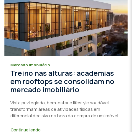
Mercado imobiliário
Treino nas alturas: academias
em rooftops se consolidam no
mercado imobiliário
Vista privilegiada, bem-estar e lifestyle saudável
transformam áreas de atividades físicas em
diferencial decisivo na hora da compra de um imóvel
Continue lendo