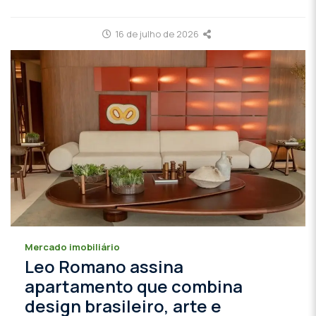
16 de julho de 2026
Mercado imobiliário
Leo Romano assina
apartamento que combina
design brasileiro, arte e