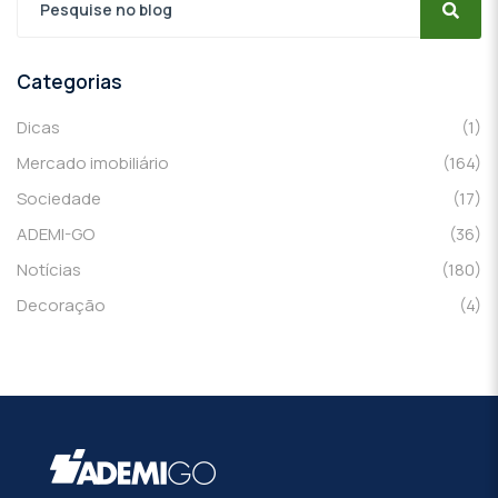
Categorias
Dicas
(1)
Mercado imobiliário
(164)
Sociedade
(17)
ADEMI-GO
(36)
Notícias
(180)
Decoração
(4)