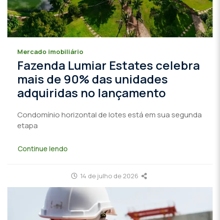
Mercado imobiliário
Fazenda Lumiar Estates celebra
mais de 90% das unidades
adquiridas no lançamento
Condomínio horizontal de lotes está em sua segunda
etapa
Continue lendo
14 de julho de 2026