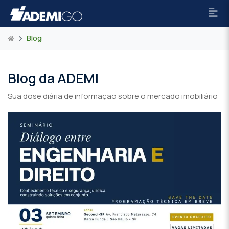
Blog
Blog da ADEMI
Sua dose diária de informação sobre o mercado imobiliário