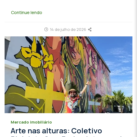
Continue lendo
14 de julho de 2026
Mercado imobiliário
Arte nas alturas: Coletivo