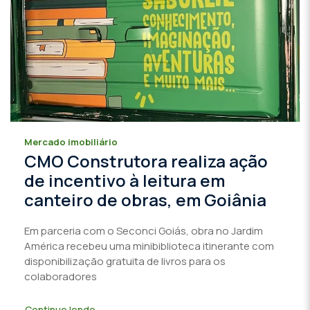
Mercado imobiliário
CMO Construtora realiza ação
de incentivo à leitura em
canteiro de obras, em Goiânia
Em parceria com o Seconci Goiás, obra no Jardim
América recebeu uma minibiblioteca itinerante com
disponibilização gratuita de livros para os
colaboradores
Continue lendo