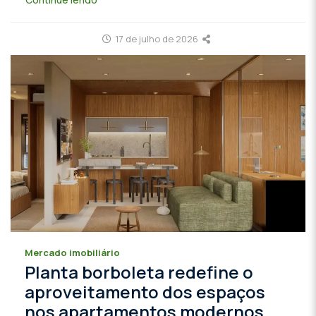
17 de julho de 2026
Mercado imobiliário
Planta borboleta redefine o
aproveitamento dos espaços
nos apartamentos modernos