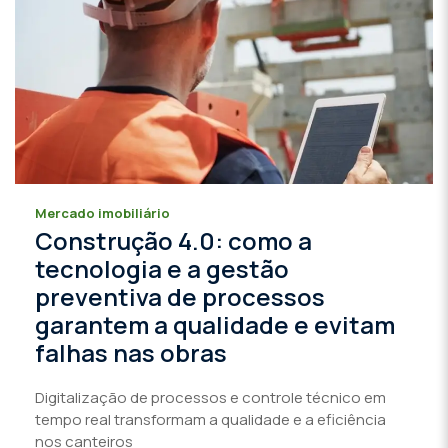
Mercado imobiliário
Construção 4.0: como a
tecnologia e a gestão
preventiva de processos
garantem a qualidade e evitam
falhas nas obras
Digitalização de processos e controle técnico em
tempo real transformam a qualidade e a eficiência
nos canteiros