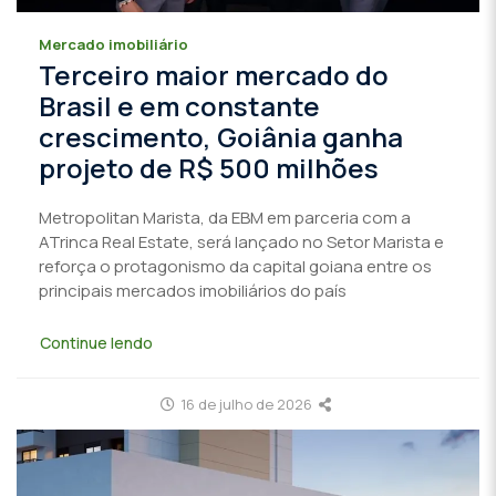
Mercado imobiliário
Terceiro maior mercado do
Brasil e em constante
crescimento, Goiânia ganha
projeto de R$ 500 milhões
Metropolitan Marista, da EBM em parceria com a
ATrinca Real Estate, será lançado no Setor Marista e
reforça o protagonismo da capital goiana entre os
principais mercados imobiliários do país
Continue lendo
16 de julho de 2026