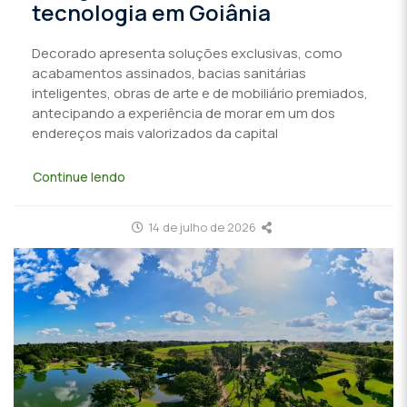
tecnologia em Goiânia
Decorado apresenta soluções exclusivas, como
acabamentos assinados, bacias sanitárias
inteligentes, obras de arte e de mobiliário premiados,
antecipando a experiência de morar em um dos
endereços mais valorizados da capital
Continue lendo
14 de julho de 2026