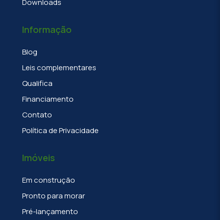
Downloads
Informação
Blog
Leis complementares
Qualifica
Financiamento
Contato
Política de Privacidade
Imóveis
Em construção
Pronto para morar
Pré-lançamento