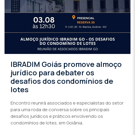
IBRADIM Goiás promove almoço
jurídico para debater os
desafios dos condomínios de
lotes
Encontro reunirá associados e especialistas do setor
para uma roda de conversa sobre os principais
desafios jurídicos e práticos envolvendo os
condomínios de lotes, em Goiânia.