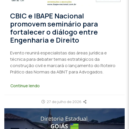
CBIC e IBAPE Nacional
promovem seminário para
fortalecer o diálogo entre
Engenharia e Direito
Evento reunirá especialistas das áreas jurídica e
técnica para debater temas estratégicos da
construção civil e marcará o lançamento do Roteiro
Prático das Normas da ABNT para Advogados.
Continue lendo
27 de julho de 2026