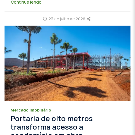
Continue lendo
23 de julho de 2026
Mercado imobiliário
Portaria de oito metros
transforma acesso a