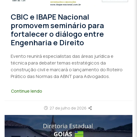
CBIC e IBAPE Nacional
promovem seminário para
fortalecer o diálogo entre
Engenharia e Direito
Evento reunirá especialistas das áreas jurídica e
técnica para debater temas estratégicos da
construção civil e marcará o lançamento do Roteiro
Prático das Normas da ABNT para Advogados.
Continue lendo
27 de julho de 2026