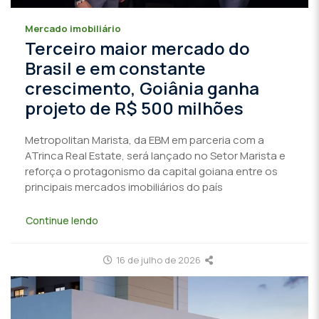
Mercado imobiliário
Terceiro maior mercado do
Brasil e em constante
crescimento, Goiânia ganha
projeto de R$ 500 milhões
Metropolitan Marista, da EBM em parceria com a
ATrinca Real Estate, será lançado no Setor Marista e
reforça o protagonismo da capital goiana entre os
principais mercados imobiliários do país
Continue lendo
16 de julho de 2026