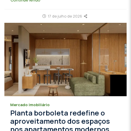
17 de julho de 2026
Mercado imobiliário
Planta borboleta redefine o
aproveitamento dos espaços
nos apartamentos modernos