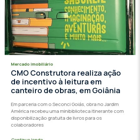
Mercado imobiliário
CMO Construtora realiza ação
de incentivo à leitura em
canteiro de obras, em Goiânia
Em parceria com o Seconci Goiás, obra no Jardim
América recebeu uma minibiblioteca itinerante com
disponibilização gratuita de livros para os
colaboradores
Continue lendo