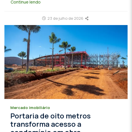
Continue lendo
23 de julho de 2026
Mercado imobiliário
Portaria de oito metros
transforma acesso a