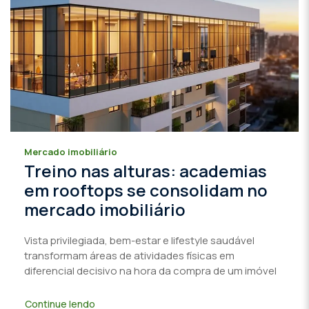
Mercado imobiliário
Treino nas alturas: academias
em rooftops se consolidam no
mercado imobiliário
Vista privilegiada, bem-estar e lifestyle saudável
transformam áreas de atividades físicas em
diferencial decisivo na hora da compra de um imóvel
Continue lendo