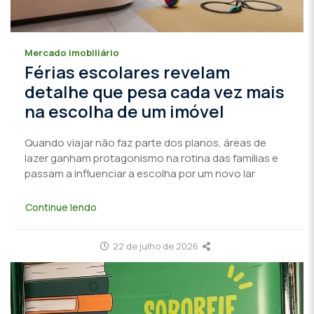
Mercado imobiliário
Férias escolares revelam
detalhe que pesa cada vez mais
na escolha de um imóvel
Quando viajar não faz parte dos planos, áreas de
lazer ganham protagonismo na rotina das famílias e
passam a influenciar a escolha por um novo lar
Continue lendo
22 de julho de 2026