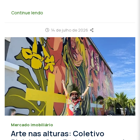
Continue lendo
14 de julho de 2026
Mercado imobiliário
Arte nas alturas: Coletivo