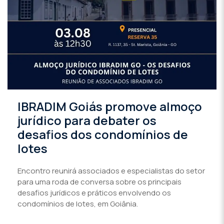
IBRADIM Goiás promove almoço
jurídico para debater os
desafios dos condomínios de
lotes
Encontro reunirá associados e especialistas do setor
para uma roda de conversa sobre os principais
desafios jurídicos e práticos envolvendo os
condomínios de lotes, em Goiânia.