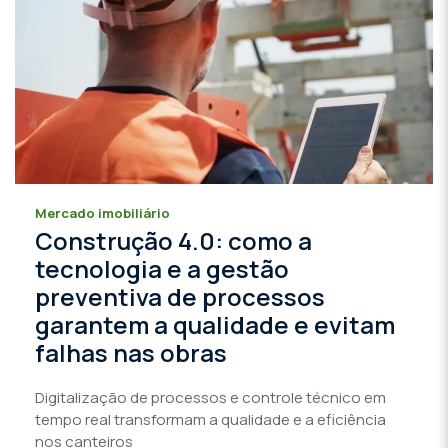
Mercado imobiliário
Construção 4.0: como a
tecnologia e a gestão
preventiva de processos
garantem a qualidade e evitam
falhas nas obras
Digitalização de processos e controle técnico em
tempo real transformam a qualidade e a eficiência
nos canteiros