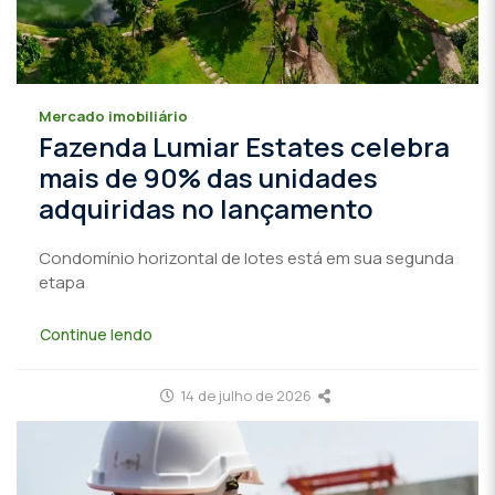
Mercado imobiliário
Fazenda Lumiar Estates celebra
mais de 90% das unidades
adquiridas no lançamento
Condomínio horizontal de lotes está em sua segunda
etapa
Continue lendo
14 de julho de 2026