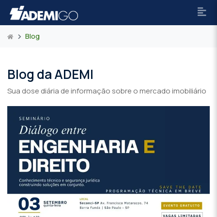
Blog
Blog da ADEMI
Sua dose diária de informação sobre o mercado imobiliário