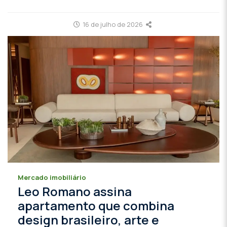
16 de julho de 2026
Mercado imobiliário
Leo Romano assina
apartamento que combina
design brasileiro, arte e