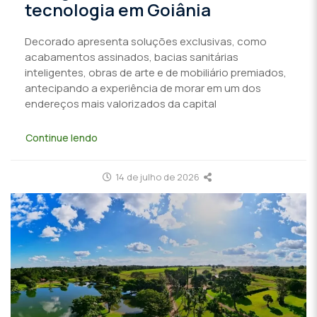
tecnologia em Goiânia
Decorado apresenta soluções exclusivas, como
acabamentos assinados, bacias sanitárias
inteligentes, obras de arte e de mobiliário premiados,
antecipando a experiência de morar em um dos
endereços mais valorizados da capital
Continue lendo
14 de julho de 2026