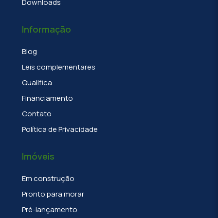
Downloads
Informação
Blog
Leis complementares
Qualifica
Financiamento
Contato
Política de Privacidade
Imóveis
Em construção
Pronto para morar
Pré-lançamento