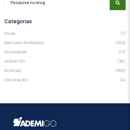
Categorias
Dicas
(1)
Mercado imobiliário
(164)
Sociedade
(17)
ADEMI-GO
(36)
Notícias
(180)
Decoração
(4)