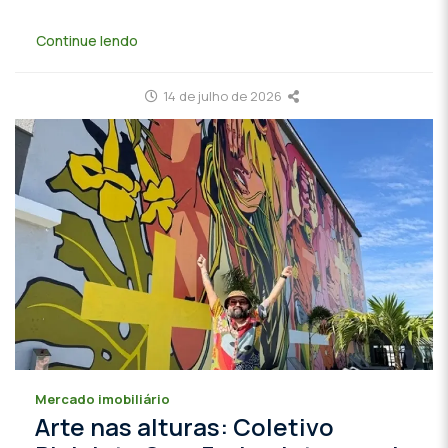
Continue lendo
14 de julho de 2026
Mercado imobiliário
Arte nas alturas: Coletivo