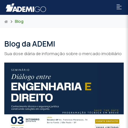
Blog
Blog da ADEMI
Sua dose diária de informação sobre o mercado imobiliário