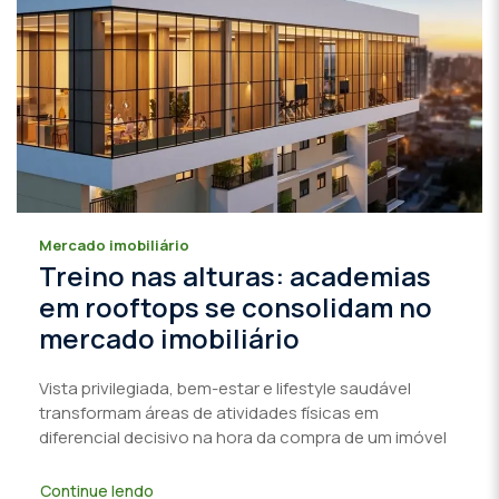
Mercado imobiliário
Treino nas alturas: academias
em rooftops se consolidam no
mercado imobiliário
Vista privilegiada, bem-estar e lifestyle saudável
transformam áreas de atividades físicas em
diferencial decisivo na hora da compra de um imóvel
Continue lendo