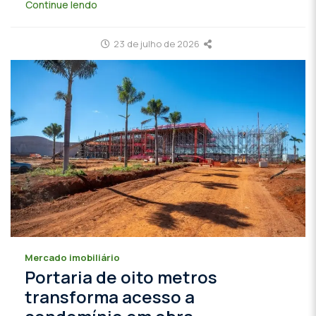
Continue lendo
23 de julho de 2026
Mercado imobiliário
Portaria de oito metros
transforma acesso a