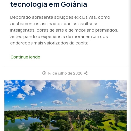
tecnologia em Goiânia
Decorado apresenta soluções exclusivas, como
acabamentos assinados, bacias sanitárias
inteligentes, obras de arte e de mobiliário premiados,
antecipando a experiência de morar em um dos
endereços mais valorizados da capital
Continue lendo
14 de julho de 2026