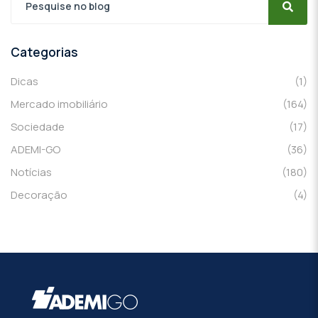
Categorias
Dicas
(1)
Mercado imobiliário
(164)
Sociedade
(17)
ADEMI-GO
(36)
Notícias
(180)
Decoração
(4)