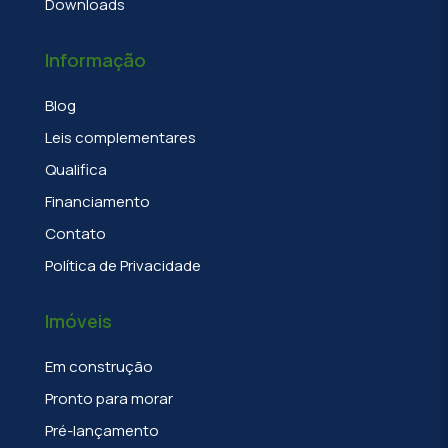
Downloads
Informação
Blog
Leis complementares
Qualifica
Financiamento
Contato
Política de Privacidade
Imóveis
Em construção
Pronto para morar
Pré-lançamento