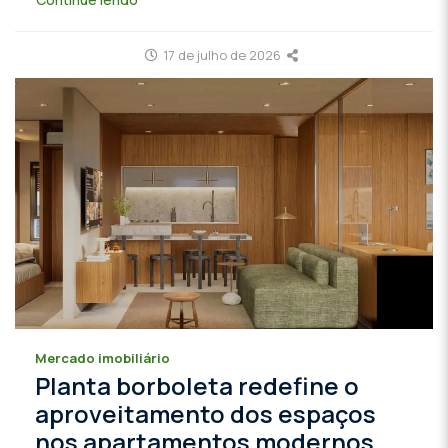
17 de julho de 2026
Mercado imobiliário
Planta borboleta redefine o
aproveitamento dos espaços
nos apartamentos modernos