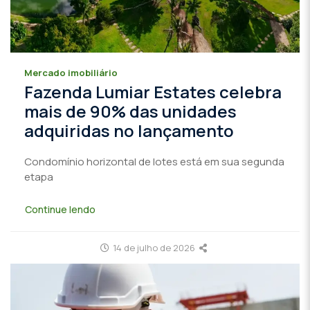
Mercado imobiliário
Fazenda Lumiar Estates celebra
mais de 90% das unidades
adquiridas no lançamento
Condomínio horizontal de lotes está em sua segunda
etapa
Continue lendo
14 de julho de 2026