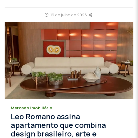
16 de julho de 2026
Mercado imobiliário
Leo Romano assina
apartamento que combina
design brasileiro, arte e