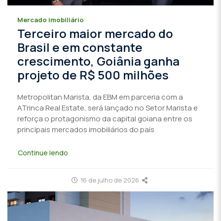
Mercado imobiliário
Terceiro maior mercado do
Brasil e em constante
crescimento, Goiânia ganha
projeto de R$ 500 milhões
Metropolitan Marista, da EBM em parceria com a
ATrinca Real Estate, será lançado no Setor Marista e
reforça o protagonismo da capital goiana entre os
principais mercados imobiliários do país
Continue lendo
16 de julho de 2026