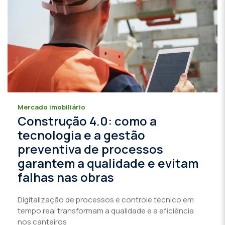
Mercado imobiliário
Construção 4.0: como a
tecnologia e a gestão
preventiva de processos
garantem a qualidade e evitam
falhas nas obras
Digitalização de processos e controle técnico em
tempo real transformam a qualidade e a eficiência
nos canteiros