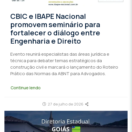
CBIC e IBAPE Nacional
promovem seminário para
fortalecer o diálogo entre
Engenharia e Direito
Evento reunirá especialistas das áreas jurídica e
técnica para debater temas estratégicos da
construção civil e marcará o lançamento do Roteiro
Prático das Normas da ABNT para Advogados.
Continue lendo
27 de julho de 2026