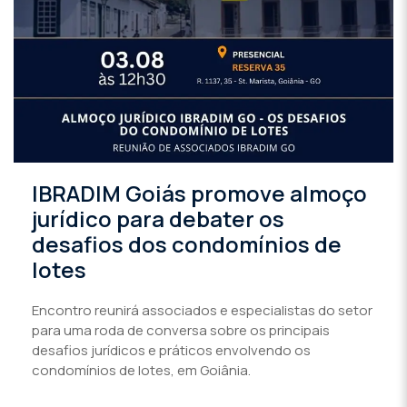
IBRADIM Goiás promove almoço
jurídico para debater os
desafios dos condomínios de
lotes
Encontro reunirá associados e especialistas do setor
para uma roda de conversa sobre os principais
desafios jurídicos e práticos envolvendo os
condomínios de lotes, em Goiânia.