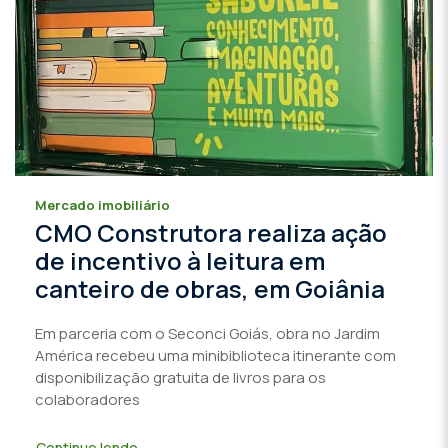
Mercado imobiliário
CMO Construtora realiza ação
de incentivo à leitura em
canteiro de obras, em Goiânia
Em parceria com o Seconci Goiás, obra no Jardim
América recebeu uma minibiblioteca itinerante com
disponibilização gratuita de livros para os
colaboradores
Continue lendo