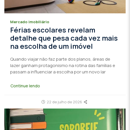
Mercado imobiliário
Férias escolares revelam
detalhe que pesa cada vez mais
na escolha de um imóvel
Quando viajar não faz parte dos planos, áreas de
lazer ganham protagonismo na rotina das famílias e
passam a influenciar a escolha por um novo lar
Continue lendo
22 de julho de 2026