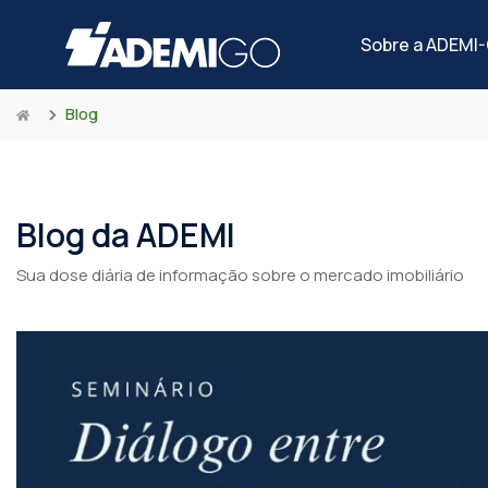
Sobre a ADEMI
Blog
Blog da ADEMI
Sua dose diária de informação sobre o mercado imobiliário