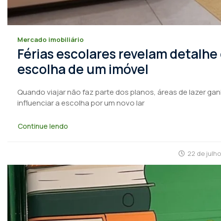
Mercado imobiliário
Férias escolares revelam detalhe
escolha de um imóvel
Quando viajar não faz parte dos planos, áreas de lazer ga
influenciar a escolha por um novo lar
Continue lendo
22 de julh