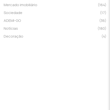
Mercado imobiliário
(164)
Sociedade
(17)
ADEMI-GO
(36)
Notícias
(180)
Decoração
(4)