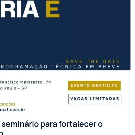
seminário para fortalecer o
o