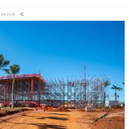
o de 2026