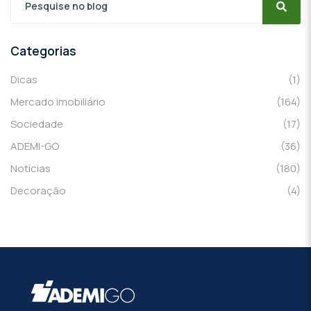
Categorias
Dicas
(1)
Mercado imobiliário
(164)
Sociedade
(17)
ADEMI-GO
(36)
Notícias
(180)
Decoração
(4)