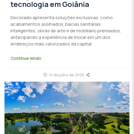
tecnologia em Goiânia
Decorado apresenta soluções exclusivas, como
acabamentos assinados, bacias sanitárias
inteligentes, obras de arte e de mobiliário premiados,
antecipando a experiência de morar em um dos
endereços mais valorizados da capital
Continue lendo
14 de julho de 2026