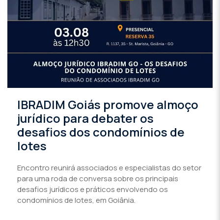
IBRADIM Goiás promove almoço
jurídico para debater os
desafios dos condomínios de
lotes
Encontro reunirá associados e especialistas do setor
para uma roda de conversa sobre os principais
desafios jurídicos e práticos envolvendo os
condomínios de lotes, em Goiânia.