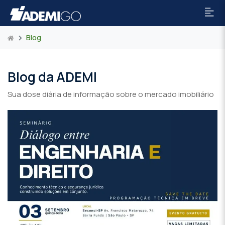
Blog
Blog da ADEMI
Sua dose diária de informação sobre o mercado imobiliário