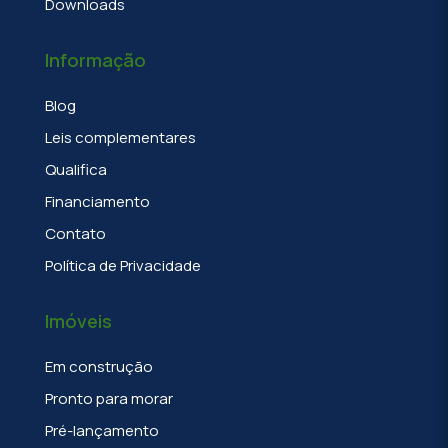
Downloads
Informação
Blog
Leis complementares
Qualifica
Financiamento
Contato
Política de Privacidade
Imóveis
Em construção
Pronto para morar
Pré-lançamento