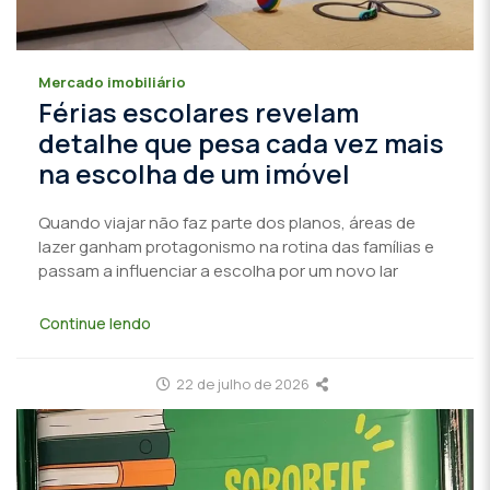
Mercado imobiliário
Férias escolares revelam
detalhe que pesa cada vez mais
na escolha de um imóvel
Quando viajar não faz parte dos planos, áreas de
lazer ganham protagonismo na rotina das famílias e
passam a influenciar a escolha por um novo lar
Continue lendo
22 de julho de 2026