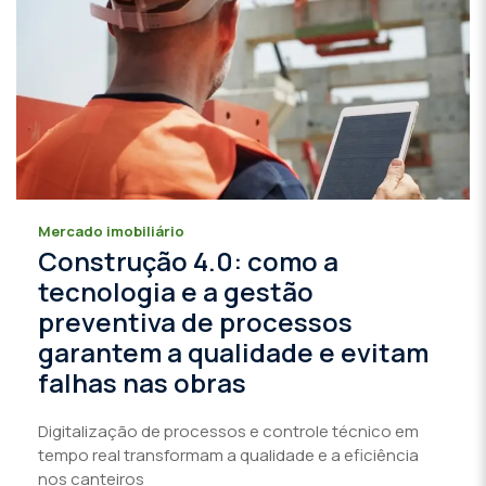
Mercado imobiliário
Construção 4.0: como a
tecnologia e a gestão
preventiva de processos
garantem a qualidade e evitam
falhas nas obras
Digitalização de processos e controle técnico em
tempo real transformam a qualidade e a eficiência
nos canteiros