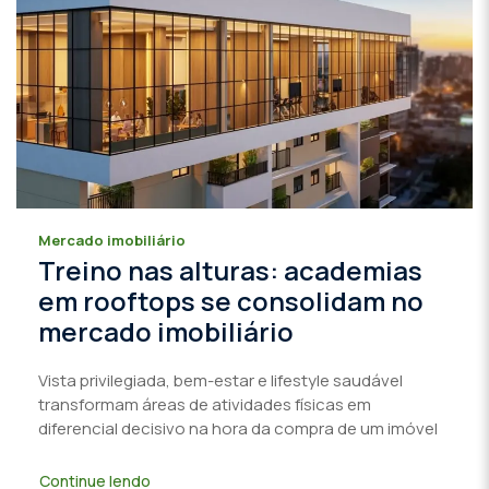
Mercado imobiliário
Treino nas alturas: academias
em rooftops se consolidam no
mercado imobiliário
Vista privilegiada, bem-estar e lifestyle saudável
transformam áreas de atividades físicas em
diferencial decisivo na hora da compra de um imóvel
Continue lendo