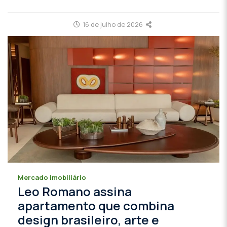
16 de julho de 2026
Mercado imobiliário
Leo Romano assina
apartamento que combina
design brasileiro, arte e