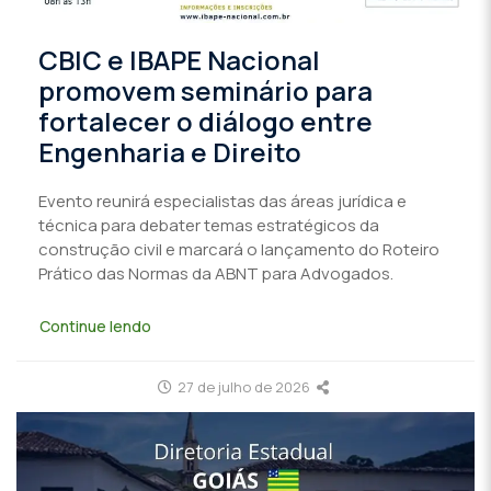
CBIC e IBAPE Nacional
promovem seminário para
fortalecer o diálogo entre
Engenharia e Direito
Evento reunirá especialistas das áreas jurídica e
técnica para debater temas estratégicos da
construção civil e marcará o lançamento do Roteiro
Prático das Normas da ABNT para Advogados.
Continue lendo
27 de julho de 2026