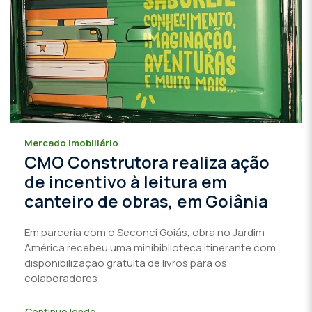
Mercado imobiliário
CMO Construtora realiza ação
de incentivo à leitura em
canteiro de obras, em Goiânia
Em parceria com o Seconci Goiás, obra no Jardim
América recebeu uma minibiblioteca itinerante com
disponibilização gratuita de livros para os
colaboradores
Continue lendo