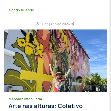
Continue lendo
14 de julho de 2026
Mercado imobiliário
Arte nas alturas: Coletivo