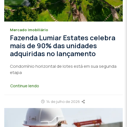
Mercado imobiliário
Fazenda Lumiar Estates celebra
mais de 90% das unidades
adquiridas no lançamento
Condomínio horizontal de lotes está em sua segunda
etapa
Continue lendo
14 de julho de 2026