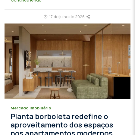
17 de julho de 2026
Mercado imobiliário
Planta borboleta redefine o
aproveitamento dos espaços
nos apartamentos modernos