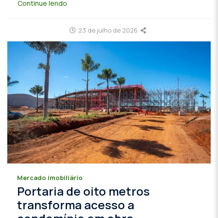
Continue lendo
23 de julho de 2026
Mercado imobiliário
Portaria de oito metros
transforma acesso a