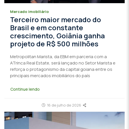
Mercado imobiliário
Terceiro maior mercado do
Brasil e em constante
crescimento, Goiânia ganha
projeto de R$ 500 milhões
Metropolitan Marista, da EBM em parceria com a
ATrinca Real Estate, será lançado no Setor Marista e
reforça o protagonismo da capital goiana entre os
principais mercados imobiliários do país
Continue lendo
16 de julho de 2026