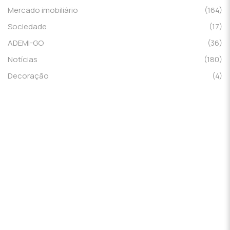
Mercado imobiliário
(164)
Sociedade
(17)
ADEMI-GO
(36)
Notícias
(180)
Decoração
(4)