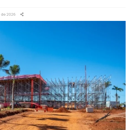
o de 2026