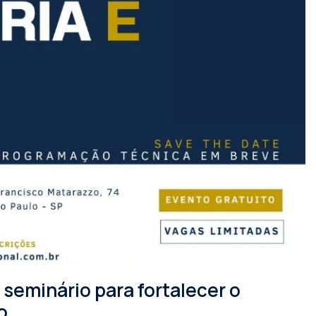
seminário para fortalecer o
o