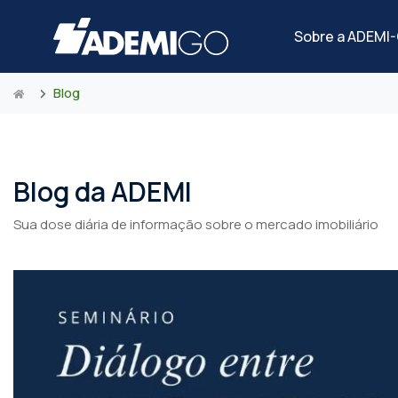
Sobre a ADEMI
Blog
Blog da ADEMI
Sua dose diária de informação sobre o mercado imobiliário