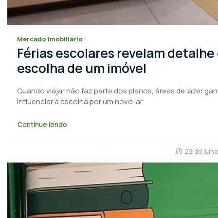
Mercado imobiliário
Férias escolares revelam detalhe
escolha de um imóvel
Quando viajar não faz parte dos planos, áreas de lazer ga
influenciar a escolha por um novo lar
Continue lendo
22 de julh