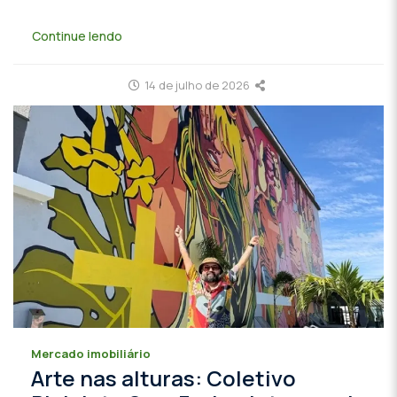
Continue lendo
14 de julho de 2026
Mercado imobiliário
Arte nas alturas: Coletivo