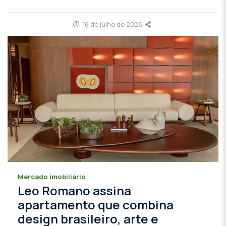
16 de julho de 2026
Mercado imobiliário
Leo Romano assina
apartamento que combina
design brasileiro, arte e