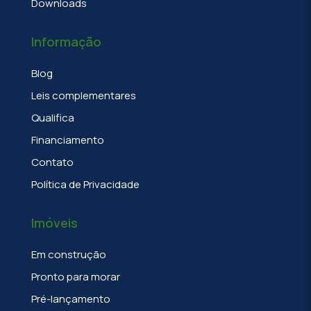
Downloads
Informação
Blog
Leis complementares
Qualifica
Financiamento
Contato
Política de Privacidade
Imóveis
Em construção
Pronto para morar
Pré-lançamento