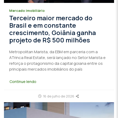
Mercado imobiliário
Terceiro maior mercado do
Brasil e em constante
crescimento, Goiânia ganha
projeto de R$ 500 milhões
Metropolitan Marista, da EBM em parceria com a
ATrinca Real Estate, será lançado no Setor Marista e
reforça o protagonismo da capital goiana entre os
principais mercados imobiliários do país
Continue lendo
16 de julho de 2026