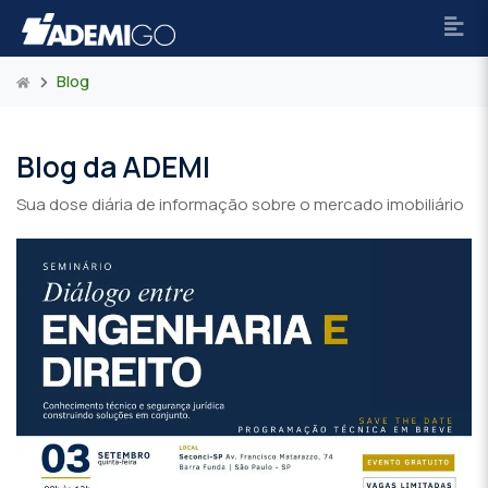
Blog
Blog da ADEMI
Sua dose diária de informação sobre o mercado imobiliário