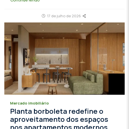
17 de julho de 2026
Mercado imobiliário
Planta borboleta redefine o
aproveitamento dos espaços
nos apartamentos modernos