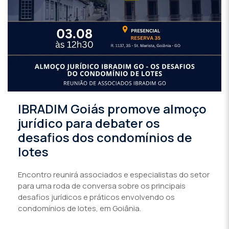
IBRADIM Goiás promove almoço
jurídico para debater os
desafios dos condomínios de
lotes
Encontro reunirá associados e especialistas do setor
para uma roda de conversa sobre os principais
desafios jurídicos e práticos envolvendo os
condomínios de lotes, em Goiânia.