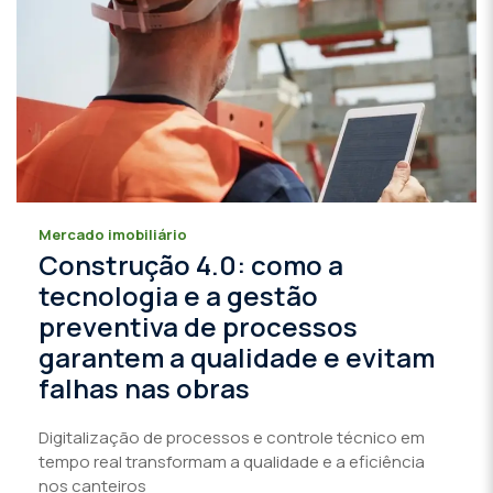
Mercado imobiliário
Construção 4.0: como a
tecnologia e a gestão
preventiva de processos
garantem a qualidade e evitam
falhas nas obras
Digitalização de processos e controle técnico em
tempo real transformam a qualidade e a eficiência
nos canteiros