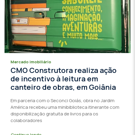
Mercado imobiliário
CMO Construtora realiza ação
de incentivo à leitura em
canteiro de obras, em Goiânia
Em parceria com o Seconci Goiás, obra no Jardim
América recebeu uma minibiblioteca itinerante com
disponibilização gratuita de livros para os
colaboradores
Continue lendo