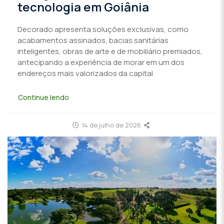
tecnologia em Goiânia
Decorado apresenta soluções exclusivas, como
acabamentos assinados, bacias sanitárias
inteligentes, obras de arte e de mobiliário premiados,
antecipando a experiência de morar em um dos
endereços mais valorizados da capital
Continue lendo
14 de julho de 2026