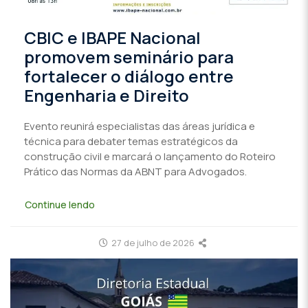
CBIC e IBAPE Nacional
promovem seminário para
fortalecer o diálogo entre
Engenharia e Direito
Evento reunirá especialistas das áreas jurídica e
técnica para debater temas estratégicos da
construção civil e marcará o lançamento do Roteiro
Prático das Normas da ABNT para Advogados.
Continue lendo
27 de julho de 2026