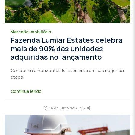
Mercado imobiliário
Fazenda Lumiar Estates celebra
mais de 90% das unidades
adquiridas no lançamento
Condomínio horizontal de lotes está em sua segunda
etapa
Continue lendo
14 de julho de 2026