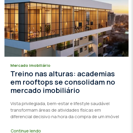
Mercado imobiliário
Treino nas alturas: academias
em rooftops se consolidam no
mercado imobiliário
Vista privilegiada, bem-estar e lifestyle saudável
transformam áreas de atividades físicas em
diferencial decisivo na hora da compra de um imóvel
Continue lendo