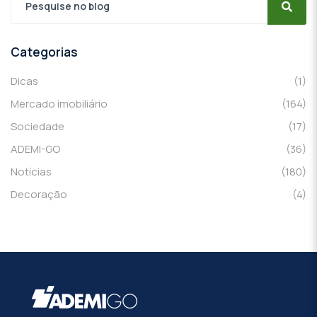
Categorias
Dicas
(1)
Mercado imobiliário
(164)
Sociedade
(17)
ADEMI-GO
(36)
Notícias
(180)
Decoração
(4)