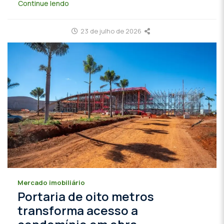
Continue lendo
23 de julho de 2026
Mercado imobiliário
Portaria de oito metros
transforma acesso a