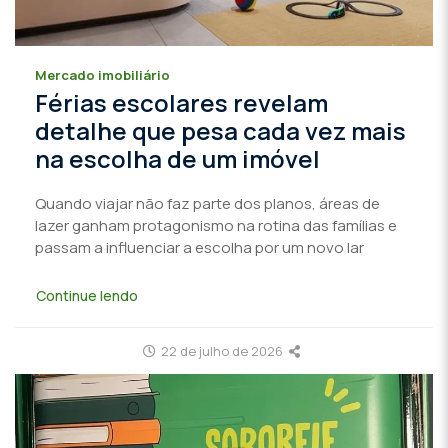
Mercado imobiliário
Férias escolares revelam
detalhe que pesa cada vez mais
na escolha de um imóvel
Quando viajar não faz parte dos planos, áreas de
lazer ganham protagonismo na rotina das famílias e
passam a influenciar a escolha por um novo lar
Continue lendo
22 de julho de 2026