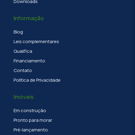
Downloads
Informação
Blog
Leis complementares
Qualifica
Financiamento
Contato
Política de Privacidade
Imóveis
Em construção
Pronto para morar
Pré-lançamento