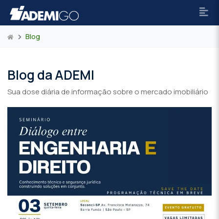
Blog
Blog da ADEMI
Sua dose diária de informação sobre o mercado imobiliário