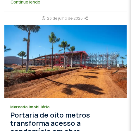
Continue lendo
23 de julho de 2026
Mercado imobiliário
Portaria de oito metros
transforma acesso a