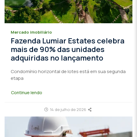
Mercado imobiliário
Fazenda Lumiar Estates celebra
mais de 90% das unidades
adquiridas no lançamento
Condomínio horizontal de lotes está em sua segunda
etapa
Continue lendo
14 de julho de 2026