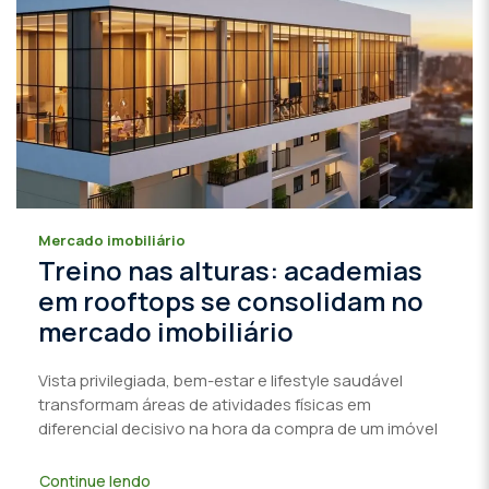
Mercado imobiliário
Treino nas alturas: academias
em rooftops se consolidam no
mercado imobiliário
Vista privilegiada, bem-estar e lifestyle saudável
transformam áreas de atividades físicas em
diferencial decisivo na hora da compra de um imóvel
Continue lendo