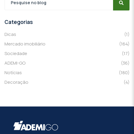
Categorias
Dicas
(1)
Mercado imobiliário
(164)
Sociedade
(17)
ADEMI-GO
(36)
Notícias
(180)
Decoração
(4)