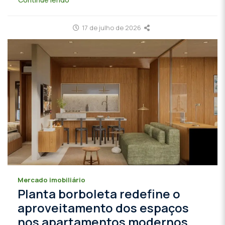
17 de julho de 2026
Mercado imobiliário
Planta borboleta redefine o
aproveitamento dos espaços
nos apartamentos modernos