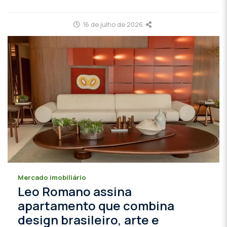
16 de julho de 2026
Mercado imobiliário
Leo Romano assina
apartamento que combina
design brasileiro, arte e