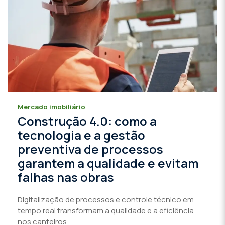
Mercado imobiliário
Construção 4.0: como a
tecnologia e a gestão
preventiva de processos
garantem a qualidade e evitam
falhas nas obras
Digitalização de processos e controle técnico em
tempo real transformam a qualidade e a eficiência
nos canteiros