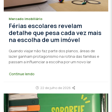
Mercado imobiliário
Férias escolares revelam
detalhe que pesa cada vez mais
na escolha de um imóvel
Quando viajar não faz parte dos planos, áreas de
lazer ganham protagonismo na rotina das famílias e
passam a influenciar a escolha por um novo lar
Continue lendo
22 de julho de 2026