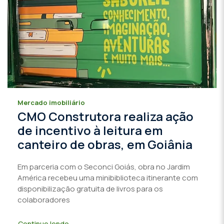
Mercado imobiliário
CMO Construtora realiza ação
de incentivo à leitura em
canteiro de obras, em Goiânia
Em parceria com o Seconci Goiás, obra no Jardim
América recebeu uma minibiblioteca itinerante com
disponibilização gratuita de livros para os
colaboradores
Continue lendo