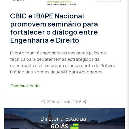
CBIC e IBAPE Nacional
promovem seminário para
fortalecer o diálogo entre
Engenharia e Direito
Evento reunirá especialistas das áreas jurídica e
técnica para debater temas estratégicos da
construção civil e marcará o lançamento do Roteiro
Prático das Normas da ABNT para Advogados.
Continue lendo
27 de julho de 2026