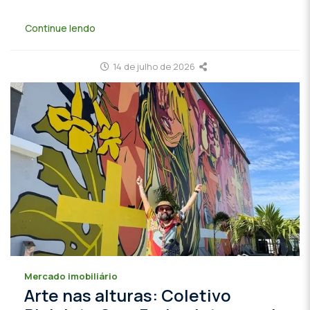
Continue lendo
14 de julho de 2026
Mercado imobiliário
Arte nas alturas: Coletivo