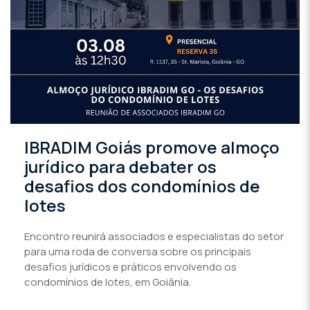
IBRADIM Goiás promove almoço
jurídico para debater os
desafios dos condomínios de
lotes
Encontro reunirá associados e especialistas do setor
para uma roda de conversa sobre os principais
desafios jurídicos e práticos envolvendo os
condomínios de lotes, em Goiânia.