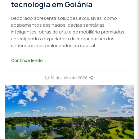
tecnologia em Goiânia
Decorado apresenta soluções exclusivas, como
acabamentos assinados, bacias sanitárias
inteligentes, obras de arte e de mobiliário premiados,
antecipando a experiência de morar em um dos
endereços mais valorizados da capital
Continue lendo
14 de julho de 2026