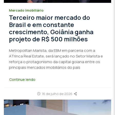
Mercado imobiliário
Terceiro maior mercado do
Brasil e em constante
crescimento, Goiânia ganha
projeto de R$ 500 milhões
Metropolitan Marista, da EBM em parceria com a
ATrinca Real Estate, será lançado no Setor Marista e
reforça o protagonismo da capital goiana entre os
principais mercados imobiliários do país
Continue lendo
16 de julho de 2026