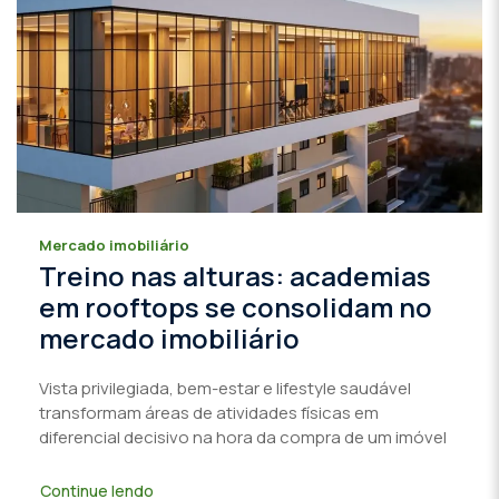
Mercado imobiliário
Treino nas alturas: academias
em rooftops se consolidam no
mercado imobiliário
Vista privilegiada, bem-estar e lifestyle saudável
transformam áreas de atividades físicas em
diferencial decisivo na hora da compra de um imóvel
Continue lendo