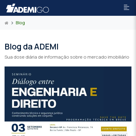
Blog
Blog da ADEMI
Sua dose diária de informação sobre o mercado imobiliário