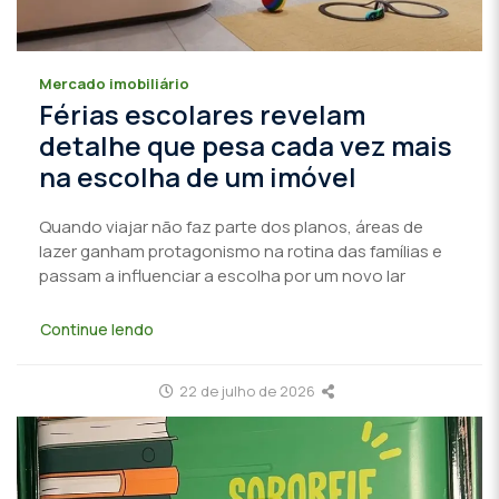
Mercado imobiliário
Férias escolares revelam
detalhe que pesa cada vez mais
na escolha de um imóvel
Quando viajar não faz parte dos planos, áreas de
lazer ganham protagonismo na rotina das famílias e
passam a influenciar a escolha por um novo lar
Continue lendo
22 de julho de 2026