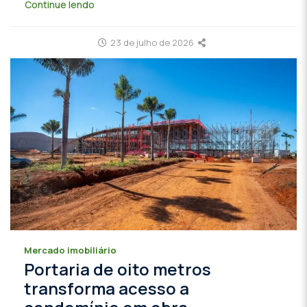
Continue lendo
23 de julho de 2026
Mercado imobiliário
Portaria de oito metros
transforma acesso a