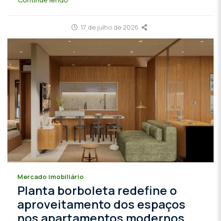
17 de julho de 2026
Mercado imobiliário
Planta borboleta redefine o
aproveitamento dos espaços
nos apartamentos modernos