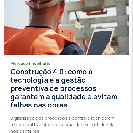
Mercado imobiliário
Construção 4.0: como a
tecnologia e a gestão
preventiva de processos
garantem a qualidade e evitam
falhas nas obras
Digitalização de processos e controle técnico em
tempo real transformam a qualidade e a eficiência
nos canteiros