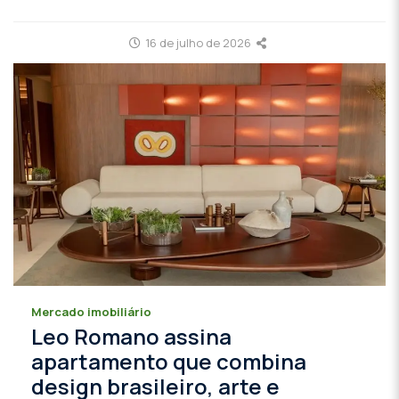
16 de julho de 2026
Mercado imobiliário
Leo Romano assina
apartamento que combina
design brasileiro, arte e