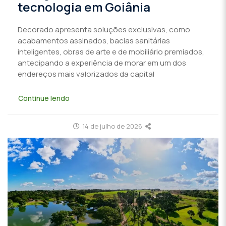
tecnologia em Goiânia
Decorado apresenta soluções exclusivas, como
acabamentos assinados, bacias sanitárias
inteligentes, obras de arte e de mobiliário premiados,
antecipando a experiência de morar em um dos
endereços mais valorizados da capital
Continue lendo
14 de julho de 2026