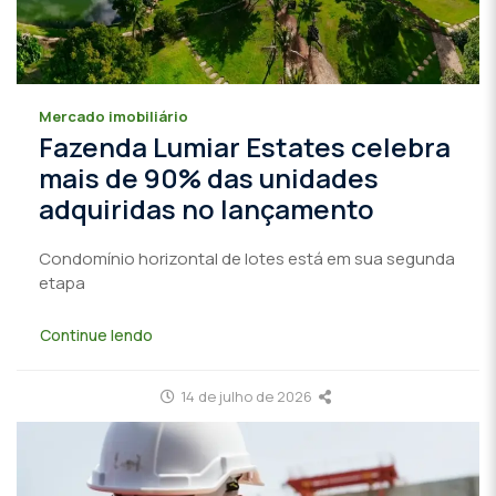
Mercado imobiliário
Fazenda Lumiar Estates celebra
mais de 90% das unidades
adquiridas no lançamento
Condomínio horizontal de lotes está em sua segunda
etapa
Continue lendo
14 de julho de 2026