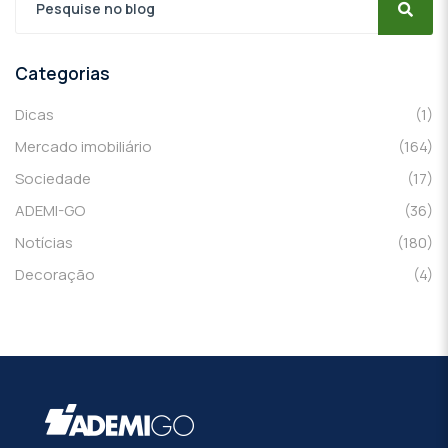
Categorias
Dicas
(1)
Mercado imobiliário
(164)
Sociedade
(17)
ADEMI-GO
(36)
Notícias
(180)
Decoração
(4)