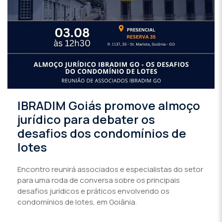
IBRADIM Goiás promove almoço
jurídico para debater os
desafios dos condomínios de
lotes
Encontro reunirá associados e especialistas do setor
para uma roda de conversa sobre os principais
desafios jurídicos e práticos envolvendo os
condomínios de lotes, em Goiânia.