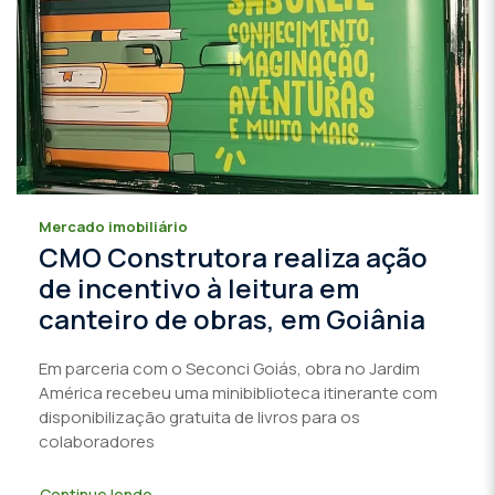
Mercado imobiliário
CMO Construtora realiza ação
de incentivo à leitura em
canteiro de obras, em Goiânia
Em parceria com o Seconci Goiás, obra no Jardim
América recebeu uma minibiblioteca itinerante com
disponibilização gratuita de livros para os
colaboradores
Continue lendo