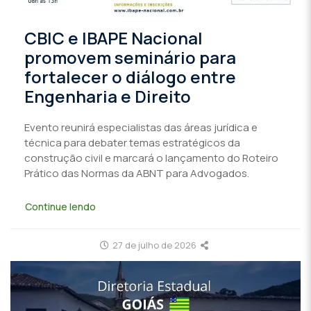
CBIC e IBAPE Nacional
promovem seminário para
fortalecer o diálogo entre
Engenharia e Direito
Evento reunirá especialistas das áreas jurídica e
técnica para debater temas estratégicos da
construção civil e marcará o lançamento do Roteiro
Prático das Normas da ABNT para Advogados.
Continue lendo
27 de julho de 2026