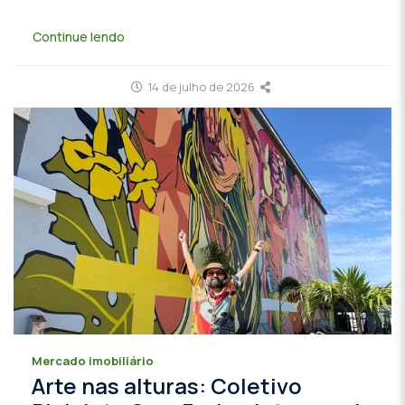
Continue lendo
14 de julho de 2026
Mercado imobiliário
Arte nas alturas: Coletivo