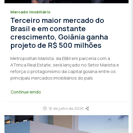
Mercado imobiliário
Terceiro maior mercado do
Brasil e em constante
crescimento, Goiânia ganha
projeto de R$ 500 milhões
Metropolitan Marista, da EBM em parceria com a
ATrinca Real Estate, será lançado no Setor Marista e
reforça o protagonismo da capital goiana entre os
principais mercados imobiliários do país
Continue lendo
16 de julho de 2026