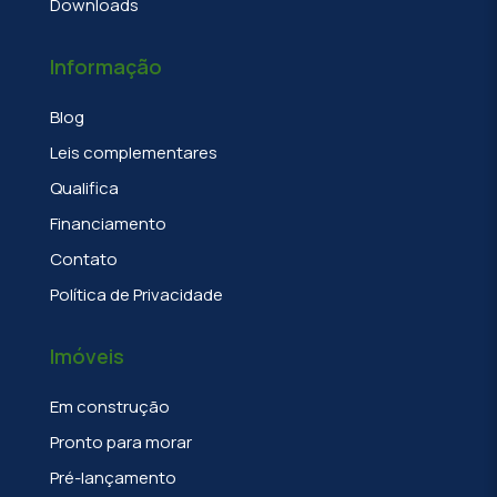
Downloads
Informação
Blog
Leis complementares
Qualifica
Financiamento
Contato
Política de Privacidade
Imóveis
Em construção
Pronto para morar
Pré-lançamento