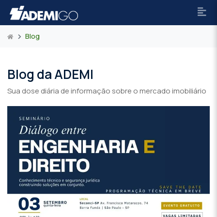
Blog
Blog da ADEMI
Sua dose diária de informação sobre o mercado imobiliário