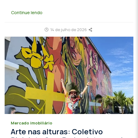
Continue lendo
14 de julho de 2026
Mercado imobiliário
Arte nas alturas: Coletivo