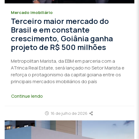
Mercado imobiliário
Terceiro maior mercado do
Brasil e em constante
crescimento, Goiânia ganha
projeto de R$ 500 milhões
Metropolitan Marista, da EBM em parceria com a
ATrinca Real Estate, será lançado no Setor Marista e
reforça o protagonismo da capital goiana entre os
principais mercados imobiliários do país
Continue lendo
16 de julho de 2026