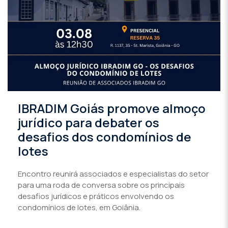
IBRADIM Goiás promove almoço
jurídico para debater os
desafios dos condomínios de
lotes
Encontro reunirá associados e especialistas do setor
para uma roda de conversa sobre os principais
desafios jurídicos e práticos envolvendo os
condomínios de lotes, em Goiânia.