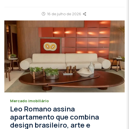
16 de julho de 2026
Mercado imobiliário
Leo Romano assina
apartamento que combina
design brasileiro, arte e