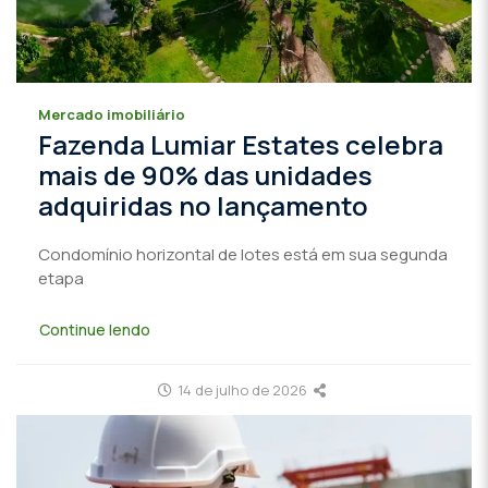
Mercado imobiliário
Fazenda Lumiar Estates celebra
mais de 90% das unidades
adquiridas no lançamento
Condomínio horizontal de lotes está em sua segunda
etapa
Continue lendo
14 de julho de 2026