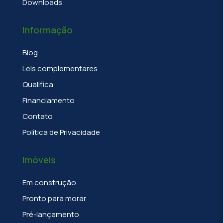
Downloads
Informação
Blog
Leis complementares
Qualifica
Financiamento
Contato
Política de Privacidade
Imóveis
Em construção
Pronto para morar
Pré-lançamento