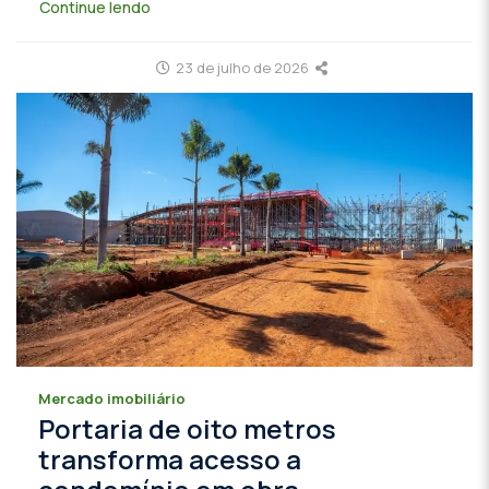
Continue lendo
23 de julho de 2026
Mercado imobiliário
Portaria de oito metros
transforma acesso a