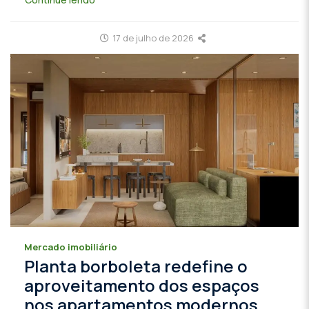
17 de julho de 2026
Mercado imobiliário
Planta borboleta redefine o
aproveitamento dos espaços
nos apartamentos modernos