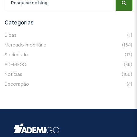
Categorias
Dicas
(1)
Mercado imobiliário
(164)
Sociedade
(17)
ADEMI-GO
(36)
Notícias
(180)
Decoração
(4)