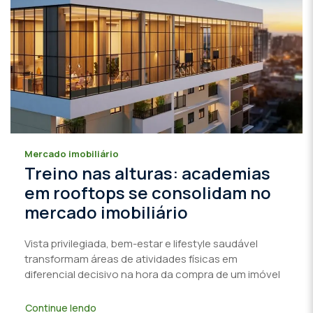
Mercado imobiliário
Treino nas alturas: academias
em rooftops se consolidam no
mercado imobiliário
Vista privilegiada, bem-estar e lifestyle saudável
transformam áreas de atividades físicas em
diferencial decisivo na hora da compra de um imóvel
Continue lendo