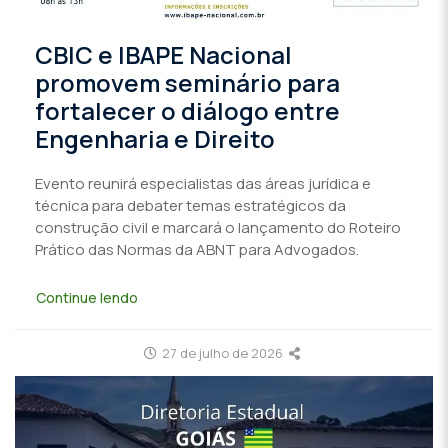
CBIC e IBAPE Nacional
promovem seminário para
fortalecer o diálogo entre
Engenharia e Direito
Evento reunirá especialistas das áreas jurídica e
técnica para debater temas estratégicos da
construção civil e marcará o lançamento do Roteiro
Prático das Normas da ABNT para Advogados.
Continue lendo
27 de julho de 2026