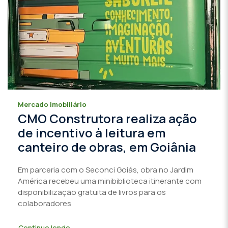
Mercado imobiliário
CMO Construtora realiza ação
de incentivo à leitura em
canteiro de obras, em Goiânia
Em parceria com o Seconci Goiás, obra no Jardim
América recebeu uma minibiblioteca itinerante com
disponibilização gratuita de livros para os
colaboradores
Continue lendo