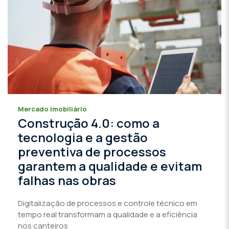
Mercado imobiliário
Construção 4.0: como a
tecnologia e a gestão
preventiva de processos
garantem a qualidade e evitam
falhas nas obras
Digitalização de processos e controle técnico em
tempo real transformam a qualidade e a eficiência
nos canteiros