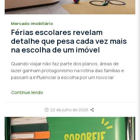
Mercado imobiliário
Férias escolares revelam
detalhe que pesa cada vez mais
na escolha de um imóvel
Quando viajar não faz parte dos planos, áreas de
lazer ganham protagonismo na rotina das famílias e
passam a influenciar a escolha por um novo lar
Continue lendo
22 de julho de 2026