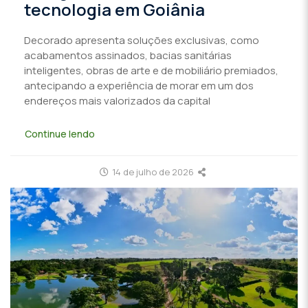
tecnologia em Goiânia
Decorado apresenta soluções exclusivas, como
acabamentos assinados, bacias sanitárias
inteligentes, obras de arte e de mobiliário premiados,
antecipando a experiência de morar em um dos
endereços mais valorizados da capital
Continue lendo
14 de julho de 2026