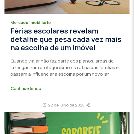
Mercado imobiliário
Férias escolares revelam
detalhe que pesa cada vez mais
na escolha de um imóvel
Quando viajar não faz parte dos planos, áreas de
lazer ganham protagonismo na rotina das famílias e
passam a influenciar a escolha por um novo lar
Continue lendo
22 de julho de 2026