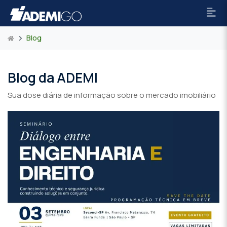
Blog
Blog da ADEMI
Sua dose diária de informação sobre o mercado imobiliário