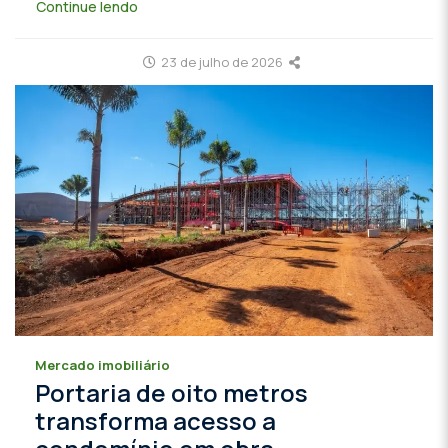
Continue lendo
23 de julho de 2026
Mercado imobiliário
Portaria de oito metros
transforma acesso a