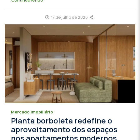
17 de julho de 2026
Mercado imobiliário
Planta borboleta redefine o
aproveitamento dos espaços
nos apartamentos modernos