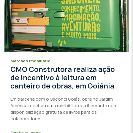
Mercado imobiliário
CMO Construtora realiza ação
de incentivo à leitura em
canteiro de obras, em Goiânia
Em parceria com o Seconci Goiás, obra no Jardim
América recebeu uma minibiblioteca itinerante com
disponibilização gratuita de livros para os
colaboradores
Continue lendo