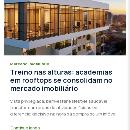
Mercado imobiliário
Treino nas alturas: academias
em rooftops se consolidam no
mercado imobiliário
Vista privilegiada, bem-estar e lifestyle saudável
transformam áreas de atividades físicas em
diferencial decisivo na hora da compra de um imóvel
Continue lendo