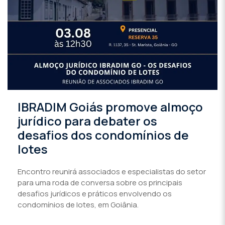
IBRADIM Goiás promove almoço
jurídico para debater os
desafios dos condomínios de
lotes
Encontro reunirá associados e especialistas do setor
para uma roda de conversa sobre os principais
desafios jurídicos e práticos envolvendo os
condomínios de lotes, em Goiânia.