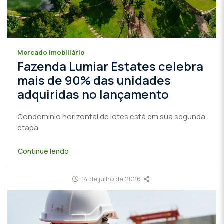
Mercado imobiliário
Fazenda Lumiar Estates celebra
mais de 90% das unidades
adquiridas no lançamento
Condomínio horizontal de lotes está em sua segunda
etapa
Continue lendo
14 de julho de 2026