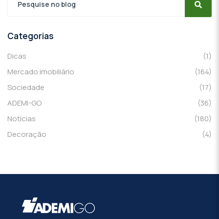
Categorias
Dicas
(1)
Mercado imobiliário
(164)
Sociedade
(17)
ADEMI-GO
(36)
Notícias
(180)
Decoração
(4)