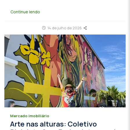
Continue lendo
14 de julho de 2026
Mercado imobiliário
Arte nas alturas: Coletivo