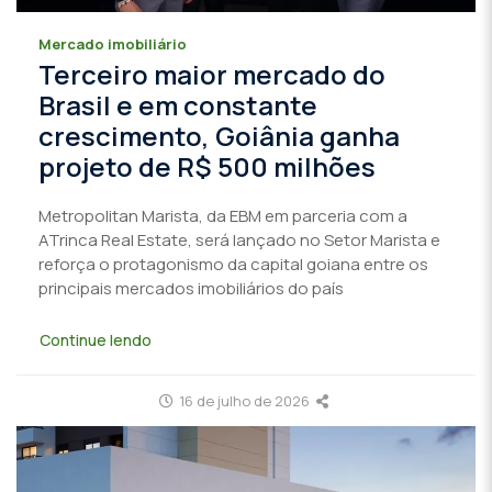
Mercado imobiliário
Terceiro maior mercado do
Brasil e em constante
crescimento, Goiânia ganha
projeto de R$ 500 milhões
Metropolitan Marista, da EBM em parceria com a
ATrinca Real Estate, será lançado no Setor Marista e
reforça o protagonismo da capital goiana entre os
principais mercados imobiliários do país
Continue lendo
16 de julho de 2026