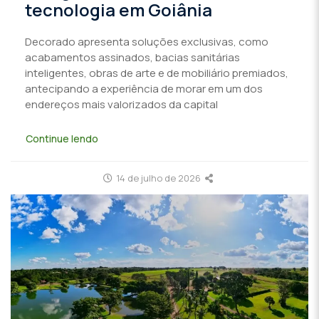
tecnologia em Goiânia
Decorado apresenta soluções exclusivas, como
acabamentos assinados, bacias sanitárias
inteligentes, obras de arte e de mobiliário premiados,
antecipando a experiência de morar em um dos
endereços mais valorizados da capital
Continue lendo
14 de julho de 2026