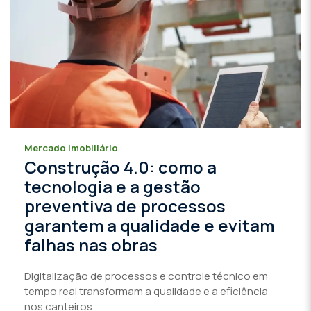
Mercado imobiliário
Construção 4.0: como a
tecnologia e a gestão
preventiva de processos
garantem a qualidade e evitam
falhas nas obras
Digitalização de processos e controle técnico em
tempo real transformam a qualidade e a eficiência
nos canteiros