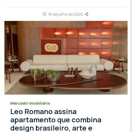
16 de julho de 2026
Mercado imobiliário
Leo Romano assina
apartamento que combina
design brasileiro, arte e