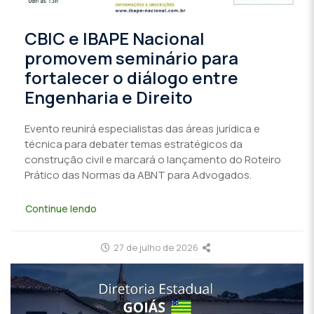
CBIC e IBAPE Nacional
promovem seminário para
fortalecer o diálogo entre
Engenharia e Direito
Evento reunirá especialistas das áreas jurídica e
técnica para debater temas estratégicos da
construção civil e marcará o lançamento do Roteiro
Prático das Normas da ABNT para Advogados.
Continue lendo
27 de julho de 2026