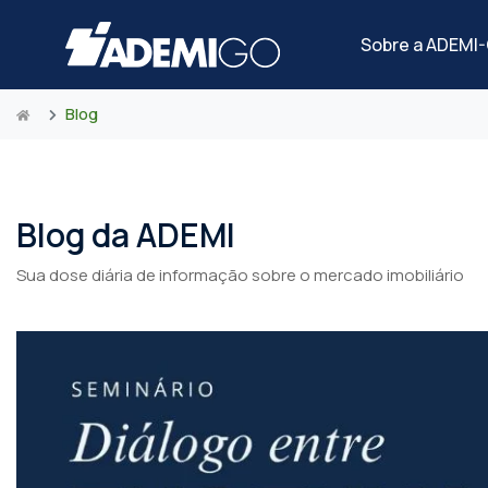
Sobre a ADEMI
Blog
Blog da ADEMI
Sua dose diária de informação sobre o mercado imobiliário