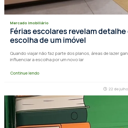
Mercado imobiliário
Férias escolares revelam detalhe
escolha de um imóvel
Quando viajar não faz parte dos planos, áreas de lazer ga
influenciar a escolha por um novo lar
Continue lendo
22 de julh