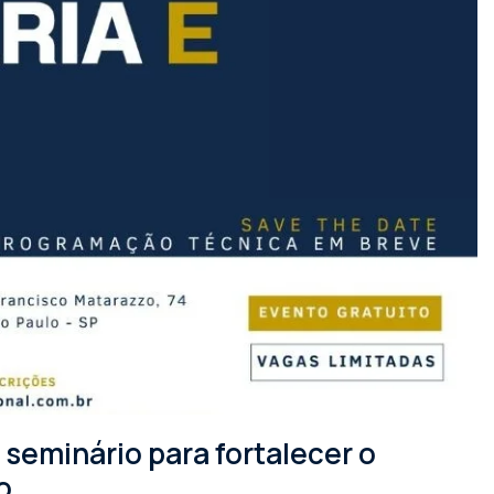
seminário para fortalecer o
o