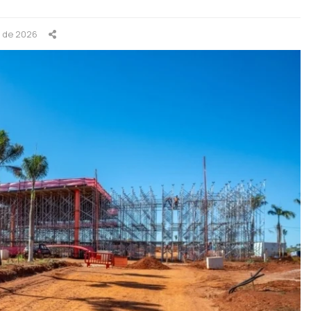
o de 2026