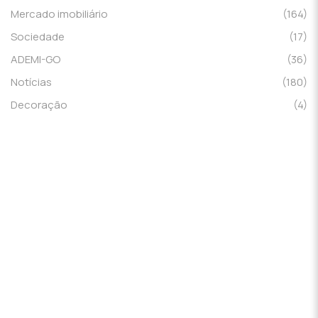
Mercado imobiliário
(164)
Sociedade
(17)
ADEMI-GO
(36)
Notícias
(180)
Decoração
(4)