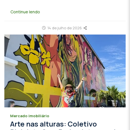
Continue lendo
14 de julho de 2026
Mercado imobiliário
Arte nas alturas: Coletivo