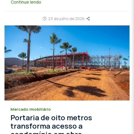
Continue lendo
23 de julho de 2026
Mercado imobiliário
Portaria de oito metros
transforma acesso a