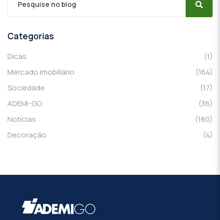
Categorias
Dicas
(1)
Mercado imobiliário
(164)
Sociedade
(17)
ADEMI-GO
(36)
Notícias
(180)
Decoração
(4)