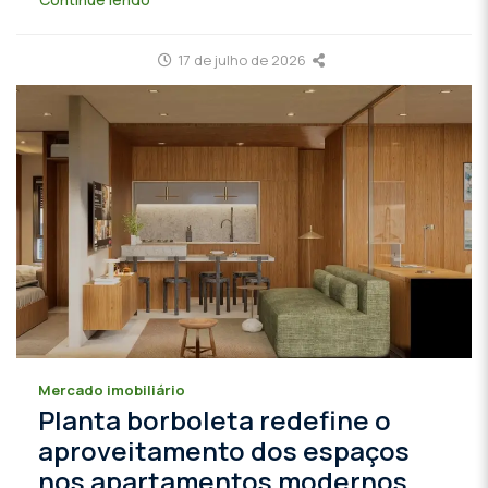
17 de julho de 2026
Mercado imobiliário
Planta borboleta redefine o
aproveitamento dos espaços
nos apartamentos modernos