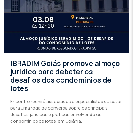
IBRADIM Goiás promove almoço
jurídico para debater os
desafios dos condomínios de
lotes
Encontro reunirá associados e especialistas do setor
para uma roda de conversa sobre os principais
desafios jurídicos e práticos envolvendo os
condomínios de lotes, em Goiânia.