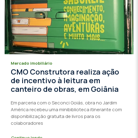
Mercado imobiliário
CMO Construtora realiza ação
de incentivo à leitura em
canteiro de obras, em Goiânia
Em parceria com o Seconci Goiás, obra no Jardim
América recebeu uma minibiblioteca itinerante com
disponibilização gratuita de livros para os
colaboradores
Continue lendo