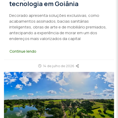
tecnologia em Goiânia
Decorado apresenta soluções exclusivas, como
acabamentos assinados, bacias sanitárias
inteligentes, obras de arte e de mobiliário premiados,
antecipando a experiência de morar em um dos
endereços mais valorizados da capital
Continue lendo
14 de julho de 2026