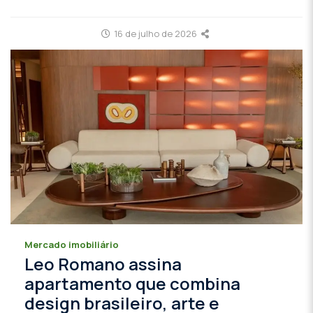
16 de julho de 2026
Mercado imobiliário
Leo Romano assina
apartamento que combina
design brasileiro, arte e