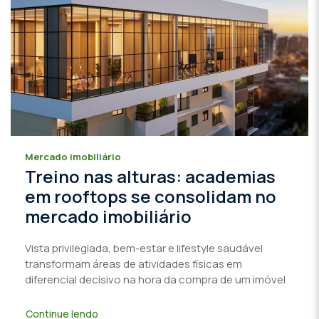
Mercado imobiliário
Treino nas alturas: academias
em rooftops se consolidam no
mercado imobiliário
Vista privilegiada, bem-estar e lifestyle saudável
transformam áreas de atividades físicas em
diferencial decisivo na hora da compra de um imóvel
Continue lendo