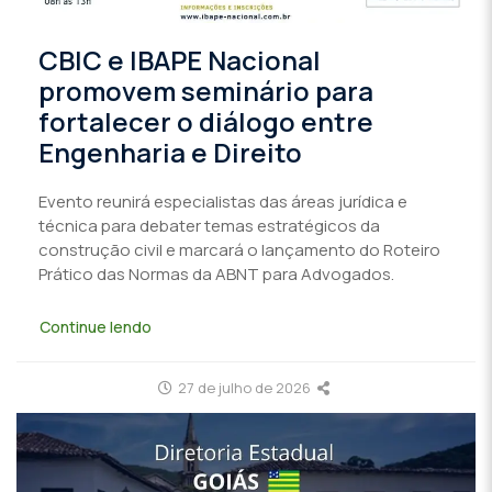
CBIC e IBAPE Nacional
promovem seminário para
fortalecer o diálogo entre
Engenharia e Direito
Evento reunirá especialistas das áreas jurídica e
técnica para debater temas estratégicos da
construção civil e marcará o lançamento do Roteiro
Prático das Normas da ABNT para Advogados.
Continue lendo
27 de julho de 2026