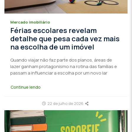
Mercado imobiliário
Férias escolares revelam
detalhe que pesa cada vez mais
na escolha de um imóvel
Quando viajar não faz parte dos planos, áreas de
lazer ganham protagonismo na rotina das famílias e
passam a influenciar a escolha por um novo lar
Continue lendo
22 de julho de 2026