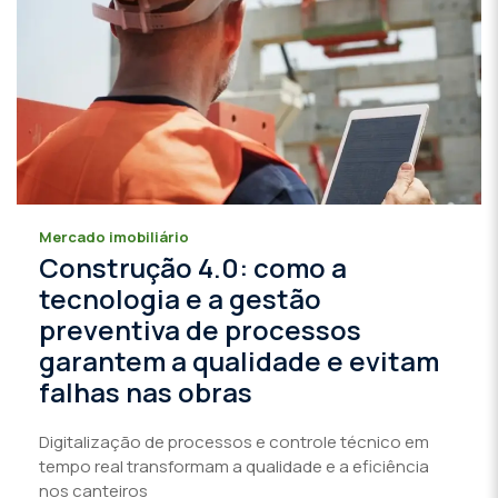
Mercado imobiliário
Construção 4.0: como a
tecnologia e a gestão
preventiva de processos
garantem a qualidade e evitam
falhas nas obras
Digitalização de processos e controle técnico em
tempo real transformam a qualidade e a eficiência
nos canteiros