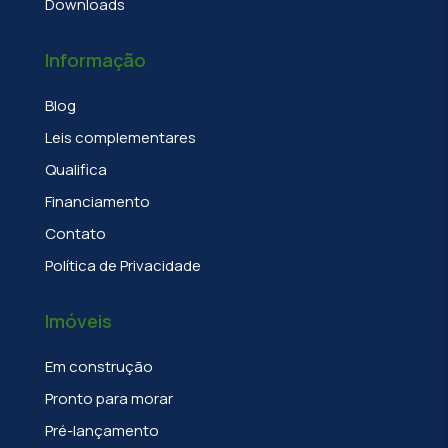
Downloads
Informação
Blog
Leis complementares
Qualifica
Financiamento
Contato
Política de Privacidade
Imóveis
Em construção
Pronto para morar
Pré-lançamento