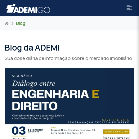
Blog
Blog da ADEMI
Sua dose diária de informação sobre o mercado imobiliário