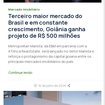
Mercado imobiliário
Terceiro maior mercado do
Brasil e em constante
crescimento, Goiânia ganha
projeto de R$ 500 milhões
Metropolitan Marista, da EBM em parceria com a
ATrinca Real Estate, será lançado no Setor Marista e
reforça o protagonismo da capital goiana entre os
principais mercados imobiliários do país
Continue lendo
16 de julho de 2026