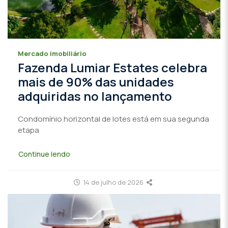
Mercado imobiliário
Fazenda Lumiar Estates celebra
mais de 90% das unidades
adquiridas no lançamento
Condomínio horizontal de lotes está em sua segunda
etapa
Continue lendo
14 de julho de 2026