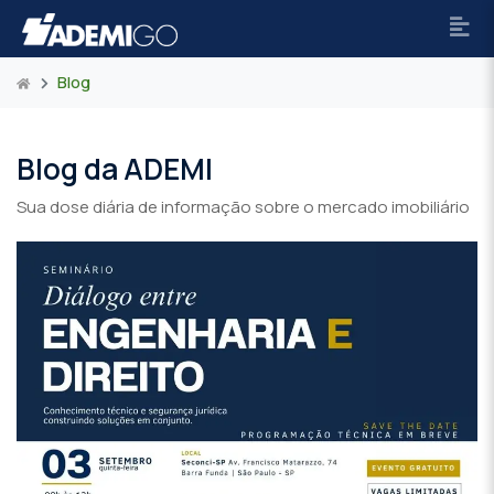
Blog
Blog da ADEMI
Sua dose diária de informação sobre o mercado imobiliário