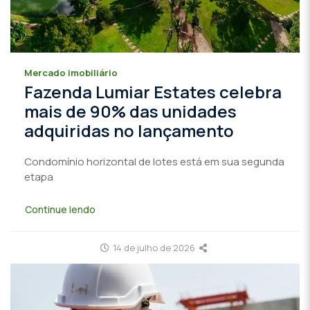
Mercado imobiliário
Fazenda Lumiar Estates celebra
mais de 90% das unidades
adquiridas no lançamento
Condomínio horizontal de lotes está em sua segunda
etapa
Continue lendo
14 de julho de 2026