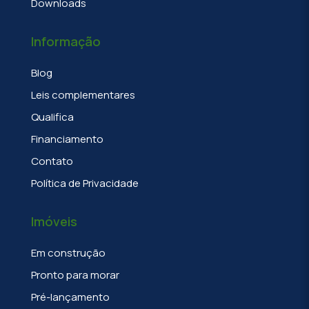
Downloads
Informação
Blog
Leis complementares
Qualifica
Financiamento
Contato
Política de Privacidade
Imóveis
Em construção
Pronto para morar
Pré-lançamento