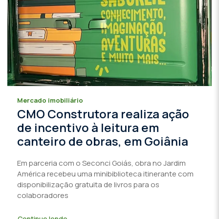
Mercado imobiliário
CMO Construtora realiza ação
de incentivo à leitura em
canteiro de obras, em Goiânia
Em parceria com o Seconci Goiás, obra no Jardim
América recebeu uma minibiblioteca itinerante com
disponibilização gratuita de livros para os
colaboradores
Continue lendo