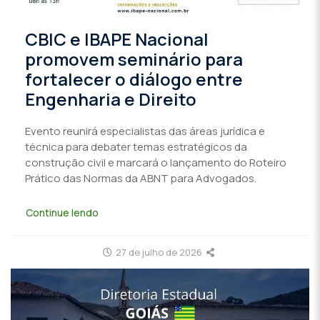
CBIC e IBAPE Nacional
promovem seminário para
fortalecer o diálogo entre
Engenharia e Direito
Evento reunirá especialistas das áreas jurídica e
técnica para debater temas estratégicos da
construção civil e marcará o lançamento do Roteiro
Prático das Normas da ABNT para Advogados.
Continue lendo
27 de julho de 2026