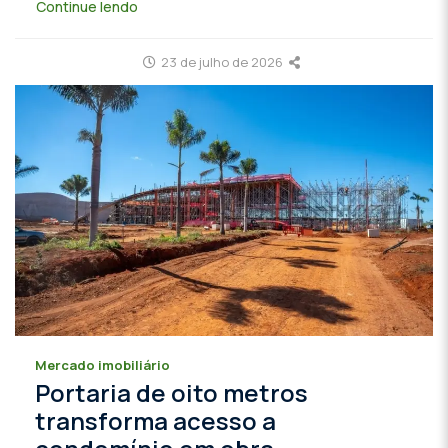
Continue lendo
23 de julho de 2026
Mercado imobiliário
Portaria de oito metros
transforma acesso a