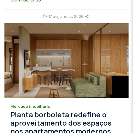
17 de julho de 2026
Mercado imobiliário
Planta borboleta redefine o
aproveitamento dos espaços
nos apartamentos modernos