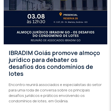
IBRADIM Goiás promove almoço
jurídico para debater os
desafios dos condomínios de
lotes
Encontro reunirá associados e especialistas do setor
para uma roda de conversa sobre os principais
desafios jurídicos e práticos envolvendo os
condomínios de lotes, em Goiânia.