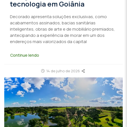
tecnologia em Goiânia
Decorado apresenta soluções exclusivas, como
acabamentos assinados, bacias sanitárias
inteligentes, obras de arte e de mobiliário premiados,
antecipando a experiência de morar em um dos
endereços mais valorizados da capital
Continue lendo
14 de julho de 2026