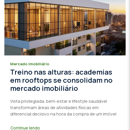
Mercado imobiliário
Treino nas alturas: academias
em rooftops se consolidam no
mercado imobiliário
Vista privilegiada, bem-estar e lifestyle saudável
transformam áreas de atividades físicas em
diferencial decisivo na hora da compra de um imóvel
Continue lendo