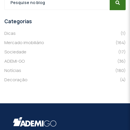
Categorias
Dicas
(1)
Mercado imobiliário
(164)
Sociedade
(17)
ADEMI-GO
(36)
Notícias
(180)
Decoração
(4)