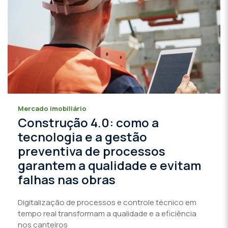
Mercado imobiliário
Construção 4.0: como a
tecnologia e a gestão
preventiva de processos
garantem a qualidade e evitam
falhas nas obras
Digitalização de processos e controle técnico em
tempo real transformam a qualidade e a eficiência
nos canteiros