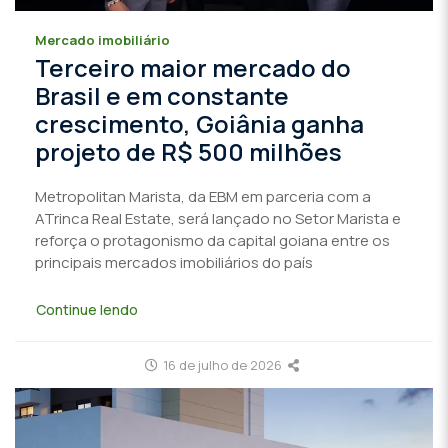
Mercado imobiliário
Terceiro maior mercado do
Brasil e em constante
crescimento, Goiânia ganha
projeto de R$ 500 milhões
Metropolitan Marista, da EBM em parceria com a
ATrinca Real Estate, será lançado no Setor Marista e
reforça o protagonismo da capital goiana entre os
principais mercados imobiliários do país
Continue lendo
16 de julho de 2026