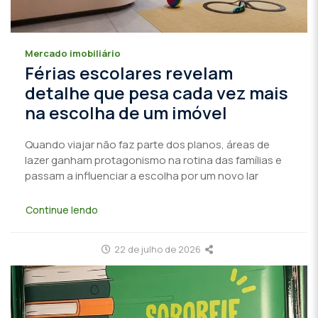
Mercado imobiliário
Férias escolares revelam
detalhe que pesa cada vez mais
na escolha de um imóvel
Quando viajar não faz parte dos planos, áreas de
lazer ganham protagonismo na rotina das famílias e
passam a influenciar a escolha por um novo lar
Continue lendo
22 de julho de 2026