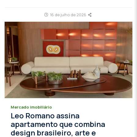
16 de julho de 2026
Mercado imobiliário
Leo Romano assina
apartamento que combina
design brasileiro, arte e