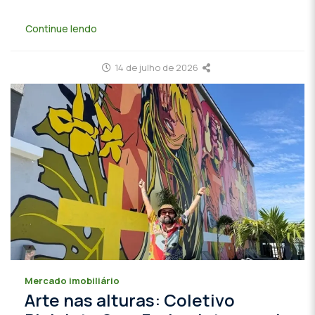
Continue lendo
14 de julho de 2026
Mercado imobiliário
Arte nas alturas: Coletivo