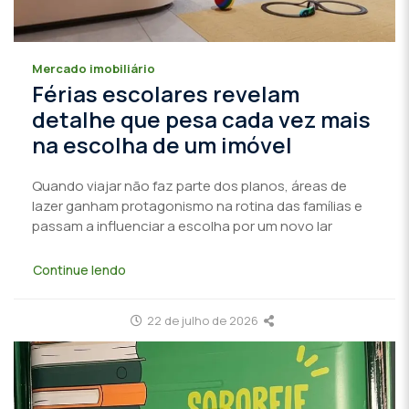
Mercado imobiliário
Férias escolares revelam
detalhe que pesa cada vez mais
na escolha de um imóvel
Quando viajar não faz parte dos planos, áreas de
lazer ganham protagonismo na rotina das famílias e
passam a influenciar a escolha por um novo lar
Continue lendo
22 de julho de 2026