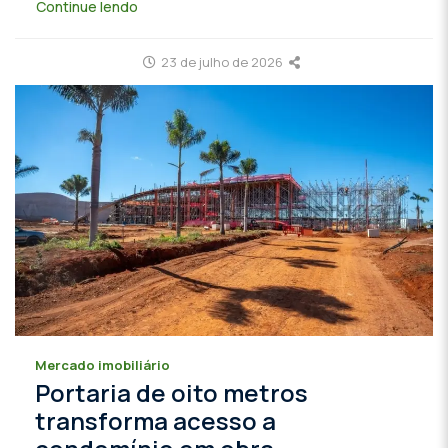
Continue lendo
23 de julho de 2026
Mercado imobiliário
Portaria de oito metros
transforma acesso a