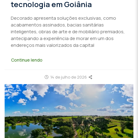
tecnologia em Goiânia
Decorado apresenta soluções exclusivas, como
acabamentos assinados, bacias sanitárias
inteligentes, obras de arte e de mobiliário premiados,
antecipando a experiência de morar em um dos
endereços mais valorizados da capital
Continue lendo
14 de julho de 2026