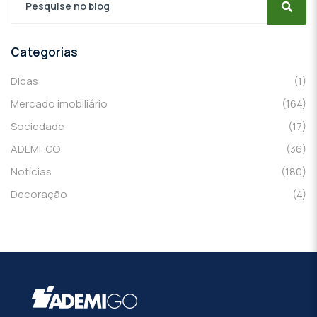
Categorias
Dicas
(1)
Mercado imobiliário
(164)
Sociedade
(17)
ADEMI-GO
(36)
Notícias
(180)
Decoração
(4)