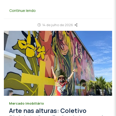
Continue lendo
14 de julho de 2026
Mercado imobiliário
Arte nas alturas: Coletivo