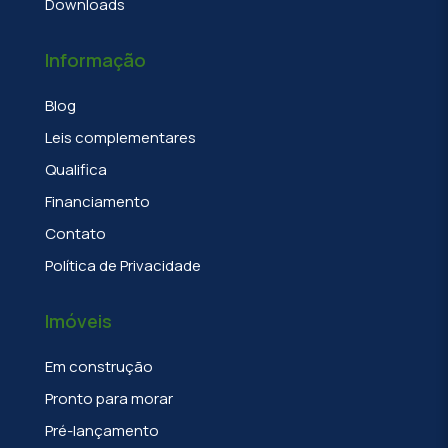
Downloads
Informação
Blog
Leis complementares
Qualifica
Financiamento
Contato
Política de Privacidade
Imóveis
Em construção
Pronto para morar
Pré-lançamento