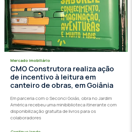
Mercado imobiliário
CMO Construtora realiza ação
de incentivo à leitura em
canteiro de obras, em Goiânia
Em parceria com o Seconci Goiás, obra no Jardim
América recebeu uma minibiblioteca itinerante com
disponibilização gratuita de livros para os
colaboradores
Continue lendo