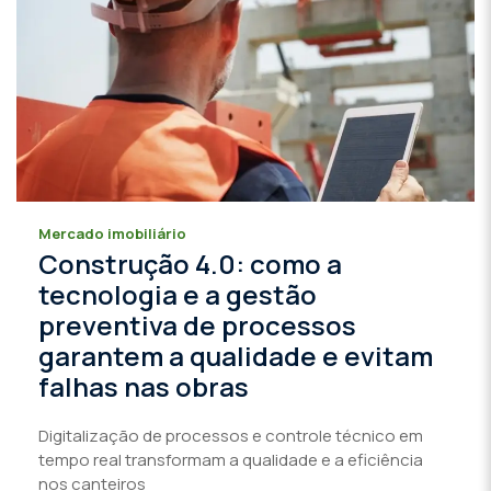
Mercado imobiliário
Construção 4.0: como a
tecnologia e a gestão
preventiva de processos
garantem a qualidade e evitam
falhas nas obras
Digitalização de processos e controle técnico em
tempo real transformam a qualidade e a eficiência
nos canteiros