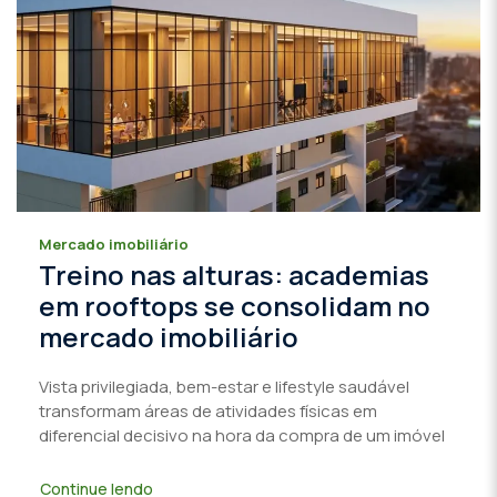
Mercado imobiliário
Treino nas alturas: academias
em rooftops se consolidam no
mercado imobiliário
Vista privilegiada, bem-estar e lifestyle saudável
transformam áreas de atividades físicas em
diferencial decisivo na hora da compra de um imóvel
Continue lendo