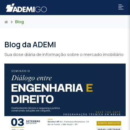
Blog
Blog da ADEMI
Sua dose diária de informação sobre o mercado imobiliário