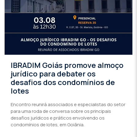
IBRADIM Goiás promove almoço
jurídico para debater os
desafios dos condomínios de
lotes
Encontro reunirá associados e especialistas do setor
para uma roda de conversa sobre os principais
desafios jurídicos e práticos envolvendo os
condomínios de lotes, em Goiânia.