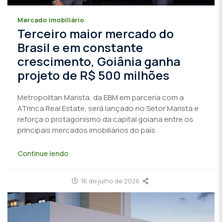
Mercado imobiliário
Terceiro maior mercado do
Brasil e em constante
crescimento, Goiânia ganha
projeto de R$ 500 milhões
Metropolitan Marista, da EBM em parceria com a
ATrinca Real Estate, será lançado no Setor Marista e
reforça o protagonismo da capital goiana entre os
principais mercados imobiliários do país
Continue lendo
16 de julho de 2026