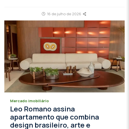
16 de julho de 2026
Mercado imobiliário
Leo Romano assina
apartamento que combina
design brasileiro, arte e