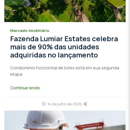
Mercado imobiliário
Fazenda Lumiar Estates celebra
mais de 90% das unidades
adquiridas no lançamento
Condomínio horizontal de lotes está em sua segunda
etapa
Continue lendo
14 de julho de 2026