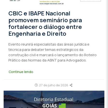
CBIC e IBAPE Nacional
promovem seminário para
fortalecer o diálogo entre
Engenharia e Direito
Evento reunirá especialistas das áreas jurídica e
técnica para debater temas estratégicos da
construção civil e marcará o lançamento do Roteiro
Prático das Normas da ABNT para Advogados.
Continue lendo
27 de julho de 2026