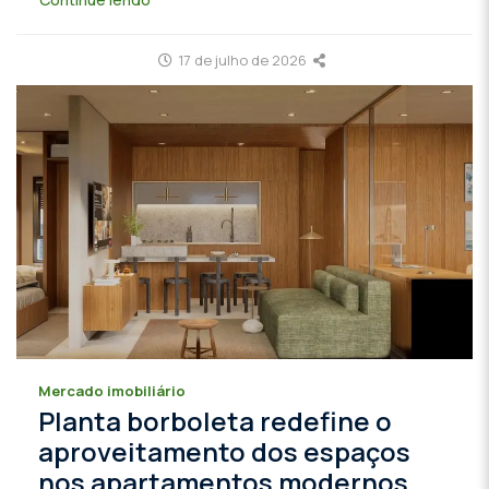
17 de julho de 2026
Mercado imobiliário
Planta borboleta redefine o
aproveitamento dos espaços
nos apartamentos modernos