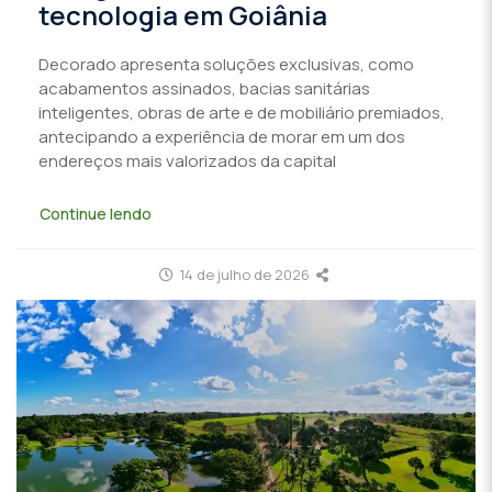
tecnologia em Goiânia
Decorado apresenta soluções exclusivas, como
acabamentos assinados, bacias sanitárias
inteligentes, obras de arte e de mobiliário premiados,
antecipando a experiência de morar em um dos
endereços mais valorizados da capital
Continue lendo
14 de julho de 2026