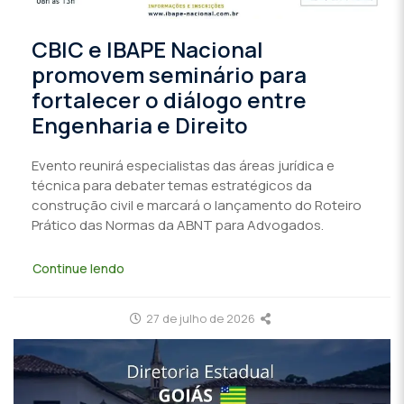
CBIC e IBAPE Nacional
promovem seminário para
fortalecer o diálogo entre
Engenharia e Direito
Evento reunirá especialistas das áreas jurídica e
técnica para debater temas estratégicos da
construção civil e marcará o lançamento do Roteiro
Prático das Normas da ABNT para Advogados.
Continue lendo
27 de julho de 2026