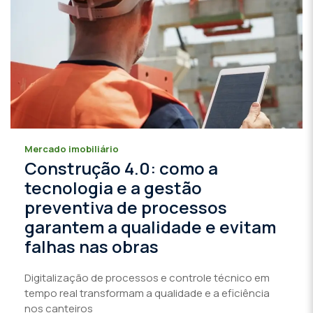
Mercado imobiliário
Construção 4.0: como a
tecnologia e a gestão
preventiva de processos
garantem a qualidade e evitam
falhas nas obras
Digitalização de processos e controle técnico em
tempo real transformam a qualidade e a eficiência
nos canteiros