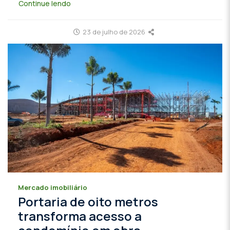
Continue lendo
23 de julho de 2026
Mercado imobiliário
Portaria de oito metros
transforma acesso a