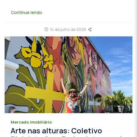
Continue lendo
14 de julho de 2026
Mercado imobiliário
Arte nas alturas: Coletivo