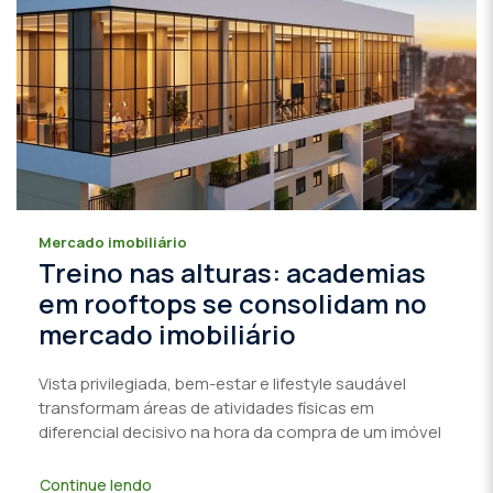
Mercado imobiliário
Treino nas alturas: academias
em rooftops se consolidam no
mercado imobiliário
Vista privilegiada, bem-estar e lifestyle saudável
transformam áreas de atividades físicas em
diferencial decisivo na hora da compra de um imóvel
Continue lendo