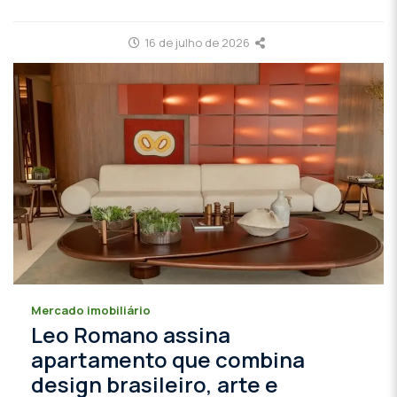
16 de julho de 2026
Mercado imobiliário
Leo Romano assina
apartamento que combina
design brasileiro, arte e