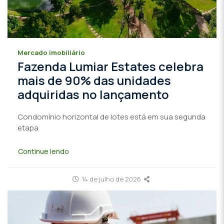
Mercado imobiliário
Fazenda Lumiar Estates celebra
mais de 90% das unidades
adquiridas no lançamento
Condomínio horizontal de lotes está em sua segunda
etapa
Continue lendo
14 de julho de 2026