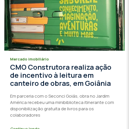
Mercado imobiliário
CMO Construtora realiza ação
de incentivo à leitura em
canteiro de obras, em Goiânia
Em parceria com o Seconci Goiás, obra no Jardim
América recebeu uma minibiblioteca itinerante com
disponibilização gratuita de livros para os
colaboradores
Continue lendo