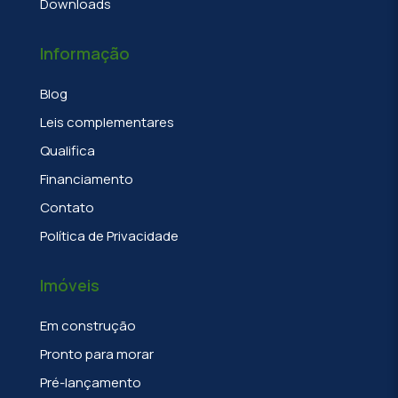
Downloads
Informação
Blog
Leis complementares
Qualifica
Financiamento
Contato
Política de Privacidade
Imóveis
Em construção
Pronto para morar
Pré-lançamento