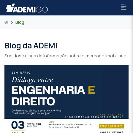
Blog
Blog da ADEMI
Sua dose diária de informação sobre o mercado imobiliário