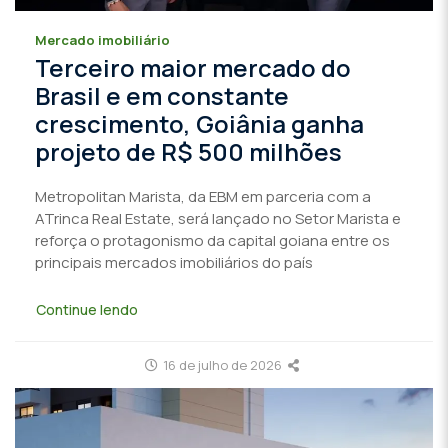
Mercado imobiliário
Terceiro maior mercado do
Brasil e em constante
crescimento, Goiânia ganha
projeto de R$ 500 milhões
Metropolitan Marista, da EBM em parceria com a
ATrinca Real Estate, será lançado no Setor Marista e
reforça o protagonismo da capital goiana entre os
principais mercados imobiliários do país
Continue lendo
16 de julho de 2026