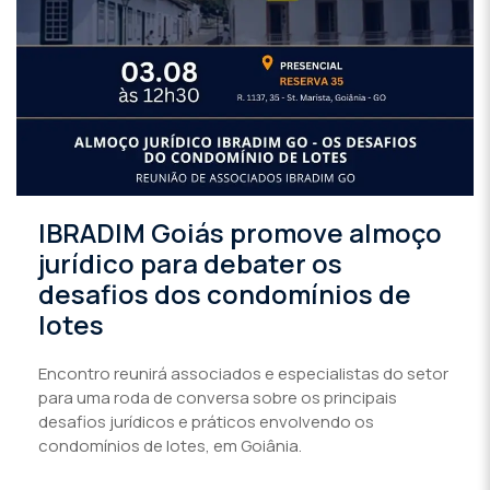
IBRADIM Goiás promove almoço
jurídico para debater os
desafios dos condomínios de
lotes
Encontro reunirá associados e especialistas do setor
para uma roda de conversa sobre os principais
desafios jurídicos e práticos envolvendo os
condomínios de lotes, em Goiânia.