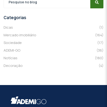
Categorias
Dicas
(1)
Mercado imobiliário
(164)
Sociedade
(17)
ADEMI-GO
(36)
Notícias
(180)
Decoração
(4)