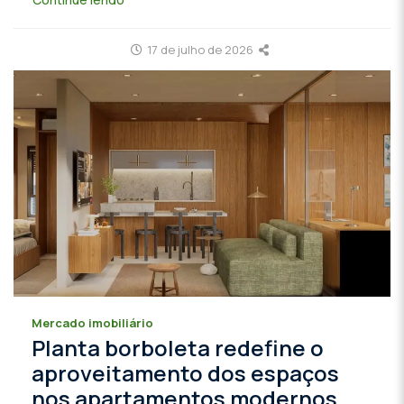
17 de julho de 2026
Mercado imobiliário
Planta borboleta redefine o
aproveitamento dos espaços
nos apartamentos modernos