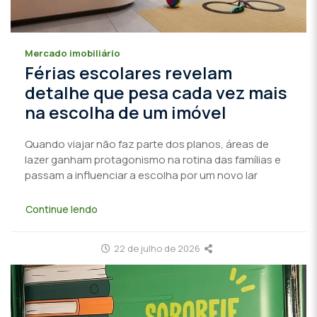
Mercado imobiliário
Férias escolares revelam
detalhe que pesa cada vez mais
na escolha de um imóvel
Quando viajar não faz parte dos planos, áreas de
lazer ganham protagonismo na rotina das famílias e
passam a influenciar a escolha por um novo lar
Continue lendo
22 de julho de 2026