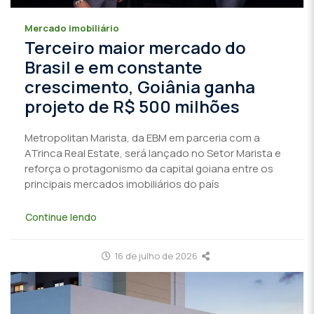
Mercado imobiliário
Terceiro maior mercado do
Brasil e em constante
crescimento, Goiânia ganha
projeto de R$ 500 milhões
Metropolitan Marista, da EBM em parceria com a
ATrinca Real Estate, será lançado no Setor Marista e
reforça o protagonismo da capital goiana entre os
principais mercados imobiliários do país
Continue lendo
16 de julho de 2026