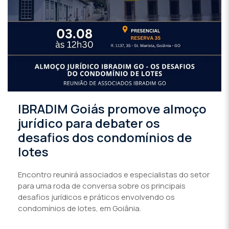
IBRADIM Goiás promove almoço
jurídico para debater os
desafios dos condomínios de
lotes
Encontro reunirá associados e especialistas do setor
para uma roda de conversa sobre os principais
desafios jurídicos e práticos envolvendo os
condomínios de lotes, em Goiânia.