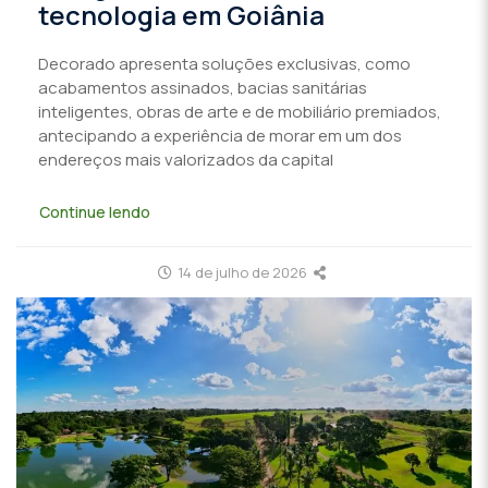
tecnologia em Goiânia
Decorado apresenta soluções exclusivas, como
acabamentos assinados, bacias sanitárias
inteligentes, obras de arte e de mobiliário premiados,
antecipando a experiência de morar em um dos
endereços mais valorizados da capital
Continue lendo
14 de julho de 2026