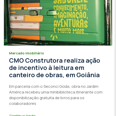
Mercado imobiliário
CMO Construtora realiza ação
de incentivo à leitura em
canteiro de obras, em Goiânia
Em parceria com o Seconci Goiás, obra no Jardim
América recebeu uma minibiblioteca itinerante com
disponibilização gratuita de livros para os
colaboradores
Continue lendo