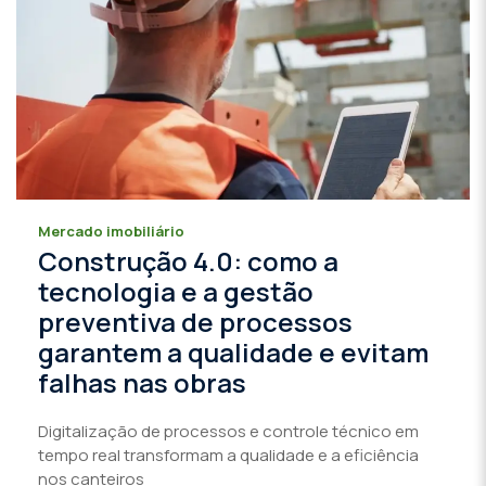
Mercado imobiliário
Construção 4.0: como a
tecnologia e a gestão
preventiva de processos
garantem a qualidade e evitam
falhas nas obras
Digitalização de processos e controle técnico em
tempo real transformam a qualidade e a eficiência
nos canteiros