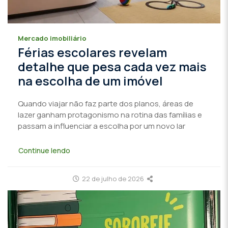
Mercado imobiliário
Férias escolares revelam
detalhe que pesa cada vez mais
na escolha de um imóvel
Quando viajar não faz parte dos planos, áreas de
lazer ganham protagonismo na rotina das famílias e
passam a influenciar a escolha por um novo lar
Continue lendo
22 de julho de 2026