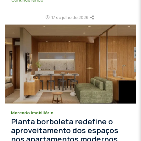
17 de julho de 2026
Mercado imobiliário
Planta borboleta redefine o
aproveitamento dos espaços
nos apartamentos modernos