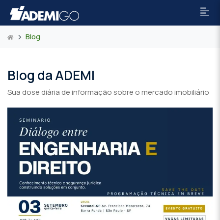
Blog
Blog da ADEMI
Sua dose diária de informação sobre o mercado imobiliário