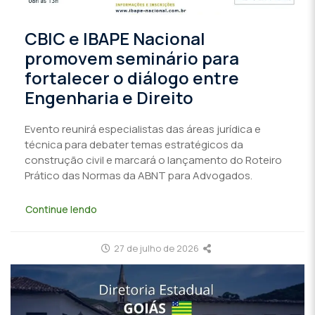
CBIC e IBAPE Nacional
promovem seminário para
fortalecer o diálogo entre
Engenharia e Direito
Evento reunirá especialistas das áreas jurídica e
técnica para debater temas estratégicos da
construção civil e marcará o lançamento do Roteiro
Prático das Normas da ABNT para Advogados.
Continue lendo
27 de julho de 2026