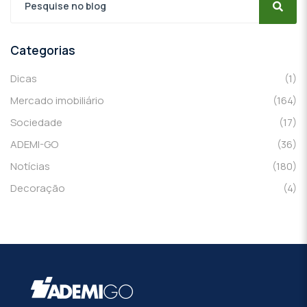
Categorias
Dicas
(1)
Mercado imobiliário
(164)
Sociedade
(17)
ADEMI-GO
(36)
Notícias
(180)
Decoração
(4)