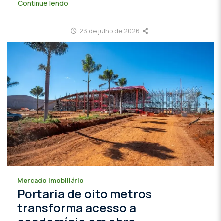
Continue lendo
23 de julho de 2026
Mercado imobiliário
Portaria de oito metros
transforma acesso a