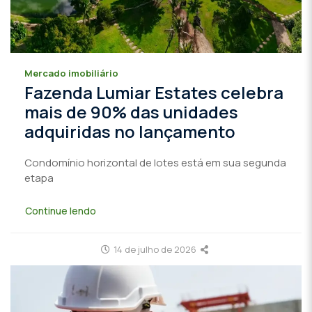
Mercado imobiliário
Fazenda Lumiar Estates celebra
mais de 90% das unidades
adquiridas no lançamento
Condomínio horizontal de lotes está em sua segunda
etapa
Continue lendo
14 de julho de 2026