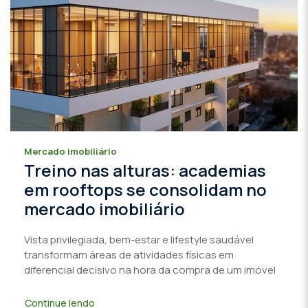
Mercado imobiliário
Treino nas alturas: academias
em rooftops se consolidam no
mercado imobiliário
Vista privilegiada, bem-estar e lifestyle saudável
transformam áreas de atividades físicas em
diferencial decisivo na hora da compra de um imóvel
Continue lendo