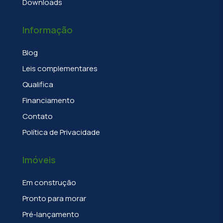
Downloads
Informação
Blog
Leis complementares
Qualifica
Financiamento
Contato
Política de Privacidade
Imóveis
Em construção
Pronto para morar
Pré-lançamento