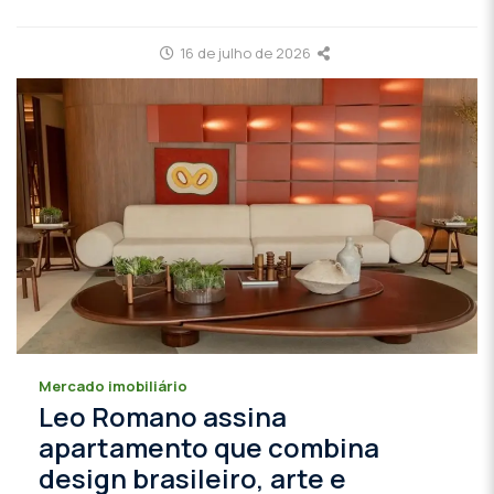
16 de julho de 2026
Mercado imobiliário
Leo Romano assina
apartamento que combina
design brasileiro, arte e