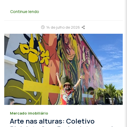
Continue lendo
14 de julho de 2026
Mercado imobiliário
Arte nas alturas: Coletivo