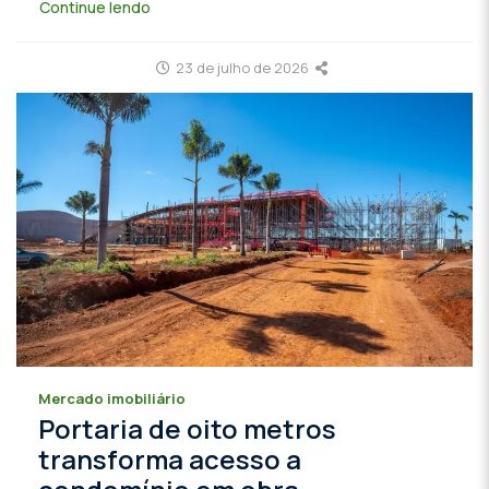
Continue lendo
23 de julho de 2026
Mercado imobiliário
Portaria de oito metros
transforma acesso a