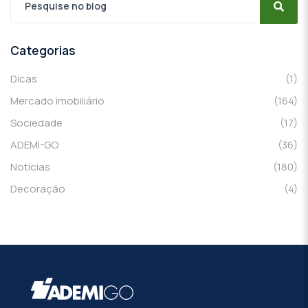
Categorias
Dicas
(1)
Mercado imobiliário
(164)
Sociedade
(17)
ADEMI-GO
(36)
Notícias
(180)
Decoração
(4)