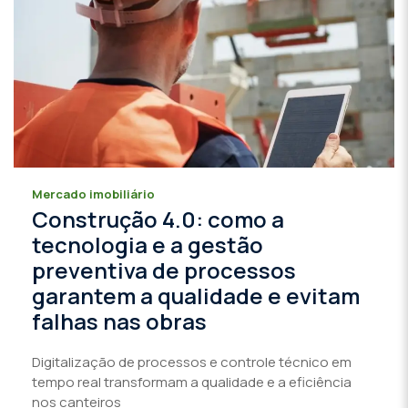
Mercado imobiliário
Construção 4.0: como a
tecnologia e a gestão
preventiva de processos
garantem a qualidade e evitam
falhas nas obras
Digitalização de processos e controle técnico em
tempo real transformam a qualidade e a eficiência
nos canteiros