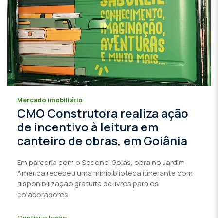
Mercado imobiliário
CMO Construtora realiza ação
de incentivo à leitura em
canteiro de obras, em Goiânia
Em parceria com o Seconci Goiás, obra no Jardim
América recebeu uma minibiblioteca itinerante com
disponibilização gratuita de livros para os
colaboradores
Continue lendo