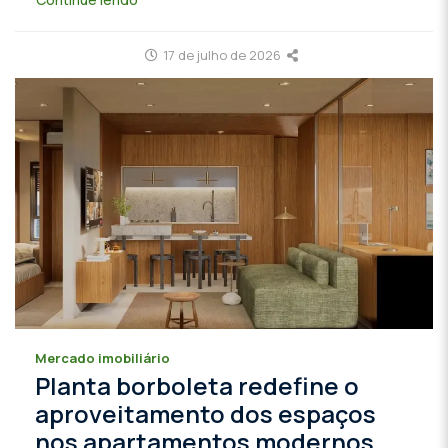
17 de julho de 2026
Mercado imobiliário
Planta borboleta redefine o
aproveitamento dos espaços
nos apartamentos modernos