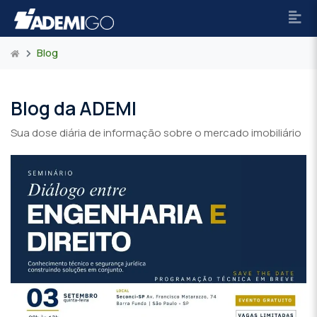
Blog
Blog da ADEMI
Sua dose diária de informação sobre o mercado imobiliário