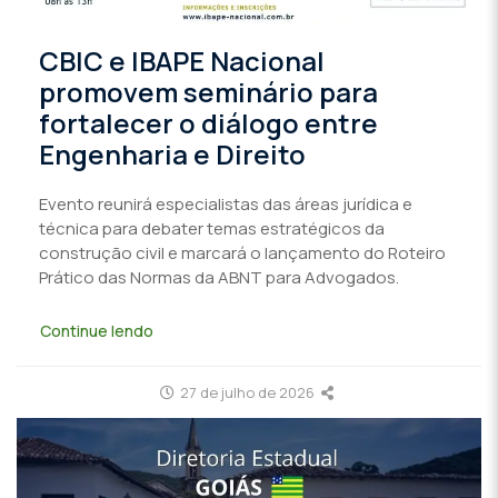
CBIC e IBAPE Nacional
promovem seminário para
fortalecer o diálogo entre
Engenharia e Direito
Evento reunirá especialistas das áreas jurídica e
técnica para debater temas estratégicos da
construção civil e marcará o lançamento do Roteiro
Prático das Normas da ABNT para Advogados.
Continue lendo
27 de julho de 2026