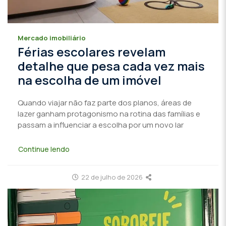
Mercado imobiliário
Férias escolares revelam
detalhe que pesa cada vez mais
na escolha de um imóvel
Quando viajar não faz parte dos planos, áreas de
lazer ganham protagonismo na rotina das famílias e
passam a influenciar a escolha por um novo lar
Continue lendo
22 de julho de 2026