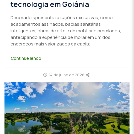
tecnologia em Goiânia
Decorado apresenta soluções exclusivas, como
acabamentos assinados, bacias sanitárias
inteligentes, obras de arte e de mobiliário premiados,
antecipando a experiência de morar em um dos
endereços mais valorizados da capital
Continue lendo
14 de julho de 2026