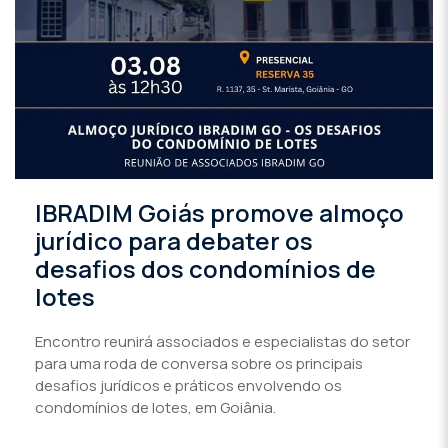
IBRADIM Goiás promove almoço
jurídico para debater os
desafios dos condomínios de
lotes
Encontro reunirá associados e especialistas do setor
para uma roda de conversa sobre os principais
desafios jurídicos e práticos envolvendo os
condomínios de lotes, em Goiânia.