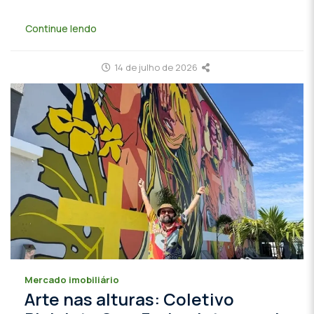
Continue lendo
14 de julho de 2026
Mercado imobiliário
Arte nas alturas: Coletivo