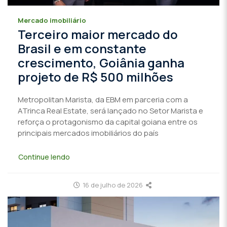
Mercado imobiliário
Terceiro maior mercado do
Brasil e em constante
crescimento, Goiânia ganha
projeto de R$ 500 milhões
Metropolitan Marista, da EBM em parceria com a
ATrinca Real Estate, será lançado no Setor Marista e
reforça o protagonismo da capital goiana entre os
principais mercados imobiliários do país
Continue lendo
16 de julho de 2026