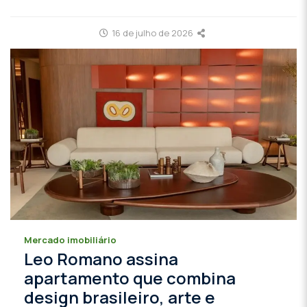
16 de julho de 2026
Mercado imobiliário
Leo Romano assina
apartamento que combina
design brasileiro, arte e