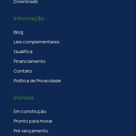
Downloads
Informação
Blog
Leis complementares
Qualifica
Financiamento
Contato
Política de Privacidade
Imóveis
Em construção
Pronto para morar
Pré-lançamento