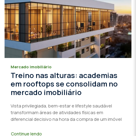
Mercado imobiliário
Treino nas alturas: academias
em rooftops se consolidam no
mercado imobiliário
Vista privilegiada, bem-estar e lifestyle saudável
transformam áreas de atividades físicas em
diferencial decisivo na hora da compra de um imóvel
Continue lendo