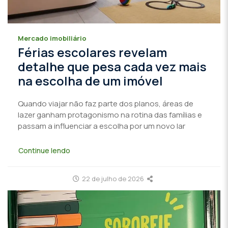
Mercado imobiliário
Férias escolares revelam
detalhe que pesa cada vez mais
na escolha de um imóvel
Quando viajar não faz parte dos planos, áreas de
lazer ganham protagonismo na rotina das famílias e
passam a influenciar a escolha por um novo lar
Continue lendo
22 de julho de 2026