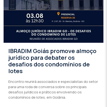
IBRADIM Goiás promove almoço
jurídico para debater os
desafios dos condomínios de
lotes
Encontro reunirá associados e especialistas do setor
para uma roda de conversa sobre os principais
desafios jurídicos e práticos envolvendo os
condomínios de lotes, em Goiânia.