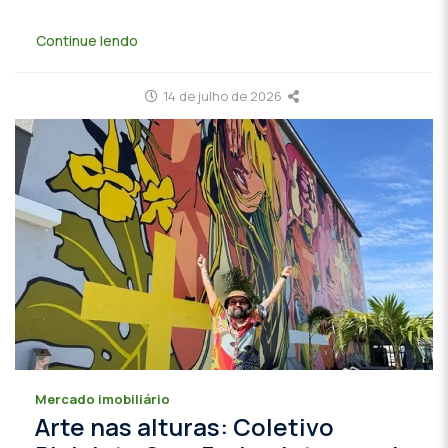
Continue lendo
14 de julho de 2026
Mercado imobiliário
Arte nas alturas: Coletivo