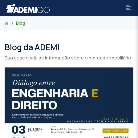
Blog
Blog da ADEMI
Sua dose diária de informação sobre o mercado imobiliário