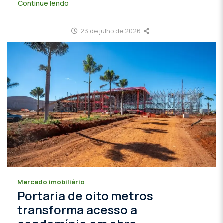
Continue lendo
23 de julho de 2026
Mercado imobiliário
Portaria de oito metros
transforma acesso a