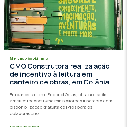
Mercado imobiliário
CMO Construtora realiza ação
de incentivo à leitura em
canteiro de obras, em Goiânia
Em parceria com o Seconci Goiás, obra no Jardim
América recebeu uma minibiblioteca itinerante com
disponibilização gratuita de livros para os
colaboradores
Continue lendo