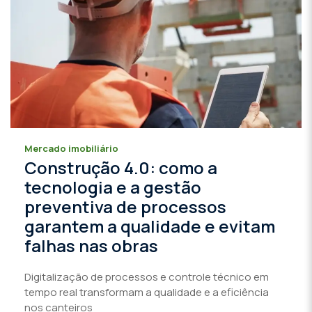
Mercado imobiliário
Construção 4.0: como a
tecnologia e a gestão
preventiva de processos
garantem a qualidade e evitam
falhas nas obras
Digitalização de processos e controle técnico em
tempo real transformam a qualidade e a eficiência
nos canteiros