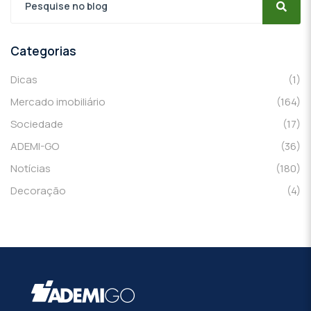
Categorias
Dicas
(1)
Mercado imobiliário
(164)
Sociedade
(17)
ADEMI-GO
(36)
Notícias
(180)
Decoração
(4)