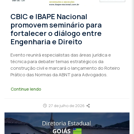
CBIC e IBAPE Nacional
promovem seminário para
fortalecer o diálogo entre
Engenharia e Direito
Evento reunirá especialistas das áreas jurídica e
técnica para debater temas estratégicos da
construção civil e marcará o lançamento do Roteiro
Prático das Normas da ABNT para Advogados.
Continue lendo
27 de julho de 2026