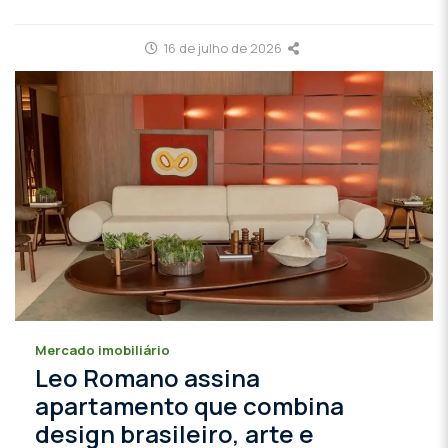
16 de julho de 2026
Mercado imobiliário
Leo Romano assina
apartamento que combina
design brasileiro, arte e