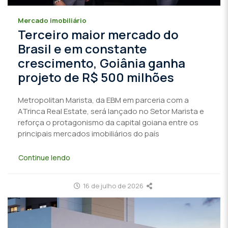
Mercado imobiliário
Terceiro maior mercado do
Brasil e em constante
crescimento, Goiânia ganha
projeto de R$ 500 milhões
Metropolitan Marista, da EBM em parceria com a
ATrinca Real Estate, será lançado no Setor Marista e
reforça o protagonismo da capital goiana entre os
principais mercados imobiliários do país
Continue lendo
16 de julho de 2026