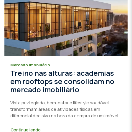
Mercado imobiliário
Treino nas alturas: academias
em rooftops se consolidam no
mercado imobiliário
Vista privilegiada, bem-estar e lifestyle saudável
transformam áreas de atividades físicas em
diferencial decisivo na hora da compra de um imóvel
Continue lendo