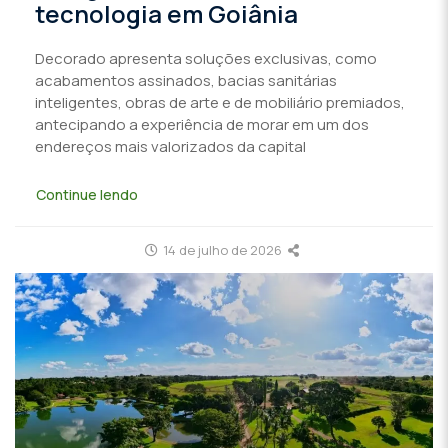
tecnologia em Goiânia
Decorado apresenta soluções exclusivas, como
acabamentos assinados, bacias sanitárias
inteligentes, obras de arte e de mobiliário premiados,
antecipando a experiência de morar em um dos
endereços mais valorizados da capital
Continue lendo
14 de julho de 2026