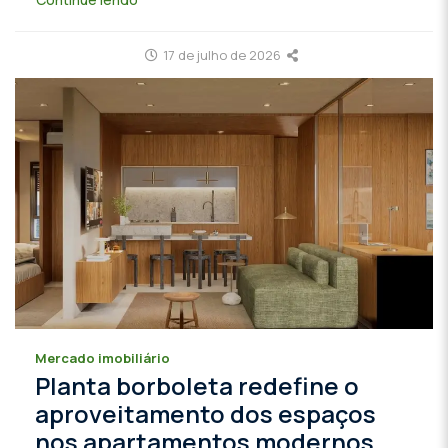
17 de julho de 2026
Mercado imobiliário
Planta borboleta redefine o
aproveitamento dos espaços
nos apartamentos modernos