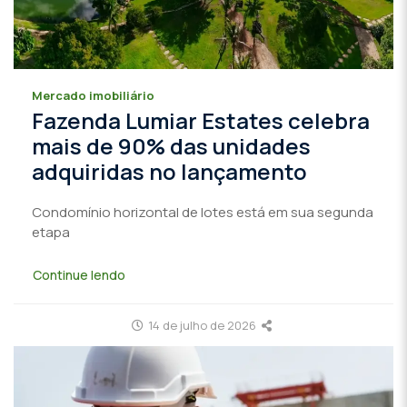
Mercado imobiliário
Fazenda Lumiar Estates celebra
mais de 90% das unidades
adquiridas no lançamento
Condomínio horizontal de lotes está em sua segunda
etapa
Continue lendo
14 de julho de 2026