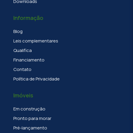
Downloads
Informação
Blog
Leis complementares
Qualifica
Financiamento
Contato
Política de Privacidade
Imóveis
Em construção
Pronto para morar
Pré-lançamento