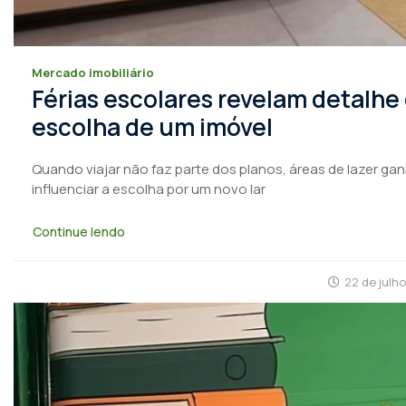
Mercado imobiliário
Férias escolares revelam detalhe
escolha de um imóvel
Quando viajar não faz parte dos planos, áreas de lazer ga
influenciar a escolha por um novo lar
Continue lendo
22 de julh