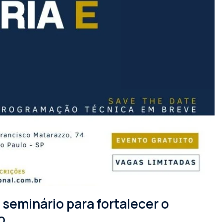
seminário para fortalecer o
o