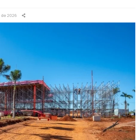
o de 2026