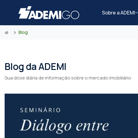
Sobre a ADEMI
Blog
Blog da ADEMI
Sua dose diária de informação sobre o mercado imobiliário