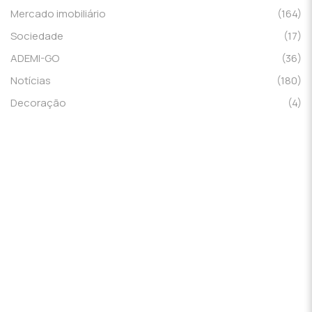
Mercado imobiliário
(164)
Sociedade
(17)
ADEMI-GO
(36)
Notícias
(180)
Decoração
(4)