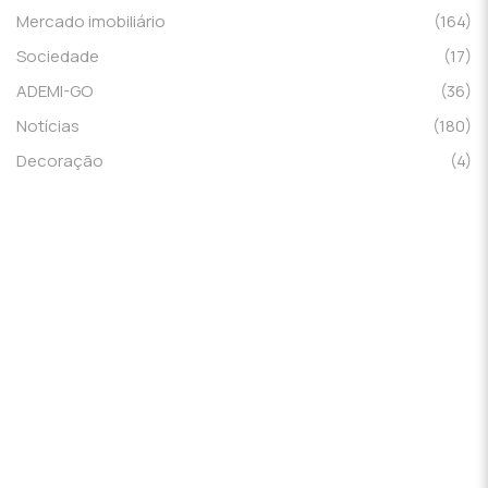
Mercado imobiliário
(164)
Sociedade
(17)
ADEMI-GO
(36)
Notícias
(180)
Decoração
(4)