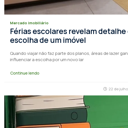
Mercado imobiliário
Férias escolares revelam detalhe
escolha de um imóvel
Quando viajar não faz parte dos planos, áreas de lazer ga
influenciar a escolha por um novo lar
Continue lendo
22 de julh