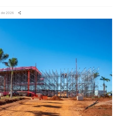
o de 2026