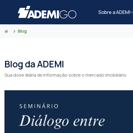
Sobre a ADEMI
Blog
Blog da ADEMI
Sua dose diária de informação sobre o mercado imobiliário