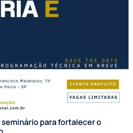
seminário para fortalecer o
o