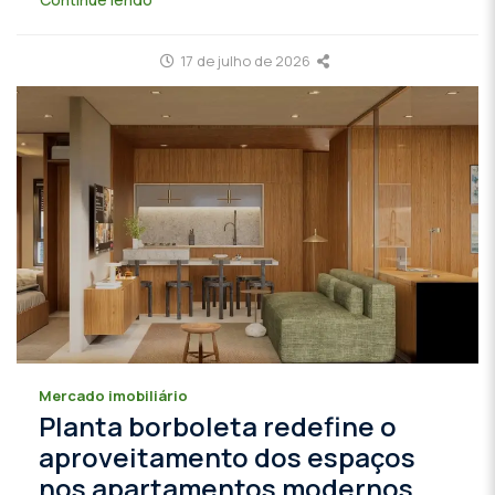
17 de julho de 2026
Mercado imobiliário
Planta borboleta redefine o
aproveitamento dos espaços
nos apartamentos modernos