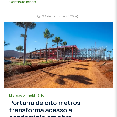
Continue lendo
23 de julho de 2026
Mercado imobiliário
Portaria de oito metros
transforma acesso a