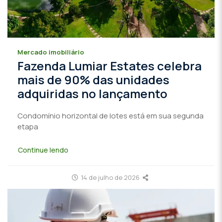
Mercado imobiliário
Fazenda Lumiar Estates celebra
mais de 90% das unidades
adquiridas no lançamento
Condomínio horizontal de lotes está em sua segunda
etapa
Continue lendo
14 de julho de 2026