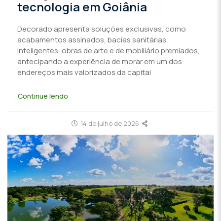
tecnologia em Goiânia
Decorado apresenta soluções exclusivas, como
acabamentos assinados, bacias sanitárias
inteligentes, obras de arte e de mobiliário premiados,
antecipando a experiência de morar em um dos
endereços mais valorizados da capital
Continue lendo
14 de julho de 2026