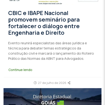
CBIC e IBAPE Nacional
promovem seminário para
fortalecer o diálogo entre
Engenharia e Direito
Evento reunirá especialistas das áreas jurídica e
técnica para debater temas estratégicos da
construção civil e marcará o lançamento do Roteiro
Prático das Normas da ABNT para Advogados.
Continue lendo
27 de julho de 2026