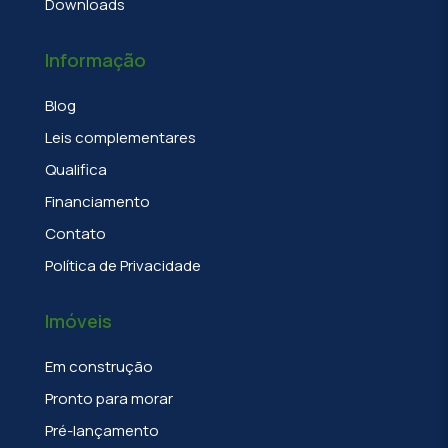
Downloads
Informação
Blog
Leis complementares
Qualifica
Financiamento
Contato
Política de Privacidade
Imóveis
Em construção
Pronto para morar
Pré-lançamento