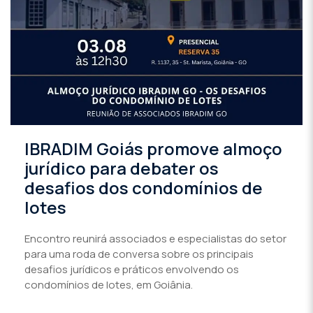
IBRADIM Goiás promove almoço
jurídico para debater os
desafios dos condomínios de
lotes
Encontro reunirá associados e especialistas do setor
para uma roda de conversa sobre os principais
desafios jurídicos e práticos envolvendo os
condomínios de lotes, em Goiânia.