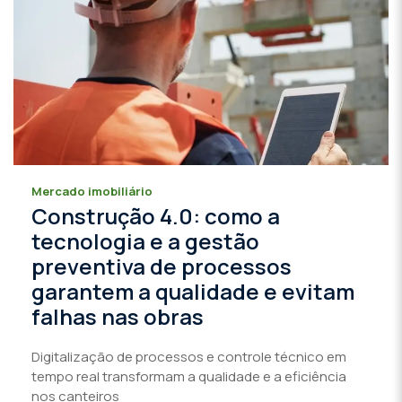
Mercado imobiliário
Construção 4.0: como a
tecnologia e a gestão
preventiva de processos
garantem a qualidade e evitam
falhas nas obras
Digitalização de processos e controle técnico em
tempo real transformam a qualidade e a eficiência
nos canteiros