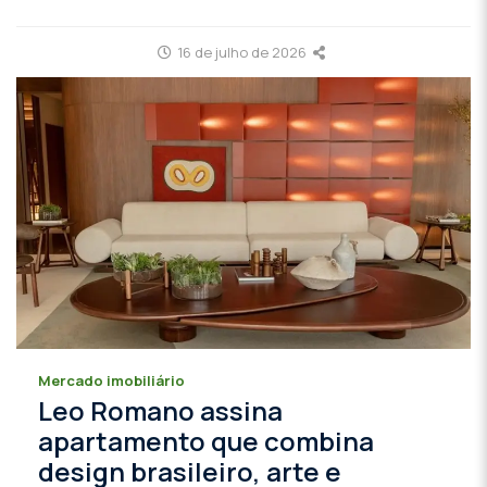
16 de julho de 2026
Mercado imobiliário
Leo Romano assina
apartamento que combina
design brasileiro, arte e