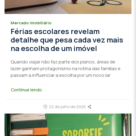
Mercado imobiliário
Férias escolares revelam
detalhe que pesa cada vez mais
na escolha de um imóvel
Quando viajar não faz parte dos planos, áreas de
lazer ganham protagonismo na rotina das famílias e
passam a influenciar a escolha por um novo lar
Continue lendo
22 de julho de 2026