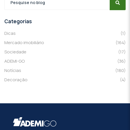
Categorias
Dicas
(1)
Mercado imobiliário
(164)
Sociedade
(17)
ADEMI-GO
(36)
Notícias
(180)
Decoração
(4)