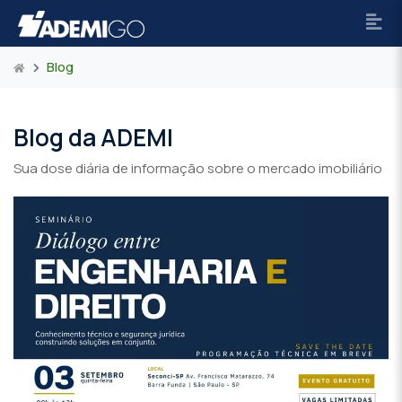
Blog
Blog da ADEMI
Sua dose diária de informação sobre o mercado imobiliário