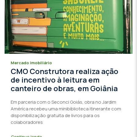
Mercado imobiliário
CMO Construtora realiza ação
de incentivo à leitura em
canteiro de obras, em Goiânia
Em parceria com o Seconci Goiás, obra no Jardim
América recebeu uma minibiblioteca itinerante com
disponibilização gratuita de livros para os
colaboradores
Continue lendo