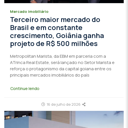
Mercado imobiliário
Terceiro maior mercado do
Brasil e em constante
crescimento, Goiânia ganha
projeto de R$ 500 milhões
Metropolitan Marista, da EBM em parceria com a
ATrinca Real Estate, será lançado no Setor Marista e
reforça o protagonismo da capital goiana entre os
principais mercados imobiliários do país
Continue lendo
16 de julho de 2026