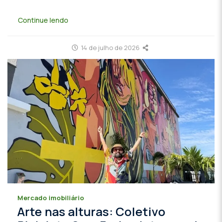
Continue lendo
14 de julho de 2026
Mercado imobiliário
Arte nas alturas: Coletivo