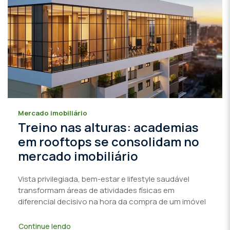
Mercado imobiliário
Treino nas alturas: academias
em rooftops se consolidam no
mercado imobiliário
Vista privilegiada, bem-estar e lifestyle saudável
transformam áreas de atividades físicas em
diferencial decisivo na hora da compra de um imóvel
Continue lendo