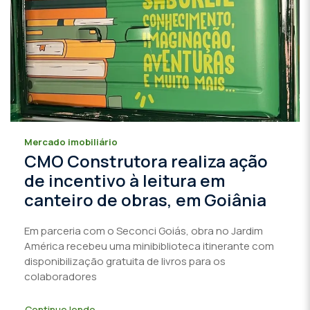
Mercado imobiliário
CMO Construtora realiza ação
de incentivo à leitura em
canteiro de obras, em Goiânia
Em parceria com o Seconci Goiás, obra no Jardim
América recebeu uma minibiblioteca itinerante com
disponibilização gratuita de livros para os
colaboradores
Continue lendo