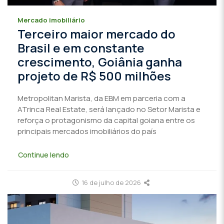
Mercado imobiliário
Terceiro maior mercado do
Brasil e em constante
crescimento, Goiânia ganha
projeto de R$ 500 milhões
Metropolitan Marista, da EBM em parceria com a
ATrinca Real Estate, será lançado no Setor Marista e
reforça o protagonismo da capital goiana entre os
principais mercados imobiliários do país
Continue lendo
16 de julho de 2026