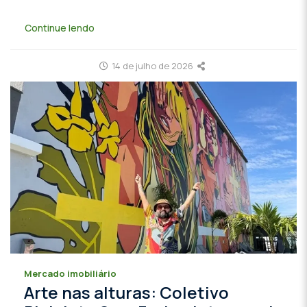
Continue lendo
14 de julho de 2026
Mercado imobiliário
Arte nas alturas: Coletivo