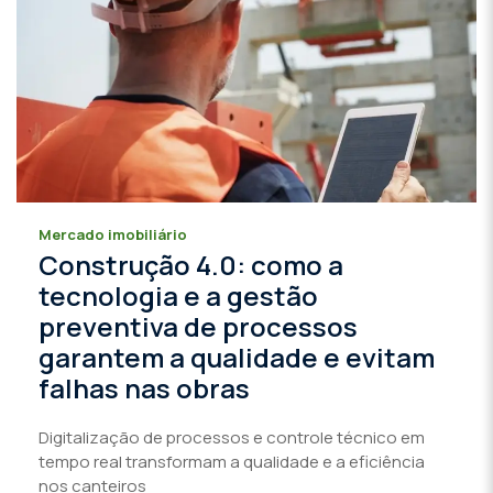
Mercado imobiliário
Construção 4.0: como a
tecnologia e a gestão
preventiva de processos
garantem a qualidade e evitam
falhas nas obras
Digitalização de processos e controle técnico em
tempo real transformam a qualidade e a eficiência
nos canteiros