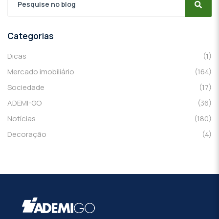
Categorias
Dicas
(1)
Mercado imobiliário
(164)
Sociedade
(17)
ADEMI-GO
(36)
Notícias
(180)
Decoração
(4)