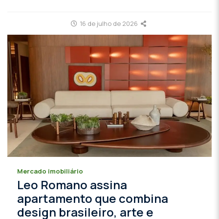
16 de julho de 2026
Mercado imobiliário
Leo Romano assina
apartamento que combina
design brasileiro, arte e