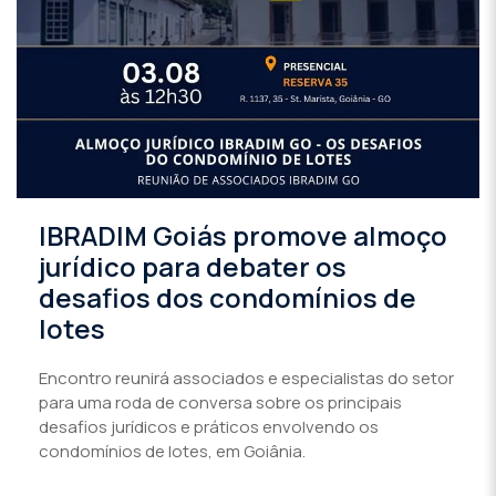
IBRADIM Goiás promove almoço
jurídico para debater os
desafios dos condomínios de
lotes
Encontro reunirá associados e especialistas do setor
para uma roda de conversa sobre os principais
desafios jurídicos e práticos envolvendo os
condomínios de lotes, em Goiânia.