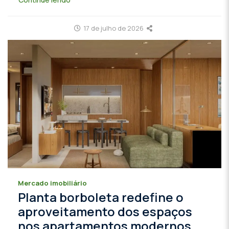
17 de julho de 2026
Mercado imobiliário
Planta borboleta redefine o
aproveitamento dos espaços
nos apartamentos modernos