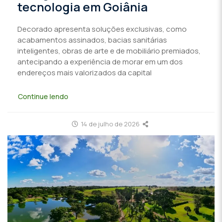
tecnologia em Goiânia
Decorado apresenta soluções exclusivas, como
acabamentos assinados, bacias sanitárias
inteligentes, obras de arte e de mobiliário premiados,
antecipando a experiência de morar em um dos
endereços mais valorizados da capital
Continue lendo
14 de julho de 2026