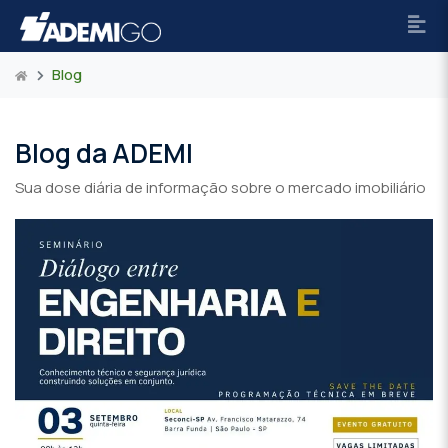
Blog
Blog da ADEMI
Sua dose diária de informação sobre o mercado imobiliário