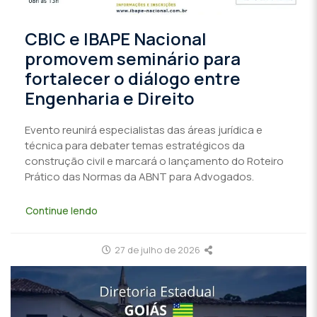
CBIC e IBAPE Nacional
promovem seminário para
fortalecer o diálogo entre
Engenharia e Direito
Evento reunirá especialistas das áreas jurídica e
técnica para debater temas estratégicos da
construção civil e marcará o lançamento do Roteiro
Prático das Normas da ABNT para Advogados.
Continue lendo
27 de julho de 2026