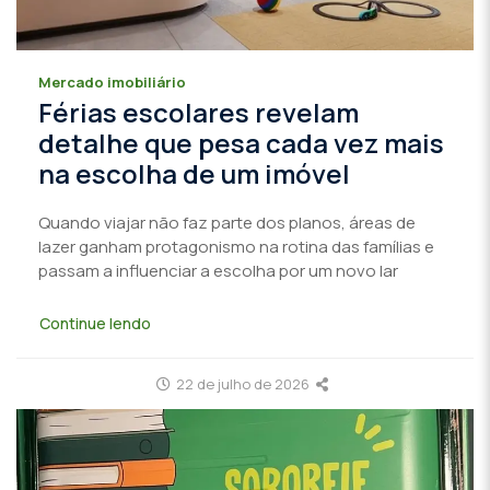
Mercado imobiliário
Férias escolares revelam
detalhe que pesa cada vez mais
na escolha de um imóvel
Quando viajar não faz parte dos planos, áreas de
lazer ganham protagonismo na rotina das famílias e
passam a influenciar a escolha por um novo lar
Continue lendo
22 de julho de 2026