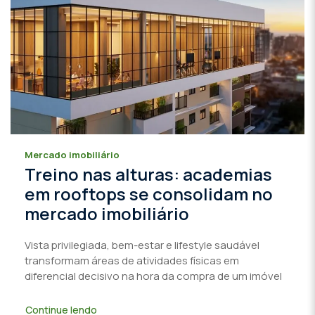
Mercado imobiliário
Treino nas alturas: academias
em rooftops se consolidam no
mercado imobiliário
Vista privilegiada, bem-estar e lifestyle saudável
transformam áreas de atividades físicas em
diferencial decisivo na hora da compra de um imóvel
Continue lendo