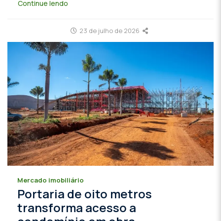
Continue lendo
23 de julho de 2026
Mercado imobiliário
Portaria de oito metros
transforma acesso a