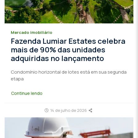
Mercado imobiliário
Fazenda Lumiar Estates celebra
mais de 90% das unidades
adquiridas no lançamento
Condomínio horizontal de lotes está em sua segunda
etapa
Continue lendo
14 de julho de 2026