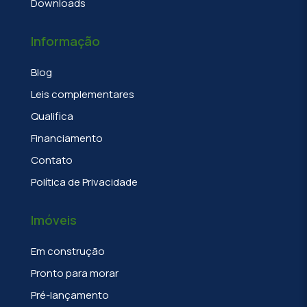
Downloads
Informação
Blog
Leis complementares
Qualifica
Financiamento
Contato
Política de Privacidade
Imóveis
Em construção
Pronto para morar
Pré-lançamento