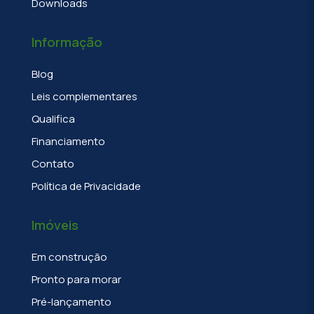
Downloads
Informação
Blog
Leis complementares
Qualifica
Financiamento
Contato
Política de Privacidade
Imóveis
Em construção
Pronto para morar
Pré-lançamento