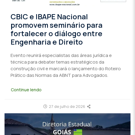
CBIC e IBAPE Nacional
promovem seminário para
fortalecer o diálogo entre
Engenharia e Direito
Evento reunirá especialistas das áreas jurídica e
técnica para debater temas estratégicos da
construção civil e marcará o lançamento do Roteiro
Prático das Normas da ABNT para Advogados.
Continue lendo
27 de julho de 2026