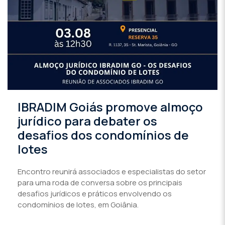
IBRADIM Goiás promove almoço
jurídico para debater os
desafios dos condomínios de
lotes
Encontro reunirá associados e especialistas do setor
para uma roda de conversa sobre os principais
desafios jurídicos e práticos envolvendo os
condomínios de lotes, em Goiânia.