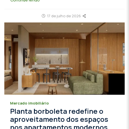
17 de julho de 2026
Mercado imobiliário
Planta borboleta redefine o
aproveitamento dos espaços
nos apartamentos modernos