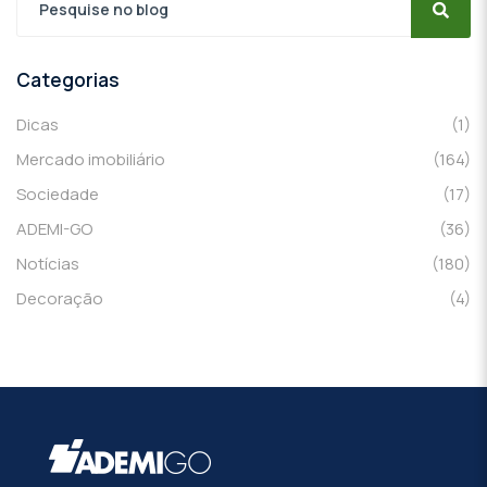
Categorias
Dicas
(1)
Mercado imobiliário
(164)
Sociedade
(17)
ADEMI-GO
(36)
Notícias
(180)
Decoração
(4)