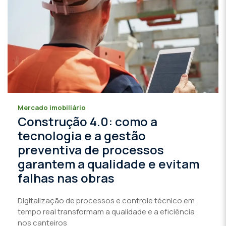
Mercado imobiliário
Construção 4.0: como a
tecnologia e a gestão
preventiva de processos
garantem a qualidade e evitam
falhas nas obras
Digitalização de processos e controle técnico em
tempo real transformam a qualidade e a eficiência
nos canteiros