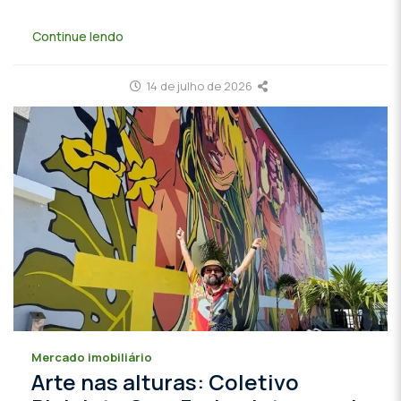
Continue lendo
14 de julho de 2026
Mercado imobiliário
Arte nas alturas: Coletivo