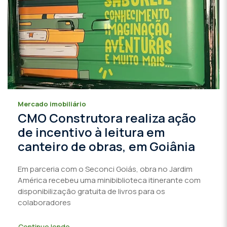
Mercado imobiliário
CMO Construtora realiza ação
de incentivo à leitura em
canteiro de obras, em Goiânia
Em parceria com o Seconci Goiás, obra no Jardim
América recebeu uma minibiblioteca itinerante com
disponibilização gratuita de livros para os
colaboradores
Continue lendo