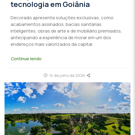
tecnologia em Goiânia
Decorado apresenta soluções exclusivas, como
acabamentos assinados, bacias sanitárias
inteligentes, obras de arte e de mobiliário premiados,
antecipando a experiência de morar em um dos
endereços mais valorizados da capital
Continue lendo
14 de julho de 2026