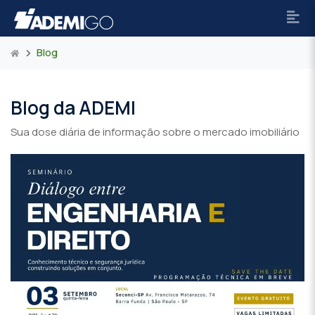
Blog
Blog da ADEMI
Sua dose diária de informação sobre o mercado imobiliário