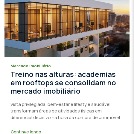
Mercado imobiliário
Treino nas alturas: academias
em rooftops se consolidam no
mercado imobiliário
Vista privilegiada, bem-estar e lifestyle saudável
transformam áreas de atividades físicas em
diferencial decisivo na hora da compra de um imóvel
Continue lendo