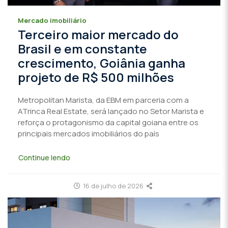
Mercado imobiliário
Terceiro maior mercado do
Brasil e em constante
crescimento, Goiânia ganha
projeto de R$ 500 milhões
Metropolitan Marista, da EBM em parceria com a
ATrinca Real Estate, será lançado no Setor Marista e
reforça o protagonismo da capital goiana entre os
principais mercados imobiliários do país
Continue lendo
16 de julho de 2026