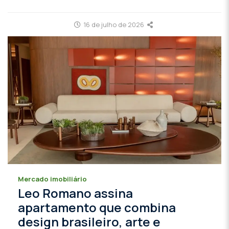
16 de julho de 2026
Mercado imobiliário
Leo Romano assina
apartamento que combina
design brasileiro, arte e