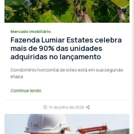
Mercado imobiliário
Fazenda Lumiar Estates celebra
mais de 90% das unidades
adquiridas no lançamento
Condomínio horizontal de lotes está em sua segunda
etapa
Continue lendo
14 de julho de 2026