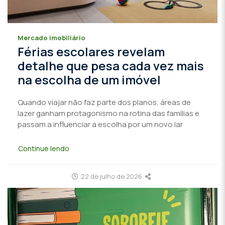
Mercado imobiliário
Férias escolares revelam
detalhe que pesa cada vez mais
na escolha de um imóvel
Quando viajar não faz parte dos planos, áreas de
lazer ganham protagonismo na rotina das famílias e
passam a influenciar a escolha por um novo lar
Continue lendo
22 de julho de 2026