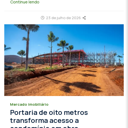
Continue lendo
23 de julho de 2026
Mercado imobiliário
Portaria de oito metros
transforma acesso a