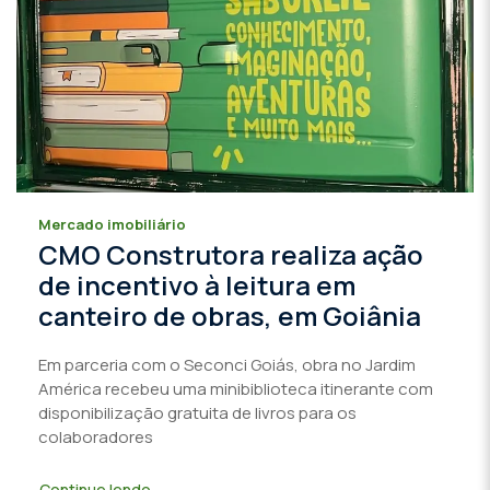
Mercado imobiliário
CMO Construtora realiza ação
de incentivo à leitura em
canteiro de obras, em Goiânia
Em parceria com o Seconci Goiás, obra no Jardim
América recebeu uma minibiblioteca itinerante com
disponibilização gratuita de livros para os
colaboradores
Continue lendo