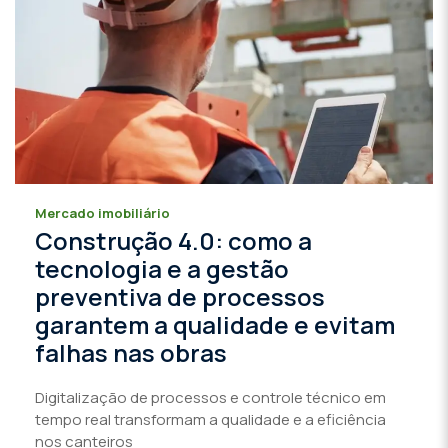
Mercado imobiliário
Construção 4.0: como a
tecnologia e a gestão
preventiva de processos
garantem a qualidade e evitam
falhas nas obras
Digitalização de processos e controle técnico em
tempo real transformam a qualidade e a eficiência
nos canteiros