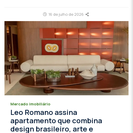
16 de julho de 2026
Mercado imobiliário
Leo Romano assina
apartamento que combina
design brasileiro, arte e