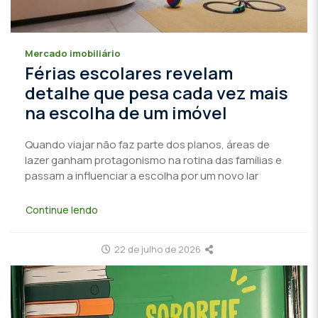
Mercado imobiliário
Férias escolares revelam
detalhe que pesa cada vez mais
na escolha de um imóvel
Quando viajar não faz parte dos planos, áreas de
lazer ganham protagonismo na rotina das famílias e
passam a influenciar a escolha por um novo lar
Continue lendo
22 de julho de 2026