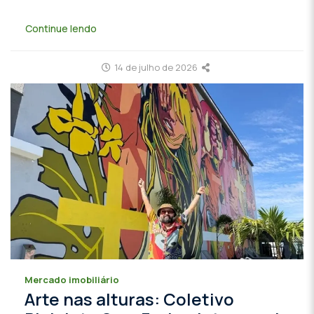
Continue lendo
14 de julho de 2026
Mercado imobiliário
Arte nas alturas: Coletivo