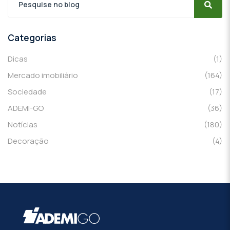
Categorias
Dicas
(1)
Mercado imobiliário
(164)
Sociedade
(17)
ADEMI-GO
(36)
Notícias
(180)
Decoração
(4)