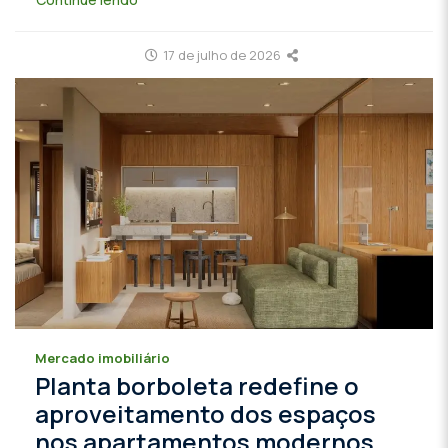
17 de julho de 2026
Mercado imobiliário
Planta borboleta redefine o
aproveitamento dos espaços
nos apartamentos modernos