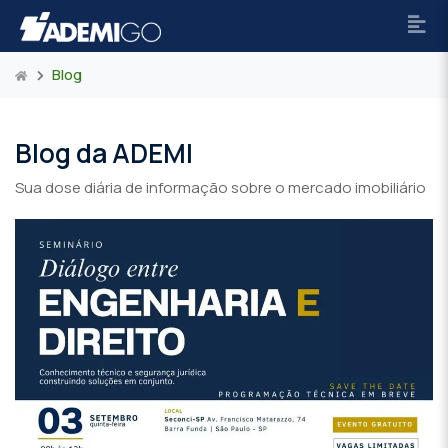
Blog
Blog da ADEMI
Sua dose diária de informação sobre o mercado imobiliário