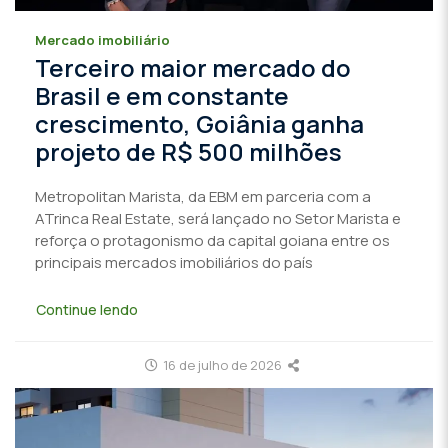
Mercado imobiliário
Terceiro maior mercado do
Brasil e em constante
crescimento, Goiânia ganha
projeto de R$ 500 milhões
Metropolitan Marista, da EBM em parceria com a
ATrinca Real Estate, será lançado no Setor Marista e
reforça o protagonismo da capital goiana entre os
principais mercados imobiliários do país
Continue lendo
16 de julho de 2026