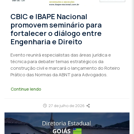
CBIC e IBAPE Nacional
promovem seminário para
fortalecer o diálogo entre
Engenharia e Direito
Evento reunirá especialistas das áreas jurídica e
técnica para debater temas estratégicos da
construção civil e marcará o lançamento do Roteiro
Prático das Normas da ABNT para Advogados.
Continue lendo
27 de julho de 2026