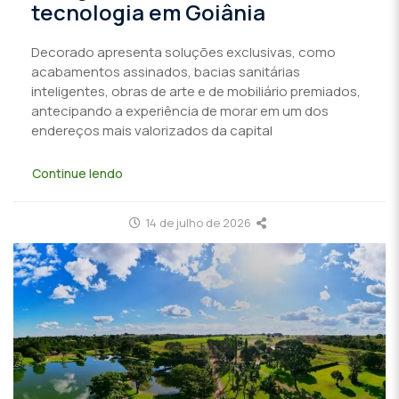
tecnologia em Goiânia
Decorado apresenta soluções exclusivas, como
acabamentos assinados, bacias sanitárias
inteligentes, obras de arte e de mobiliário premiados,
antecipando a experiência de morar em um dos
endereços mais valorizados da capital
Continue lendo
14 de julho de 2026