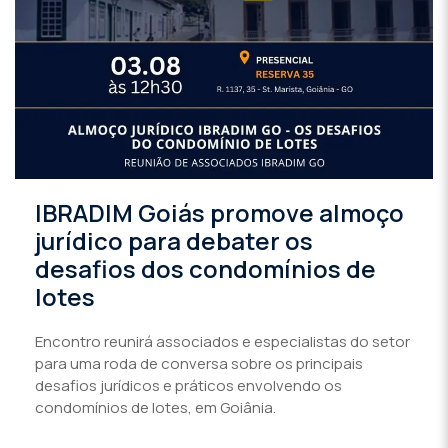
IBRADIM Goiás promove almoço
jurídico para debater os
desafios dos condomínios de
lotes
Encontro reunirá associados e especialistas do setor
para uma roda de conversa sobre os principais
desafios jurídicos e práticos envolvendo os
condomínios de lotes, em Goiânia.