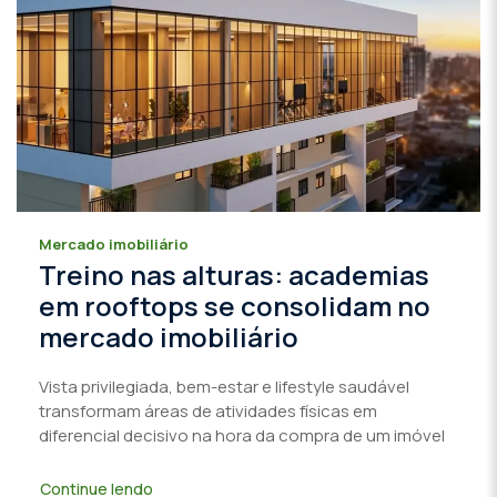
Mercado imobiliário
Treino nas alturas: academias
em rooftops se consolidam no
mercado imobiliário
Vista privilegiada, bem-estar e lifestyle saudável
transformam áreas de atividades físicas em
diferencial decisivo na hora da compra de um imóvel
Continue lendo