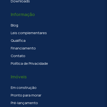
Downloads
Informação
Blog
Leis complementares
Qualifica
Financiamento
Contato
Política de Privacidade
Imóveis
Em construção
Pronto para morar
Pré-lançamento