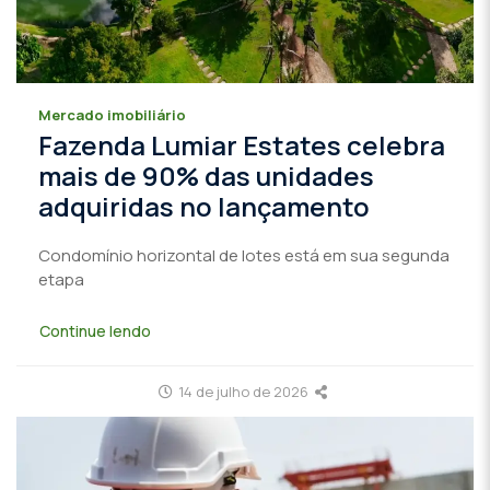
Mercado imobiliário
Fazenda Lumiar Estates celebra
mais de 90% das unidades
adquiridas no lançamento
Condomínio horizontal de lotes está em sua segunda
etapa
Continue lendo
14 de julho de 2026