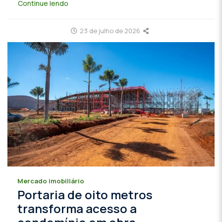
Continue lendo
23 de julho de 2026
Mercado imobiliário
Portaria de oito metros
transforma acesso a