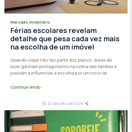
Mercado imobiliário
Férias escolares revelam
detalhe que pesa cada vez mais
na escolha de um imóvel
Quando viajar não faz parte dos planos, áreas de
lazer ganham protagonismo na rotina das famílias e
passam a influenciar a escolha por um novo lar
Continue lendo
22 de julho de 2026