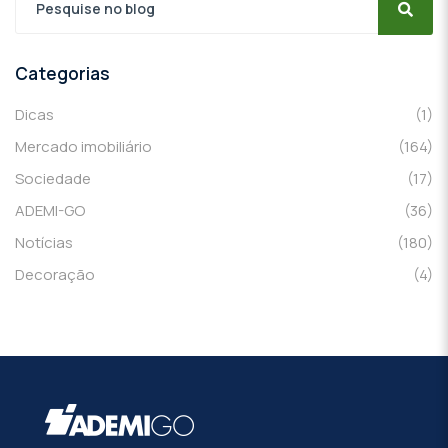
Categorias
Dicas
(1)
Mercado imobiliário
(164)
Sociedade
(17)
ADEMI-GO
(36)
Notícias
(180)
Decoração
(4)