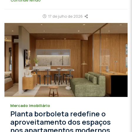
17 de julho de 2026
Mercado imobiliário
Planta borboleta redefine o
aproveitamento dos espaços
nos apartamentos modernos