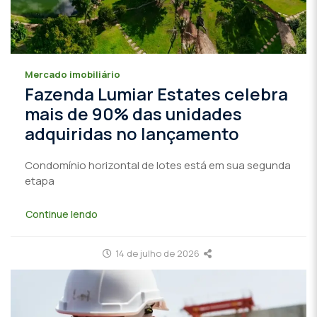
Mercado imobiliário
Fazenda Lumiar Estates celebra
mais de 90% das unidades
adquiridas no lançamento
Condomínio horizontal de lotes está em sua segunda
etapa
Continue lendo
14 de julho de 2026