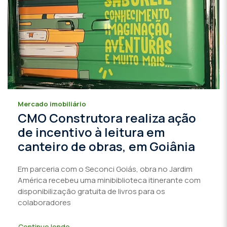
Mercado imobiliário
CMO Construtora realiza ação
de incentivo à leitura em
canteiro de obras, em Goiânia
Em parceria com o Seconci Goiás, obra no Jardim
América recebeu uma minibiblioteca itinerante com
disponibilização gratuita de livros para os
colaboradores
Continue lendo