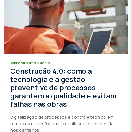
Mercado imobiliário
Construção 4.0: como a
tecnologia e a gestão
preventiva de processos
garantem a qualidade e evitam
falhas nas obras
Digitalização de processos e controle técnico em
tempo real transformam a qualidade e a eficiência
nos canteiros