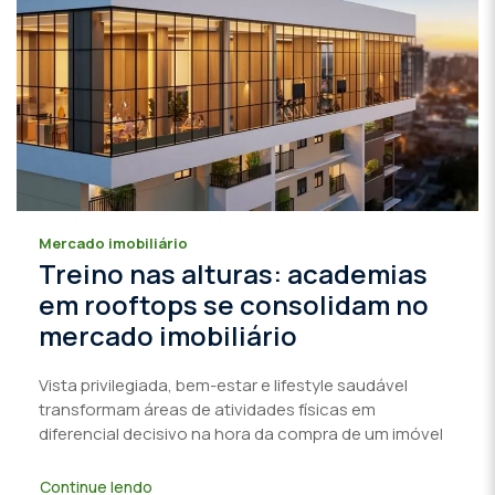
Mercado imobiliário
Treino nas alturas: academias
em rooftops se consolidam no
mercado imobiliário
Vista privilegiada, bem-estar e lifestyle saudável
transformam áreas de atividades físicas em
diferencial decisivo na hora da compra de um imóvel
Continue lendo