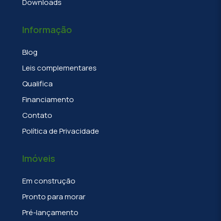
Downloads
Informação
Blog
Leis complementares
Qualifica
Financiamento
Contato
Política de Privacidade
Imóveis
Em construção
Pronto para morar
Pré-lançamento