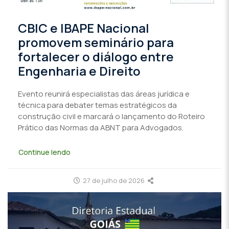
CBIC e IBAPE Nacional
promovem seminário para
fortalecer o diálogo entre
Engenharia e Direito
Evento reunirá especialistas das áreas jurídica e
técnica para debater temas estratégicos da
construção civil e marcará o lançamento do Roteiro
Prático das Normas da ABNT para Advogados.
Continue lendo
27 de julho de 2026