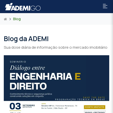
Blog
Blog da ADEMI
Sua dose diária de informação sobre o mercado imobiliário