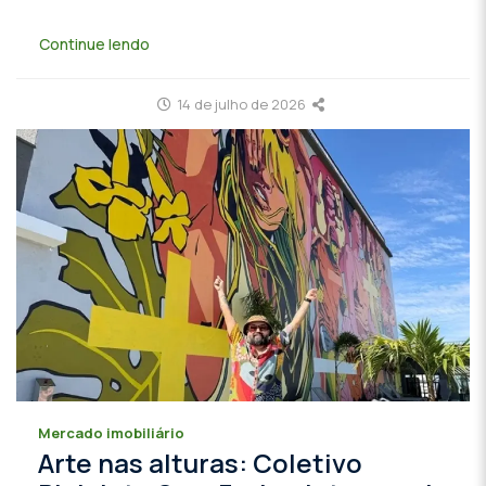
Continue lendo
14 de julho de 2026
Mercado imobiliário
Arte nas alturas: Coletivo