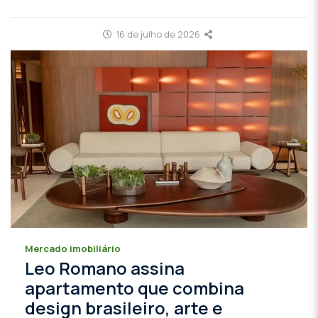
16 de julho de 2026
Mercado imobiliário
Leo Romano assina
apartamento que combina
design brasileiro, arte e