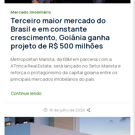
Mercado imobiliário
Terceiro maior mercado do
Brasil e em constante
crescimento, Goiânia ganha
projeto de R$ 500 milhões
Metropolitan Marista, da EBM em parceria com a
ATrinca Real Estate, será lançado no Setor Marista e
reforça o protagonismo da capital goiana entre os
principais mercados imobiliários do país
Continue lendo
16 de julho de 2026