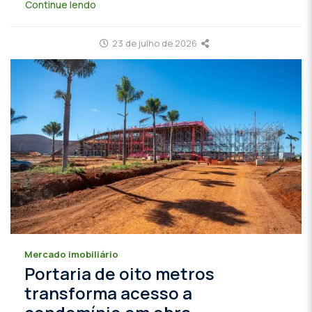
Continue lendo
23 de julho de 2026
Mercado imobiliário
Portaria de oito metros
transforma acesso a