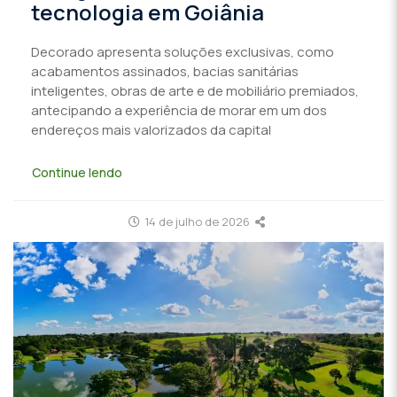
tecnologia em Goiânia
Decorado apresenta soluções exclusivas, como
acabamentos assinados, bacias sanitárias
inteligentes, obras de arte e de mobiliário premiados,
antecipando a experiência de morar em um dos
endereços mais valorizados da capital
Continue lendo
14 de julho de 2026