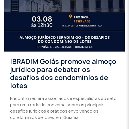
IBRADIM Goiás promove almoço
jurídico para debater os
desafios dos condomínios de
lotes
Encontro reunirá associados e especialistas do setor
para uma roda de conversa sobre os principais
desafios jurídicos e práticos envolvendo os
condomínios de lotes, em Goiânia.