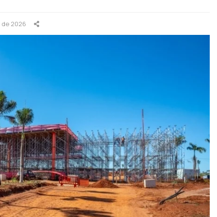
o de 2026