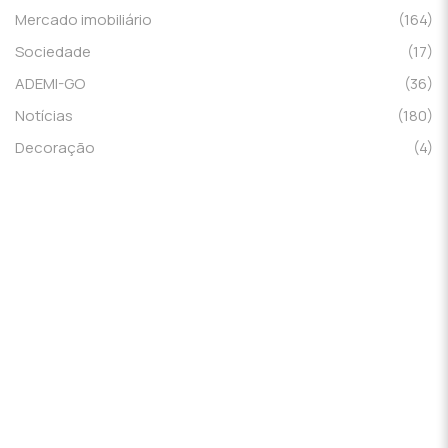
Mercado imobiliário
(164)
Sociedade
(17)
ADEMI-GO
(36)
Notícias
(180)
Decoração
(4)