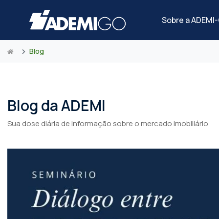
Sobre a ADEMI
Blog
Blog da ADEMI
Sua dose diária de informação sobre o mercado imobiliário