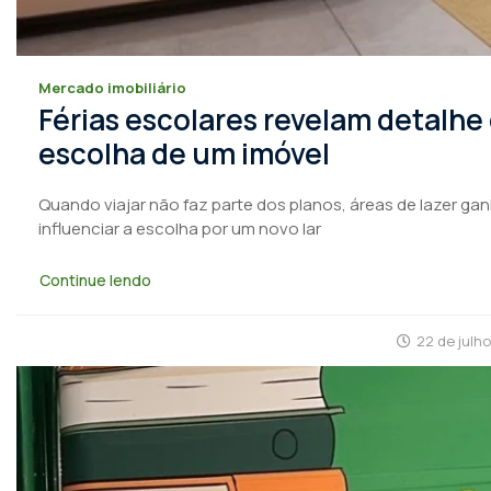
Mercado imobiliário
Férias escolares revelam detalhe
escolha de um imóvel
Quando viajar não faz parte dos planos, áreas de lazer ga
influenciar a escolha por um novo lar
Continue lendo
22 de julh