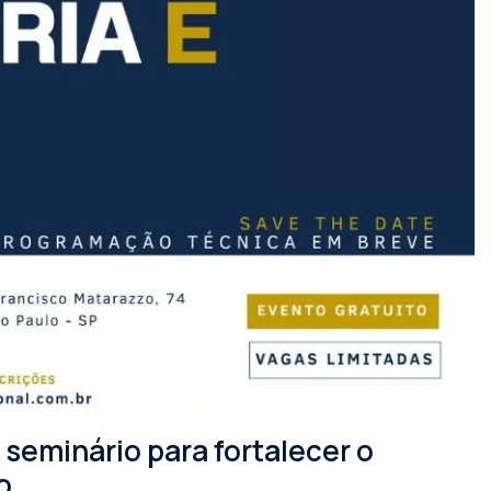
seminário para fortalecer o
o