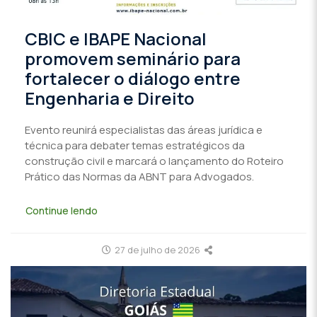
CBIC e IBAPE Nacional
promovem seminário para
fortalecer o diálogo entre
Engenharia e Direito
Evento reunirá especialistas das áreas jurídica e
técnica para debater temas estratégicos da
construção civil e marcará o lançamento do Roteiro
Prático das Normas da ABNT para Advogados.
Continue lendo
27 de julho de 2026