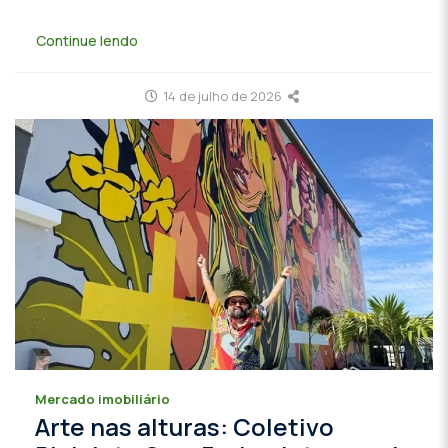
Continue lendo
14 de julho de 2026
Mercado imobiliário
Arte nas alturas: Coletivo