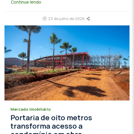
Continue lendo
23 de julho de 2026
Mercado imobiliário
Portaria de oito metros
transforma acesso a