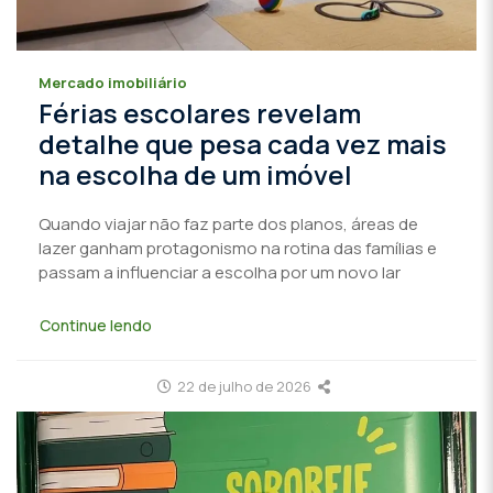
Mercado imobiliário
Férias escolares revelam
detalhe que pesa cada vez mais
na escolha de um imóvel
Quando viajar não faz parte dos planos, áreas de
lazer ganham protagonismo na rotina das famílias e
passam a influenciar a escolha por um novo lar
Continue lendo
22 de julho de 2026