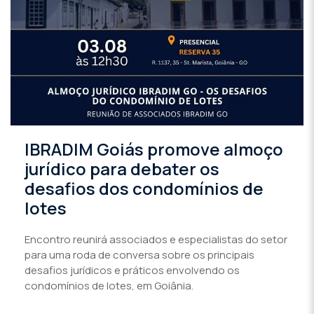
IBRADIM Goiás promove almoço
jurídico para debater os
desafios dos condomínios de
lotes
Encontro reunirá associados e especialistas do setor
para uma roda de conversa sobre os principais
desafios jurídicos e práticos envolvendo os
condomínios de lotes, em Goiânia.