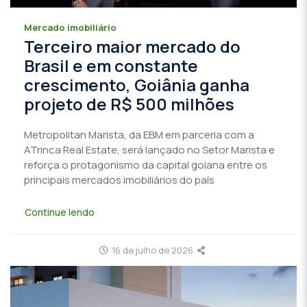
Mercado imobiliário
Terceiro maior mercado do
Brasil e em constante
crescimento, Goiânia ganha
projeto de R$ 500 milhões
Metropolitan Marista, da EBM em parceria com a
ATrinca Real Estate, será lançado no Setor Marista e
reforça o protagonismo da capital goiana entre os
principais mercados imobiliários do país
Continue lendo
16 de julho de 2026