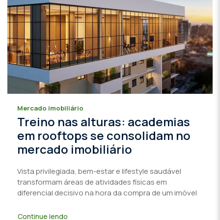
Mercado imobiliário
Treino nas alturas: academias
em rooftops se consolidam no
mercado imobiliário
Vista privilegiada, bem-estar e lifestyle saudável
transformam áreas de atividades físicas em
diferencial decisivo na hora da compra de um imóvel
Continue lendo