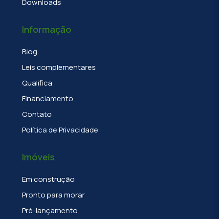
Downloads
Informação
Blog
Leis complementares
Qualifica
Financiamento
Contato
Política de Privacidade
Imóveis
Em construção
Pronto para morar
Pré-lançamento