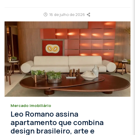
16 de julho de 2026
Mercado imobiliário
Leo Romano assina
apartamento que combina
design brasileiro, arte e