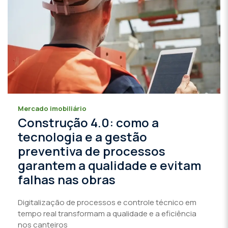
Mercado imobiliário
Construção 4.0: como a
tecnologia e a gestão
preventiva de processos
garantem a qualidade e evitam
falhas nas obras
Digitalização de processos e controle técnico em
tempo real transformam a qualidade e a eficiência
nos canteiros