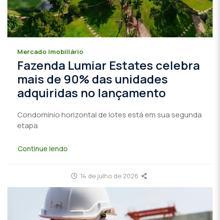
Mercado imobiliário
Fazenda Lumiar Estates celebra
mais de 90% das unidades
adquiridas no lançamento
Condomínio horizontal de lotes está em sua segunda
etapa
Continue lendo
14 de julho de 2026