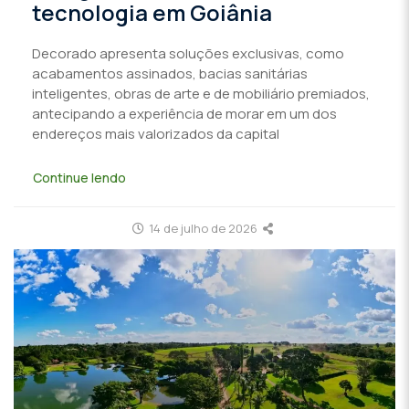
tecnologia em Goiânia
Decorado apresenta soluções exclusivas, como
acabamentos assinados, bacias sanitárias
inteligentes, obras de arte e de mobiliário premiados,
antecipando a experiência de morar em um dos
endereços mais valorizados da capital
Continue lendo
14 de julho de 2026