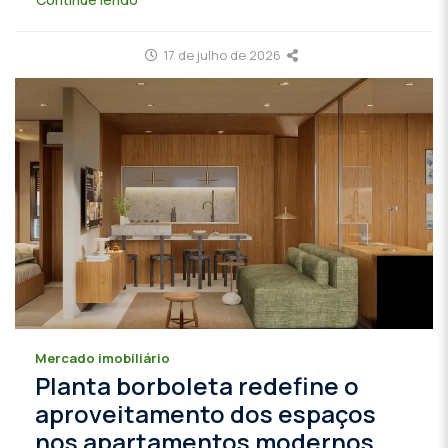
17 de julho de 2026
Mercado imobiliário
Planta borboleta redefine o
aproveitamento dos espaços
nos apartamentos modernos