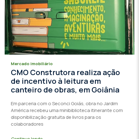
Mercado imobiliário
CMO Construtora realiza ação
de incentivo à leitura em
canteiro de obras, em Goiânia
Em parceria com o Seconci Goiás, obra no Jardim
América recebeu uma minibiblioteca itinerante com
disponibilização gratuita de livros para os
colaboradores
Continue lendo