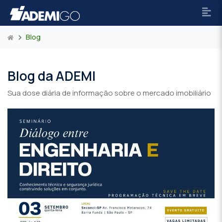
Blog
Blog da ADEMI
Sua dose diária de informação sobre o mercado imobiliário