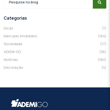
Categorias
Dicas
(1)
Mercado imobiliário
(164)
Sociedade
(17)
ADEMI-GO
(36)
Notícias
(180)
Decoração
(4)