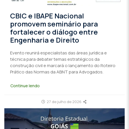
CBIC e IBAPE Nacional
promovem seminário para
fortalecer o diálogo entre
Engenharia e Direito
Evento reunirá especialistas das áreas jurídica e
técnica para debater temas estratégicos da
construção civil e marcará o lançamento do Roteiro
Prático das Normas da ABNT para Advogados.
Continue lendo
27 de julho de 2026