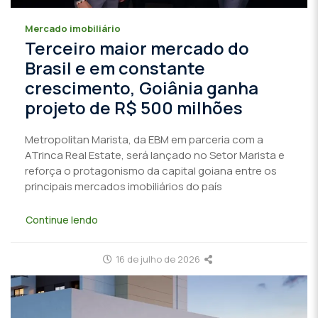
Mercado imobiliário
Terceiro maior mercado do
Brasil e em constante
crescimento, Goiânia ganha
projeto de R$ 500 milhões
Metropolitan Marista, da EBM em parceria com a
ATrinca Real Estate, será lançado no Setor Marista e
reforça o protagonismo da capital goiana entre os
principais mercados imobiliários do país
Continue lendo
16 de julho de 2026