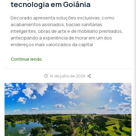
tecnologia em Goiânia
Decorado apresenta soluções exclusivas, como
acabamentos assinados, bacias sanitárias
inteligentes, obras de arte e de mobiliário premiados,
antecipando a experiência de morar em um dos
endereços mais valorizados da capital
Continue lendo
14 de julho de 2026