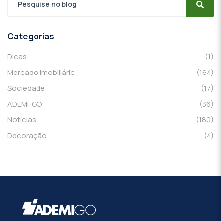
Categorias
Dicas
(1)
Mercado imobiliário
(164)
Sociedade
(17)
ADEMI-GO
(36)
Notícias
(180)
Decoração
(4)