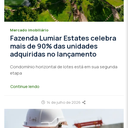
Mercado imobiliário
Fazenda Lumiar Estates celebra
mais de 90% das unidades
adquiridas no lançamento
Condomínio horizontal de lotes está em sua segunda
etapa
Continue lendo
14 de julho de 2026