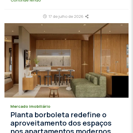
17 de julho de 2026
Mercado imobiliário
Planta borboleta redefine o
aproveitamento dos espaços
nos apartamentos modernos