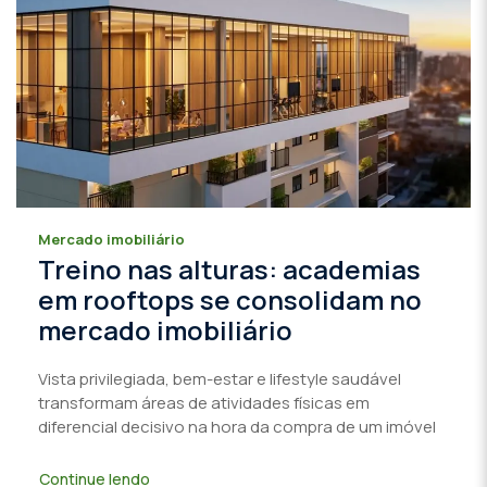
Mercado imobiliário
Treino nas alturas: academias
em rooftops se consolidam no
mercado imobiliário
Vista privilegiada, bem-estar e lifestyle saudável
transformam áreas de atividades físicas em
diferencial decisivo na hora da compra de um imóvel
Continue lendo