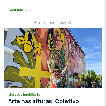
Continue lendo
14 de julho de 2026
Mercado imobiliário
Arte nas alturas: Coletivo