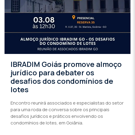
IBRADIM Goiás promove almoço
jurídico para debater os
desafios dos condomínios de
lotes
Encontro reunirá associados e especialistas do setor
para uma roda de conversa sobre os principais
desafios jurídicos e práticos envolvendo os
condomínios de lotes, em Goiânia.