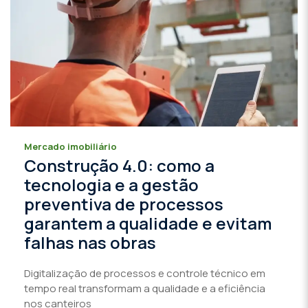
Mercado imobiliário
Construção 4.0: como a
tecnologia e a gestão
preventiva de processos
garantem a qualidade e evitam
falhas nas obras
Digitalização de processos e controle técnico em
tempo real transformam a qualidade e a eficiência
nos canteiros