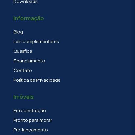
Downloads
Informação
Blog
Leis complementares
Qualifica
Financiamento
Contato
Política de Privacidade
Imóveis
Em construção
Pronto para morar
Pré-lançamento