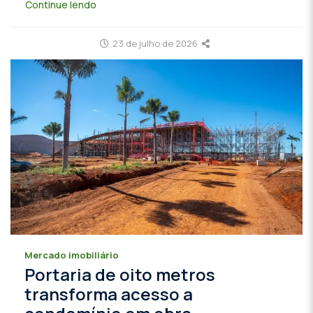
Continue lendo
23 de julho de 2026
Mercado imobiliário
Portaria de oito metros
transforma acesso a