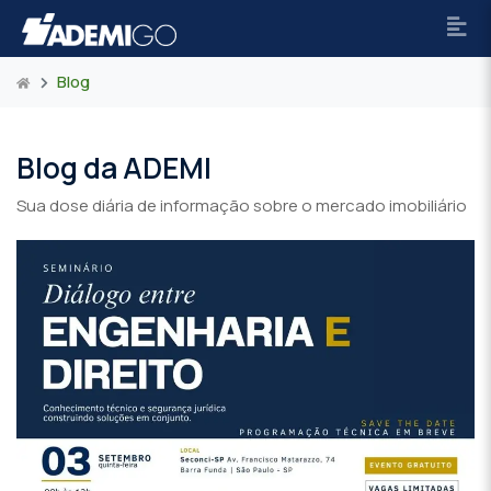
Blog
Blog da ADEMI
Sua dose diária de informação sobre o mercado imobiliário