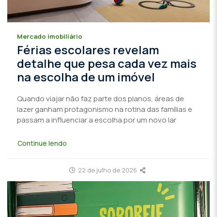
Mercado imobiliário
Férias escolares revelam
detalhe que pesa cada vez mais
na escolha de um imóvel
Quando viajar não faz parte dos planos, áreas de
lazer ganham protagonismo na rotina das famílias e
passam a influenciar a escolha por um novo lar
Continue lendo
22 de julho de 2026