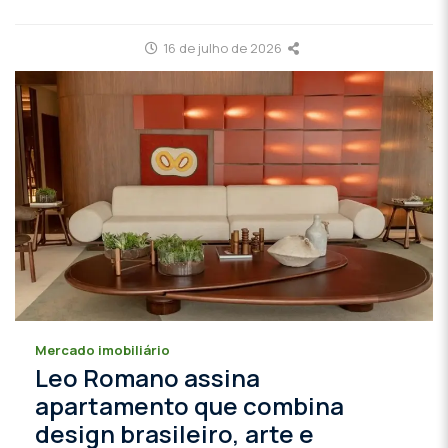
16 de julho de 2026
Mercado imobiliário
Leo Romano assina
apartamento que combina
design brasileiro, arte e