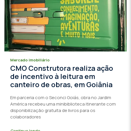
Mercado imobiliário
CMO Construtora realiza ação
de incentivo à leitura em
canteiro de obras, em Goiânia
Em parceria com o Seconci Goiás, obra no Jardim
América recebeu uma minibiblioteca itinerante com
disponibilização gratuita de livros para os
colaboradores
Continue lendo