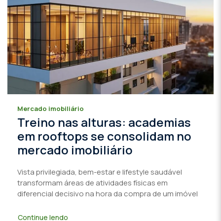
Mercado imobiliário
Treino nas alturas: academias
em rooftops se consolidam no
mercado imobiliário
Vista privilegiada, bem-estar e lifestyle saudável
transformam áreas de atividades físicas em
diferencial decisivo na hora da compra de um imóvel
Continue lendo