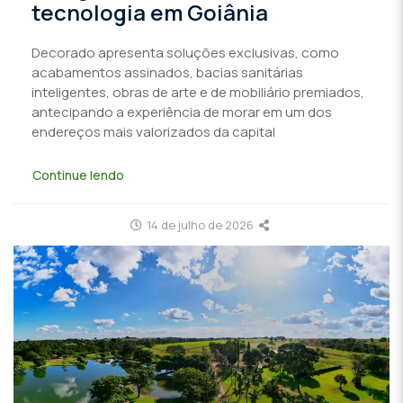
tecnologia em Goiânia
Decorado apresenta soluções exclusivas, como
acabamentos assinados, bacias sanitárias
inteligentes, obras de arte e de mobiliário premiados,
antecipando a experiência de morar em um dos
endereços mais valorizados da capital
Continue lendo
14 de julho de 2026