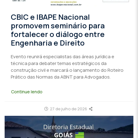
CBIC e IBAPE Nacional
promovem seminário para
fortalecer o diálogo entre
Engenharia e Direito
Evento reunirá especialistas das áreas jurídica e
técnica para debater temas estratégicos da
construção civil e marcará o lançamento do Roteiro
Prático das Normas da ABNT para Advogados.
Continue lendo
27 de julho de 2026