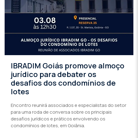
IBRADIM Goiás promove almoço
jurídico para debater os
desafios dos condomínios de
lotes
Encontro reunirá associados e especialistas do setor
para uma roda de conversa sobre os principais
desafios jurídicos e práticos envolvendo os
condomínios de lotes, em Goiânia.