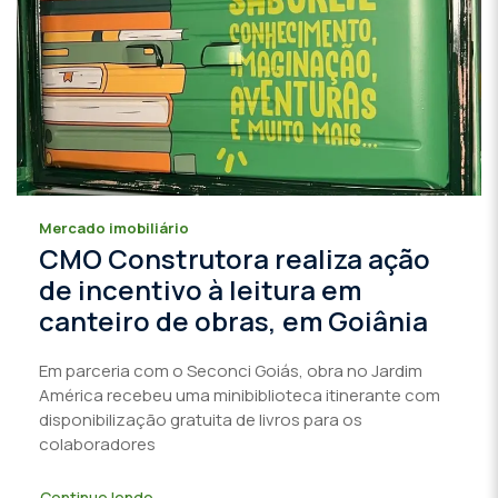
Mercado imobiliário
CMO Construtora realiza ação
de incentivo à leitura em
canteiro de obras, em Goiânia
Em parceria com o Seconci Goiás, obra no Jardim
América recebeu uma minibiblioteca itinerante com
disponibilização gratuita de livros para os
colaboradores
Continue lendo