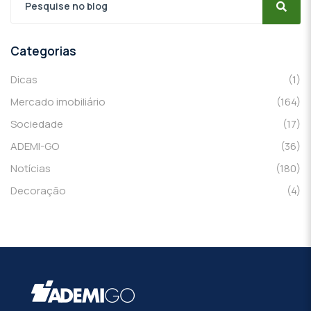
Categorias
Dicas
(1)
Mercado imobiliário
(164)
Sociedade
(17)
ADEMI-GO
(36)
Notícias
(180)
Decoração
(4)