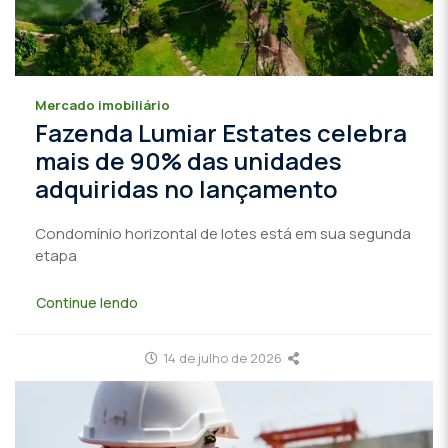
Mercado imobiliário
Fazenda Lumiar Estates celebra
mais de 90% das unidades
adquiridas no lançamento
Condomínio horizontal de lotes está em sua segunda
etapa
Continue lendo
14 de julho de 2026