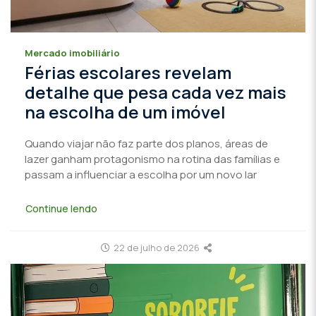
Mercado imobiliário
Férias escolares revelam
detalhe que pesa cada vez mais
na escolha de um imóvel
Quando viajar não faz parte dos planos, áreas de
lazer ganham protagonismo na rotina das famílias e
passam a influenciar a escolha por um novo lar
Continue lendo
22 de julho de 2026