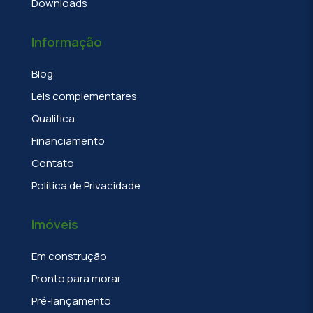
Downloads
Informação
Blog
Leis complementares
Qualifica
Financiamento
Contato
Política de Privacidade
Imóveis
Em construção
Pronto para morar
Pré-lançamento