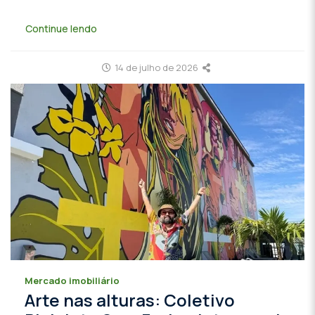
Continue lendo
14 de julho de 2026
Mercado imobiliário
Arte nas alturas: Coletivo