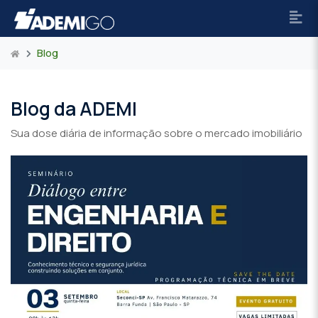
Blog
Blog da ADEMI
Sua dose diária de informação sobre o mercado imobiliário