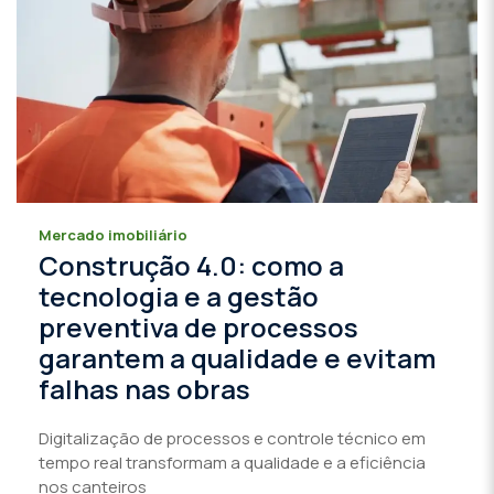
Mercado imobiliário
Construção 4.0: como a
tecnologia e a gestão
preventiva de processos
garantem a qualidade e evitam
falhas nas obras
Digitalização de processos e controle técnico em
tempo real transformam a qualidade e a eficiência
nos canteiros