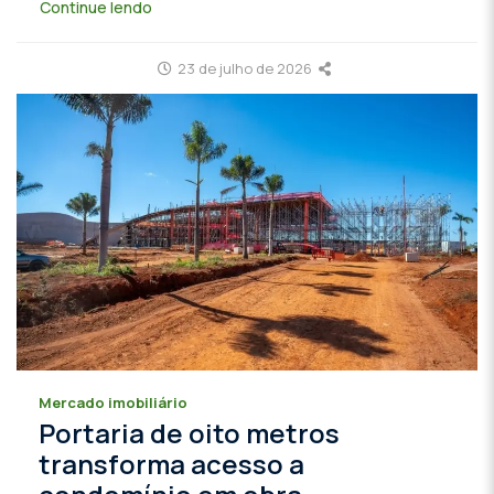
Continue lendo
23 de julho de 2026
Mercado imobiliário
Portaria de oito metros
transforma acesso a