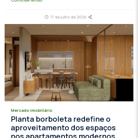
17 de julho de 2026
Mercado imobiliário
Planta borboleta redefine o
aproveitamento dos espaços
nos apartamentos modernos