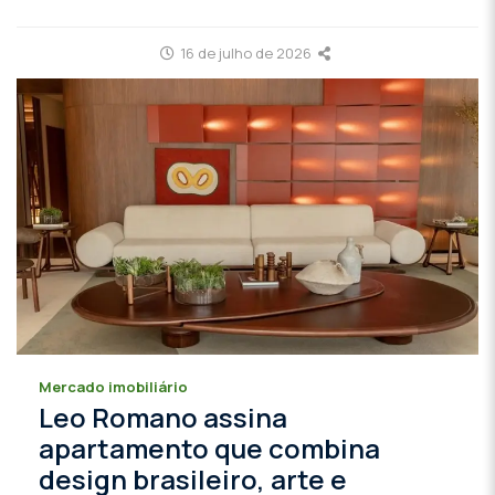
16 de julho de 2026
Mercado imobiliário
Leo Romano assina
apartamento que combina
design brasileiro, arte e