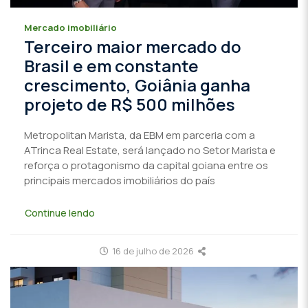
Mercado imobiliário
Terceiro maior mercado do
Brasil e em constante
crescimento, Goiânia ganha
projeto de R$ 500 milhões
Metropolitan Marista, da EBM em parceria com a
ATrinca Real Estate, será lançado no Setor Marista e
reforça o protagonismo da capital goiana entre os
principais mercados imobiliários do país
Continue lendo
16 de julho de 2026