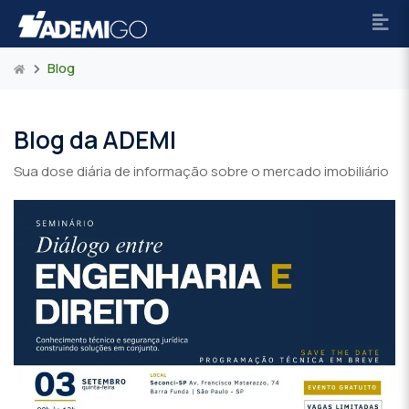
Blog
Blog da ADEMI
Sua dose diária de informação sobre o mercado imobiliário