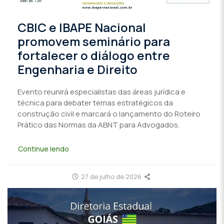
CBIC e IBAPE Nacional
promovem seminário para
fortalecer o diálogo entre
Engenharia e Direito
Evento reunirá especialistas das áreas jurídica e
técnica para debater temas estratégicos da
construção civil e marcará o lançamento do Roteiro
Prático das Normas da ABNT para Advogados.
Continue lendo
27 de julho de 2026