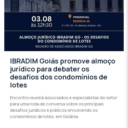
IBRADIM Goiás promove almoço
jurídico para debater os
desafios dos condomínios de
lotes
Encontro reunirá associados e especialistas do setor
para uma roda de conversa sobre os principais
desafios jurídicos e práticos envolvendo os
condomínios de lotes, em Goiânia.