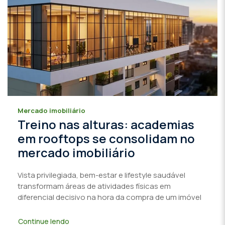
Mercado imobiliário
Treino nas alturas: academias
em rooftops se consolidam no
mercado imobiliário
Vista privilegiada, bem-estar e lifestyle saudável
transformam áreas de atividades físicas em
diferencial decisivo na hora da compra de um imóvel
Continue lendo