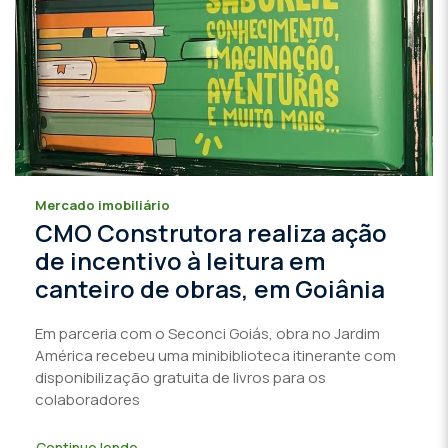
Mercado imobiliário
CMO Construtora realiza ação
de incentivo à leitura em
canteiro de obras, em Goiânia
Em parceria com o Seconci Goiás, obra no Jardim
América recebeu uma minibiblioteca itinerante com
disponibilização gratuita de livros para os
colaboradores
Continue lendo