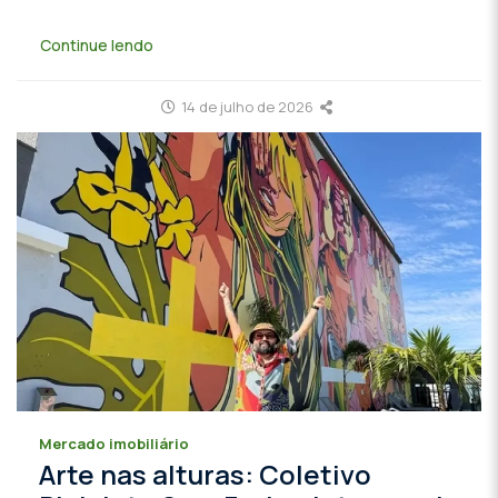
Continue lendo
14 de julho de 2026
Mercado imobiliário
Arte nas alturas: Coletivo