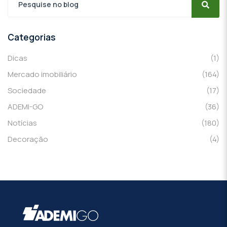
Categorias
Dicas
(1)
Mercado imobiliário
(164)
Sociedade
(17)
ADEMI-GO
(36)
Notícias
(180)
Decoração
(4)