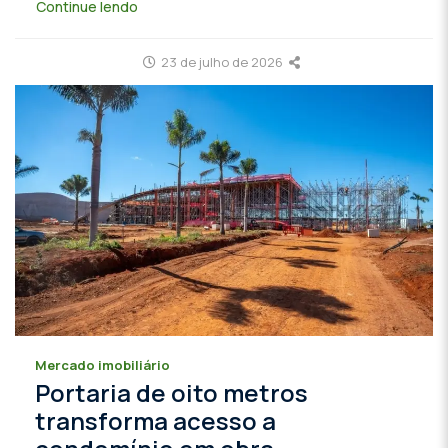
Continue lendo
23 de julho de 2026
Mercado imobiliário
Portaria de oito metros
transforma acesso a