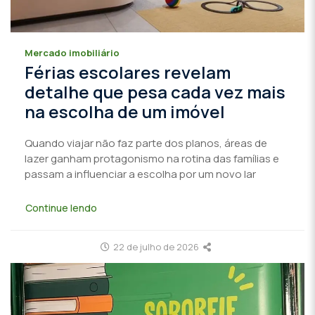
Mercado imobiliário
Férias escolares revelam
detalhe que pesa cada vez mais
na escolha de um imóvel
Quando viajar não faz parte dos planos, áreas de
lazer ganham protagonismo na rotina das famílias e
passam a influenciar a escolha por um novo lar
Continue lendo
22 de julho de 2026