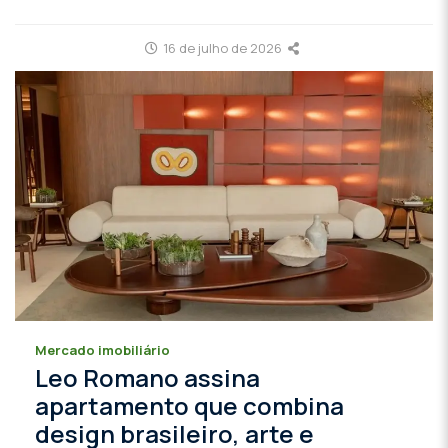
16 de julho de 2026
Mercado imobiliário
Leo Romano assina
apartamento que combina
design brasileiro, arte e