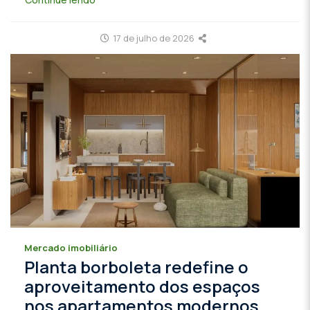
17 de julho de 2026
Mercado imobiliário
Planta borboleta redefine o
aproveitamento dos espaços
nos apartamentos modernos