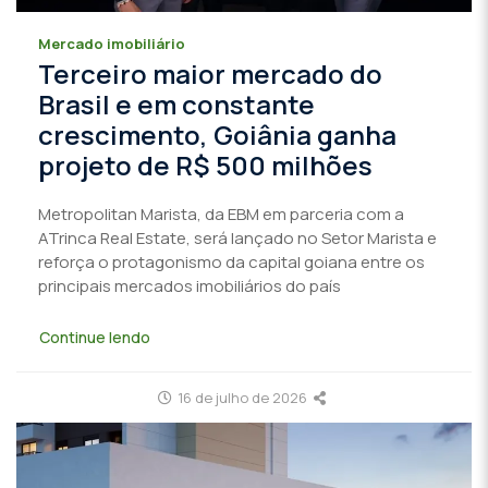
Mercado imobiliário
Terceiro maior mercado do
Brasil e em constante
crescimento, Goiânia ganha
projeto de R$ 500 milhões
Metropolitan Marista, da EBM em parceria com a
ATrinca Real Estate, será lançado no Setor Marista e
reforça o protagonismo da capital goiana entre os
principais mercados imobiliários do país
Continue lendo
16 de julho de 2026