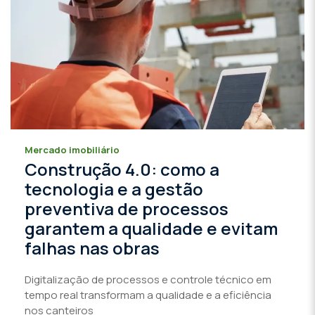
Mercado imobiliário
Construção 4.0: como a
tecnologia e a gestão
preventiva de processos
garantem a qualidade e evitam
falhas nas obras
Digitalização de processos e controle técnico em
tempo real transformam a qualidade e a eficiência
nos canteiros