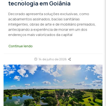
tecnologia em Goiânia
Decorado apresenta soluções exclusivas, como
acabamentos assinados, bacias sanitárias
inteligentes, obras de arte e de mobiliário premiados,
antecipando a experiência de morar em um dos
endereços mais valorizados da capital
Continue lendo
14 de julho de 2026