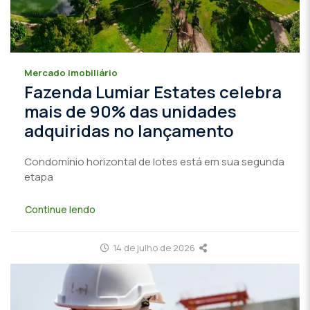
Mercado imobiliário
Fazenda Lumiar Estates celebra
mais de 90% das unidades
adquiridas no lançamento
Condomínio horizontal de lotes está em sua segunda
etapa
Continue lendo
14 de julho de 2026