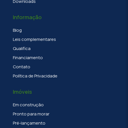
Downloads
Informação
Blog
Leis complementares
Qualifica
Financiamento
Contato
Política de Privacidade
Imóveis
Em construção
Pronto para morar
Pré-lançamento