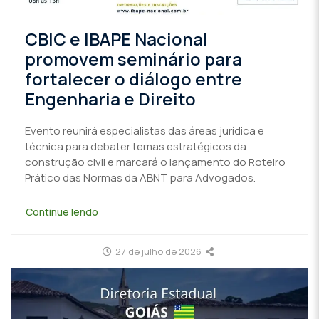
CBIC e IBAPE Nacional
promovem seminário para
fortalecer o diálogo entre
Engenharia e Direito
Evento reunirá especialistas das áreas jurídica e
técnica para debater temas estratégicos da
construção civil e marcará o lançamento do Roteiro
Prático das Normas da ABNT para Advogados.
Continue lendo
27 de julho de 2026