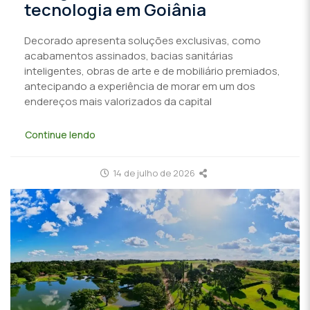
tecnologia em Goiânia
Decorado apresenta soluções exclusivas, como
acabamentos assinados, bacias sanitárias
inteligentes, obras de arte e de mobiliário premiados,
antecipando a experiência de morar em um dos
endereços mais valorizados da capital
Continue lendo
14 de julho de 2026