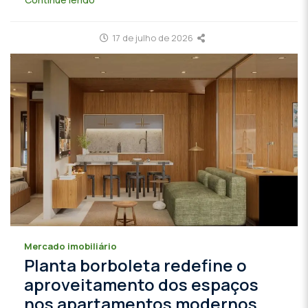
17 de julho de 2026
Mercado imobiliário
Planta borboleta redefine o
aproveitamento dos espaços
nos apartamentos modernos