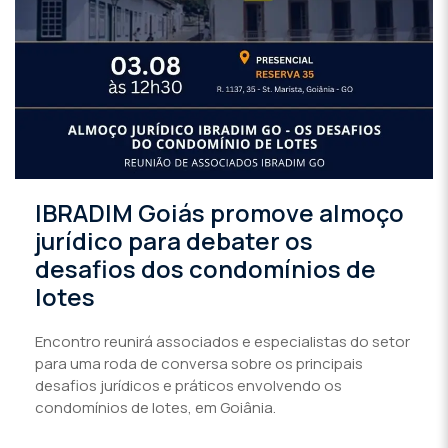
IBRADIM Goiás promove almoço
jurídico para debater os
desafios dos condomínios de
lotes
Encontro reunirá associados e especialistas do setor
para uma roda de conversa sobre os principais
desafios jurídicos e práticos envolvendo os
condomínios de lotes, em Goiânia.