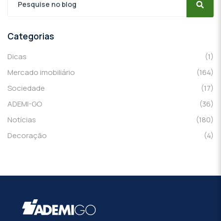
Categorias
Dicas
(1)
Mercado imobiliário
(164)
Sociedade
(17)
ADEMI-GO
(36)
Notícias
(180)
Decoração
(4)