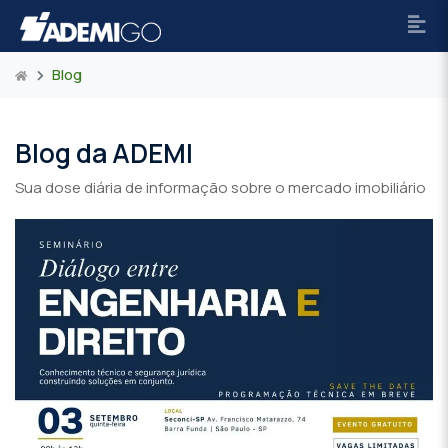
Blog
Blog da ADEMI
Sua dose diária de informação sobre o mercado imobiliário