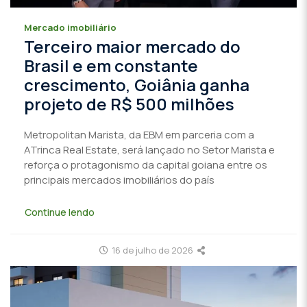
Mercado imobiliário
Terceiro maior mercado do
Brasil e em constante
crescimento, Goiânia ganha
projeto de R$ 500 milhões
Metropolitan Marista, da EBM em parceria com a
ATrinca Real Estate, será lançado no Setor Marista e
reforça o protagonismo da capital goiana entre os
principais mercados imobiliários do país
Continue lendo
16 de julho de 2026