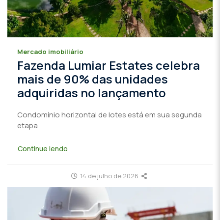
Mercado imobiliário
Fazenda Lumiar Estates celebra
mais de 90% das unidades
adquiridas no lançamento
Condomínio horizontal de lotes está em sua segunda
etapa
Continue lendo
14 de julho de 2026