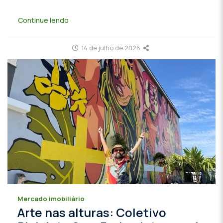
Continue lendo
14 de julho de 2026
Mercado imobiliário
Arte nas alturas: Coletivo