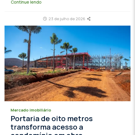
Continue lendo
23 de julho de 2026
Mercado imobiliário
Portaria de oito metros
transforma acesso a