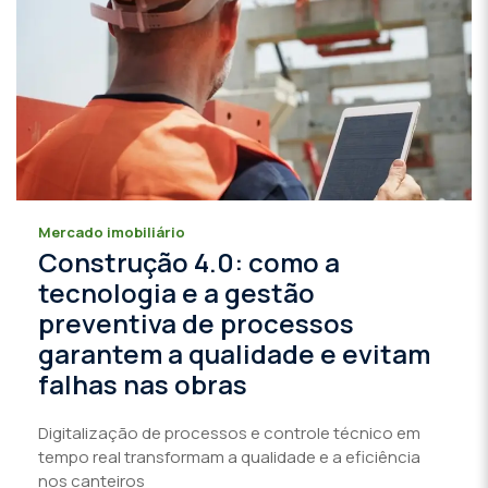
Mercado imobiliário
Construção 4.0: como a
tecnologia e a gestão
preventiva de processos
garantem a qualidade e evitam
falhas nas obras
Digitalização de processos e controle técnico em
tempo real transformam a qualidade e a eficiência
nos canteiros