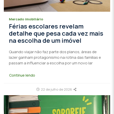
Mercado imobiliário
Férias escolares revelam
detalhe que pesa cada vez mais
na escolha de um imóvel
Quando viajar não faz parte dos planos, áreas de
lazer ganham protagonismo na rotina das famílias e
passam a influenciar a escolha por um novo lar
Continue lendo
22 de julho de 2026