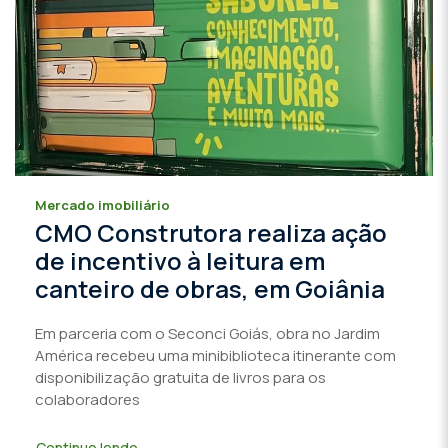
Mercado imobiliário
CMO Construtora realiza ação
de incentivo à leitura em
canteiro de obras, em Goiânia
Em parceria com o Seconci Goiás, obra no Jardim
América recebeu uma minibiblioteca itinerante com
disponibilização gratuita de livros para os
colaboradores
Continue lendo