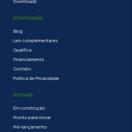
Downloads
Informação
Blog
Leis complementares
Qualifica
Financiamento
Contato
Política de Privacidade
Imóveis
Em construção
Pronto para morar
Pré-lançamento