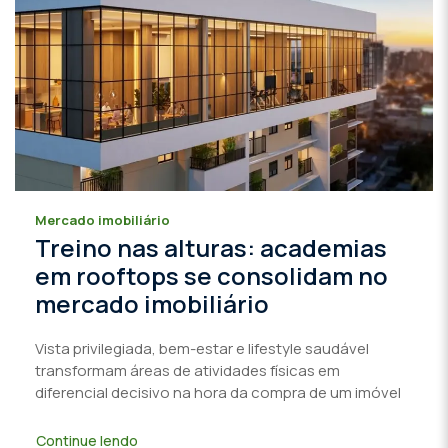
Mercado imobiliário
Treino nas alturas: academias
em rooftops se consolidam no
mercado imobiliário
Vista privilegiada, bem-estar e lifestyle saudável
transformam áreas de atividades físicas em
diferencial decisivo na hora da compra de um imóvel
Continue lendo