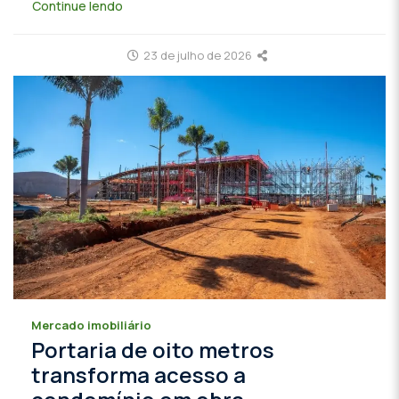
Continue lendo
23 de julho de 2026
Mercado imobiliário
Portaria de oito metros
transforma acesso a