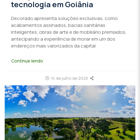
tecnologia em Goiânia
Decorado apresenta soluções exclusivas, como
acabamentos assinados, bacias sanitárias
inteligentes, obras de arte e de mobiliário premiados,
antecipando a experiência de morar em um dos
endereços mais valorizados da capital
Continue lendo
14 de julho de 2026