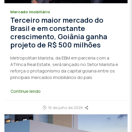
Mercado imobiliário
Terceiro maior mercado do
Brasil e em constante
crescimento, Goiânia ganha
projeto de R$ 500 milhões
Metropolitan Marista, da EBM em parceria com a
ATrinca Real Estate, será lançado no Setor Marista e
reforça o protagonismo da capital goiana entre os
principais mercados imobiliários do país
Continue lendo
16 de julho de 2026