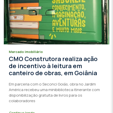
Mercado imobiliário
CMO Construtora realiza ação
de incentivo à leitura em
canteiro de obras, em Goiânia
Em parceria com o Seconci Goiás, obra no Jardim
América recebeu uma minibiblioteca itinerante com
disponibilização gratuita de livros para os
colaboradores
Continue lendo