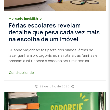
Mercado imobiliário
Férias escolares revelam
detalhe que pesa cada vez mais
na escolha de um imóvel
Quando viajar não faz parte dos planos, áreas de
lazer ganham protagonismo na rotina das famílias e
passam a influenciar a escolha por um novo lar
Continue lendo
22 de julho de 2026