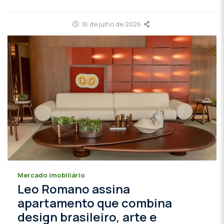
16 de julho de 2026
Mercado imobiliário
Leo Romano assina
apartamento que combina
design brasileiro, arte e