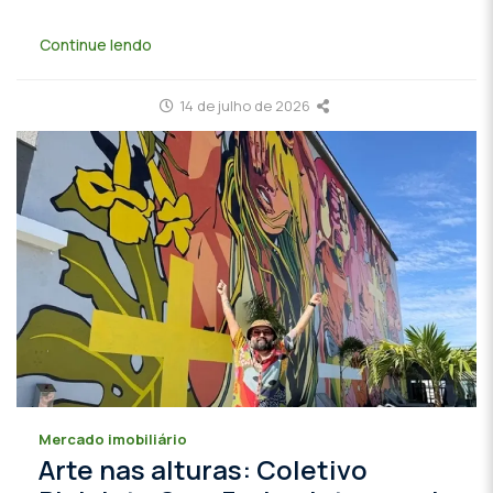
Continue lendo
14 de julho de 2026
Mercado imobiliário
Arte nas alturas: Coletivo