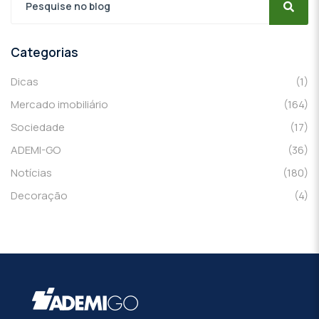
Categorias
Dicas
(1)
Mercado imobiliário
(164)
Sociedade
(17)
ADEMI-GO
(36)
Notícias
(180)
Decoração
(4)