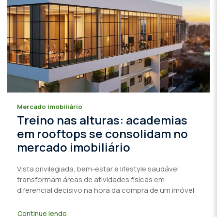
Mercado imobiliário
Treino nas alturas: academias
em rooftops se consolidam no
mercado imobiliário
Vista privilegiada, bem-estar e lifestyle saudável
transformam áreas de atividades físicas em
diferencial decisivo na hora da compra de um imóvel
Continue lendo