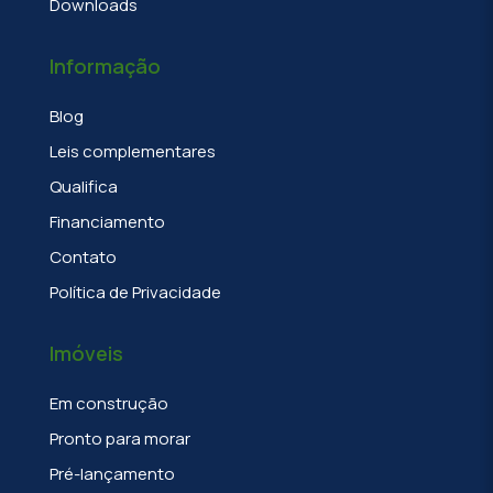
Downloads
Informação
Blog
Leis complementares
Qualifica
Financiamento
Contato
Política de Privacidade
Imóveis
Em construção
Pronto para morar
Pré-lançamento