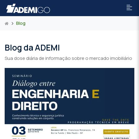
Blog
Blog da ADEMI
Sua dose diária de informação sobre o mercado imobiliário