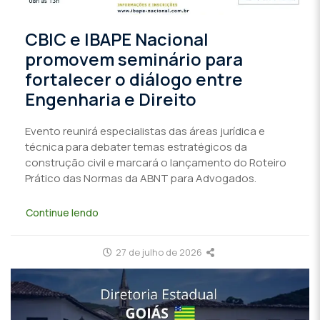
CBIC e IBAPE Nacional
promovem seminário para
fortalecer o diálogo entre
Engenharia e Direito
Evento reunirá especialistas das áreas jurídica e
técnica para debater temas estratégicos da
construção civil e marcará o lançamento do Roteiro
Prático das Normas da ABNT para Advogados.
Continue lendo
27 de julho de 2026