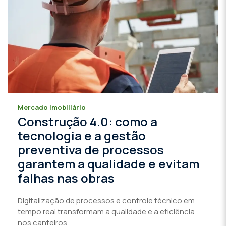
Mercado imobiliário
Construção 4.0: como a
tecnologia e a gestão
preventiva de processos
garantem a qualidade e evitam
falhas nas obras
Digitalização de processos e controle técnico em
tempo real transformam a qualidade e a eficiência
nos canteiros