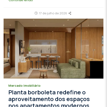
17 de julho de 2026
Mercado imobiliário
Planta borboleta redefine o
aproveitamento dos espaços
nos apartamentos modernos