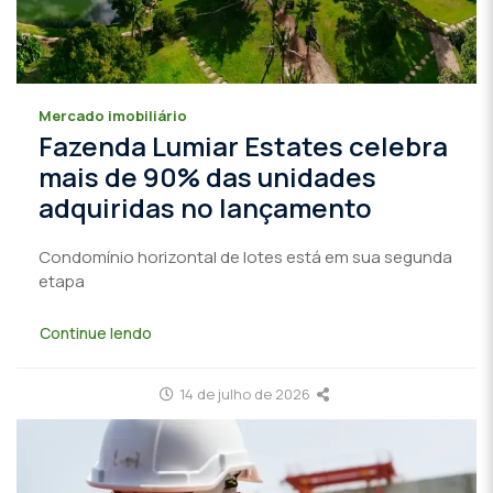
Mercado imobiliário
Fazenda Lumiar Estates celebra
mais de 90% das unidades
adquiridas no lançamento
Condomínio horizontal de lotes está em sua segunda
etapa
Continue lendo
14 de julho de 2026