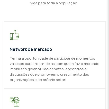
vida para toda a população.
Network de mercado
Tenha a oportunidade de participar de momentos
valiosos para trocar ideias com quem faz o mercado
imobiliário goiano! São debates, encontros e
discussões que promovem o crescimento das
organizações e do próprio setor!