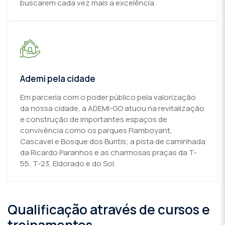
buscarem cada vez mais a excelência.
Ademi pela cidade
Em parceria com o poder público pela valorização
da nossa cidade, a ADEMI-GO atuou na revitalização
e construção de importantes espaços de
convivência como os parques Flamboyant,
Cascavel e Bosque dos Buritis; a pista de caminhada
da Ricardo Paranhos e as charmosas praças da T-
55, T-23, Eldorado e do Sol.
Qualificação através de cursos e
treinamentos