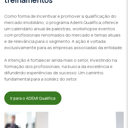
Como forma de incentivar e promover a qualificação do
mercado imobiliário, o programa Ademi Qualifica,oferece
um calendário anual de palestras, workshopse eventos
com profissionais renomados do mercado e temas atuais
e de relevância para o segmento. A ação é voltada
exclusivamente para as empresas associadas da entidade.
A intenção é fortalecer ainda mais o setor, investindo na
formação dos profissionais, na busca da excelência e
difundindo experiências de sucesso. Um caminho
fundamental para a solidez do setor.
Ir para o ADEMI Qualifica