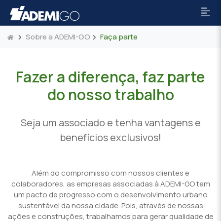
Sobre a ADEMI-GO
Faça parte
Fazer a diferença, faz parte
do nosso trabalho
Seja um associado e tenha vantagens e
benefícios exclusivos!
Além do compromisso com nossos clientes e
colaboradores, as empresas associadas à ADEMI-GO tem
um pacto de progresso com o desenvolvimento urbano
sustentável da nossa cidade. Pois, através de nossas
ações e construções, trabalhamos para gerar qualidade de