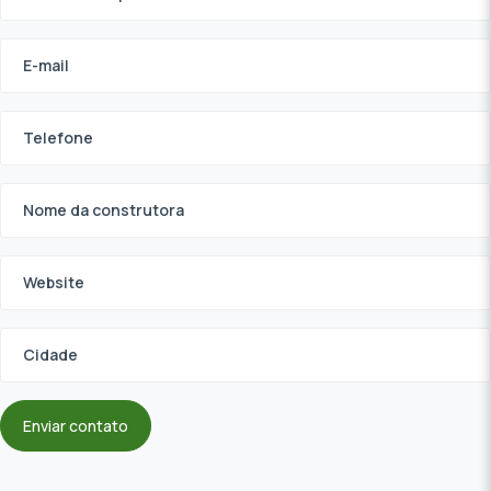
Enviar contato