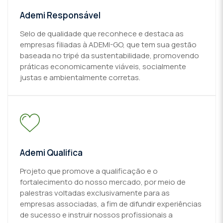
Ademi Responsável
Selo de qualidade que reconhece e destaca as
empresas filiadas à ADEMI-GO, que tem sua gestão
baseada no tripé da sustentabilidade, promovendo
práticas economicamente viáveis, socialmente
justas e ambientalmente corretas.
Ademi Qualifica
Projeto que promove a qualificação e o
fortalecimento do nosso mercado, por meio de
palestras voltadas exclusivamente para as
empresas associadas, a fim de difundir experiências
de sucesso e instruir nossos profissionais a