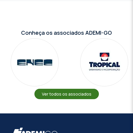
Conheça os associados ADEMI-GO
Ver todos os associados