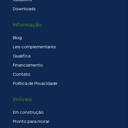
Downloads
Informação
Blog
Leis complementares
Qualifica
Financiamento
Contato
Política de Privacidade
Imóveis
Em construção
Pronto para morar