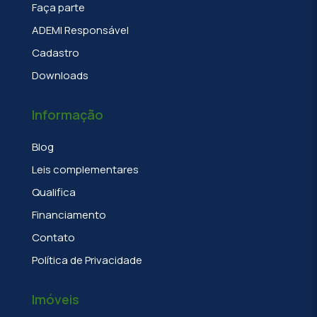
Faça parte
ADEMI Responsável
Cadastro
Downloads
Informação
Blog
Leis complementares
Qualifica
Financiamento
Contato
Política de Privacidade
Imóveis