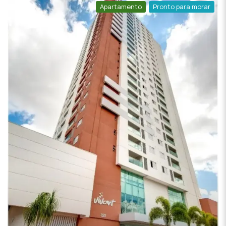
Apartamento
Pronto para morar