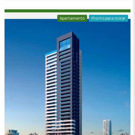
Apartamento
Pronto para morar