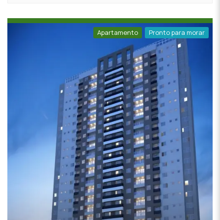
Apartamento
Pronto para morar