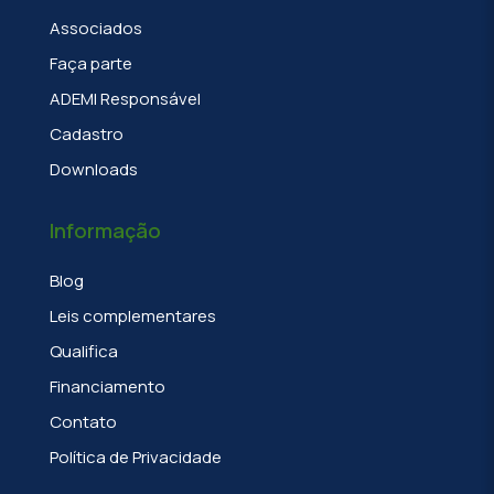
Associados
Faça parte
ADEMI Responsável
Cadastro
Downloads
Informação
Blog
Leis complementares
Qualifica
Financiamento
Contato
Política de Privacidade