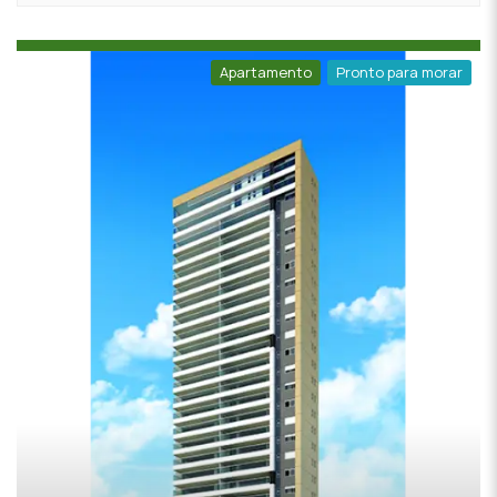
Apartamento
Pronto para morar