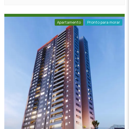
Apartamento
Pronto para morar