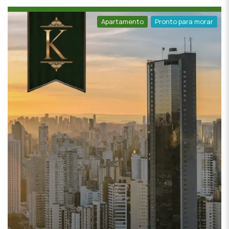
Apartamento
Pronto para morar