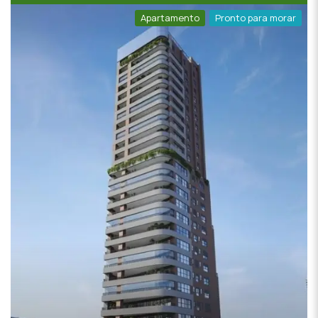
Apartamento
Pronto para morar