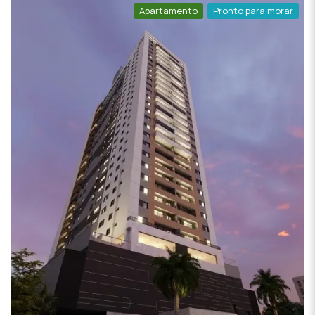
Apartamento
Pronto para morar