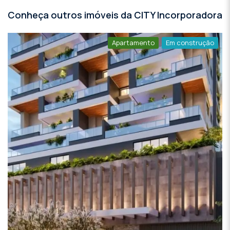
Conheça outros imóveis da CITY Incorporadora
Apartamento
Em construção