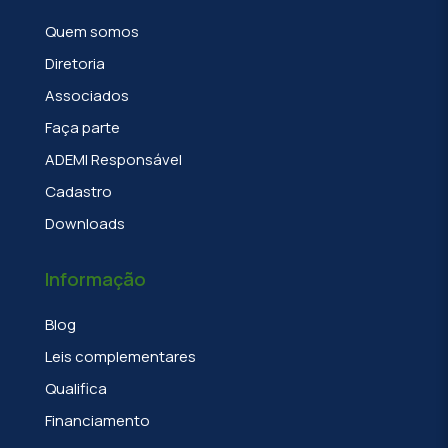
Quem somos
Diretoria
Associados
Faça parte
ADEMI Responsável
Cadastro
Downloads
Informação
Blog
Leis complementares
Qualifica
Financiamento