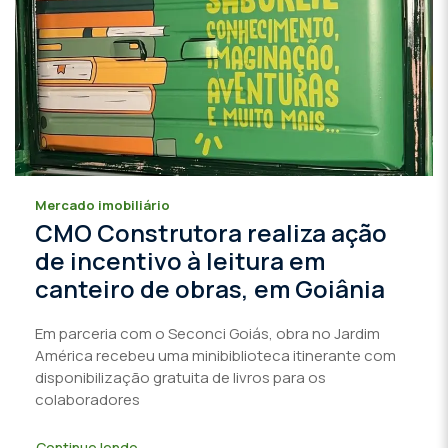
Mercado imobiliário
CMO Construtora realiza ação
de incentivo à leitura em
canteiro de obras, em Goiânia
Em parceria com o Seconci Goiás, obra no Jardim
América recebeu uma minibiblioteca itinerante com
disponibilização gratuita de livros para os
colaboradores
Continue lendo