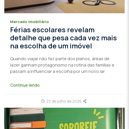
Mercado imobiliário
Férias escolares revelam
detalhe que pesa cada vez mais
na escolha de um imóvel
Quando viajar não faz parte dos planos, áreas de
lazer ganham protagonismo na rotina das famílias e
passam a influenciar a escolha por um novo lar
Continue lendo
22 de julho de 2026