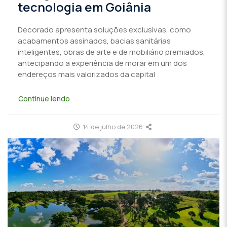
tecnologia em Goiânia
Decorado apresenta soluções exclusivas, como
acabamentos assinados, bacias sanitárias
inteligentes, obras de arte e de mobiliário premiados,
antecipando a experiência de morar em um dos
endereços mais valorizados da capital
Continue lendo
14 de julho de 2026