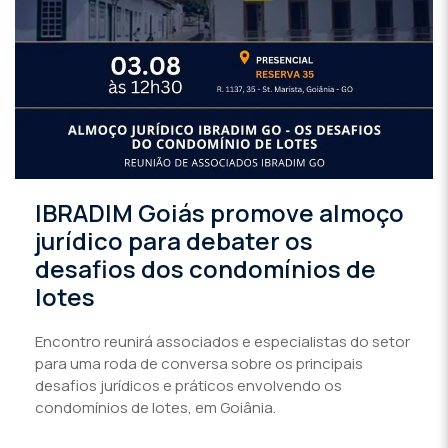
IBRADIM Goiás promove almoço
jurídico para debater os
desafios dos condomínios de
lotes
Encontro reunirá associados e especialistas do setor
para uma roda de conversa sobre os principais
desafios jurídicos e práticos envolvendo os
condomínios de lotes, em Goiânia.