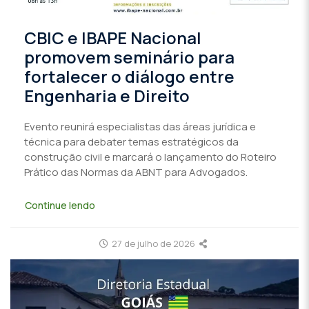
CBIC e IBAPE Nacional
promovem seminário para
fortalecer o diálogo entre
Engenharia e Direito
Evento reunirá especialistas das áreas jurídica e
técnica para debater temas estratégicos da
construção civil e marcará o lançamento do Roteiro
Prático das Normas da ABNT para Advogados.
Continue lendo
27 de julho de 2026