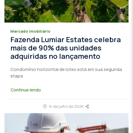
Mercado imobiliário
Fazenda Lumiar Estates celebra
mais de 90% das unidades
adquiridas no lançamento
Condomínio horizontal de lotes está em sua segunda
etapa
Continue lendo
14 de julho de 2026