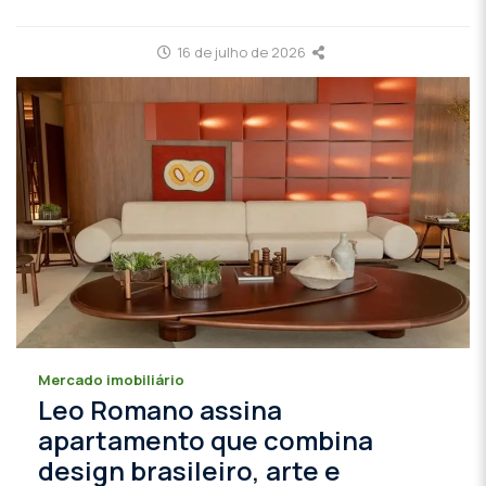
16 de julho de 2026
Mercado imobiliário
Leo Romano assina
apartamento que combina
design brasileiro, arte e