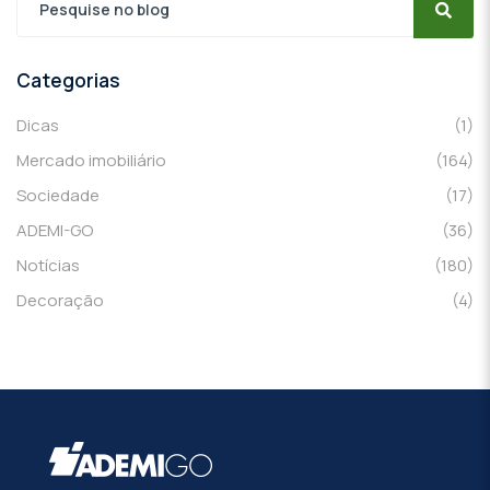
Categorias
Dicas
(1)
Mercado imobiliário
(164)
Sociedade
(17)
ADEMI-GO
(36)
Notícias
(180)
Decoração
(4)