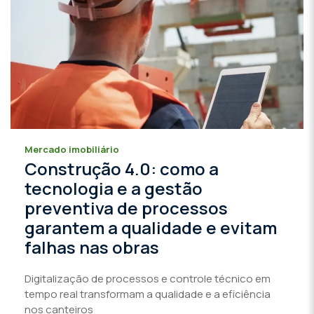
Mercado imobiliário
Construção 4.0: como a
tecnologia e a gestão
preventiva de processos
garantem a qualidade e evitam
falhas nas obras
Digitalização de processos e controle técnico em
tempo real transformam a qualidade e a eficiência
nos canteiros