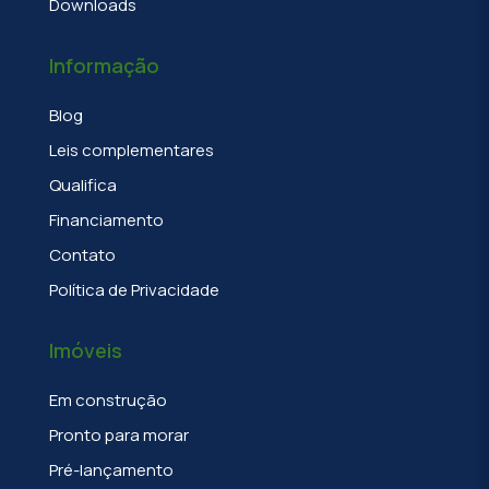
Downloads
Informação
Blog
Leis complementares
Qualifica
Financiamento
Contato
Política de Privacidade
Imóveis
Em construção
Pronto para morar
Pré-lançamento