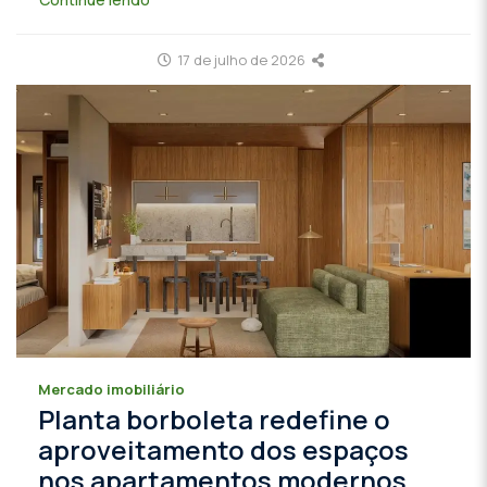
17 de julho de 2026
Mercado imobiliário
Planta borboleta redefine o
aproveitamento dos espaços
nos apartamentos modernos