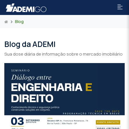
Blog
Blog da ADEMI
Sua dose diária de informação sobre o mercado imobiliário