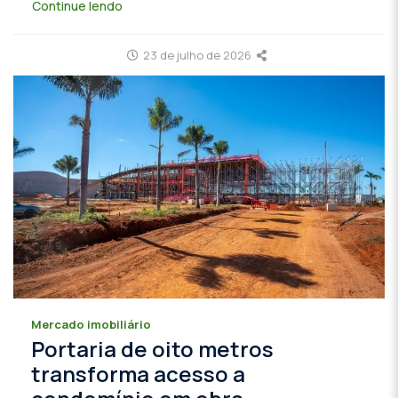
Continue lendo
23 de julho de 2026
Mercado imobiliário
Portaria de oito metros
transforma acesso a