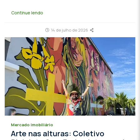
Continue lendo
14 de julho de 2026
Mercado imobiliário
Arte nas alturas: Coletivo