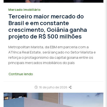
Mercado imobiliário
Terceiro maior mercado do
Brasil e em constante
crescimento, Goiânia ganha
projeto de R$ 500 milhões
Metropolitan Marista, da EBM em parceria com a
ATrinca Real Estate, será lançado no Setor Marista e
reforça o protagonismo da capital goiana entre os
principais mercados imobiliários do país
Continue lendo
16 de julho de 2026