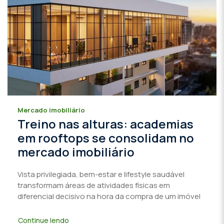
Mercado imobiliário
Treino nas alturas: academias
em rooftops se consolidam no
mercado imobiliário
Vista privilegiada, bem-estar e lifestyle saudável
transformam áreas de atividades físicas em
diferencial decisivo na hora da compra de um imóvel
Continue lendo