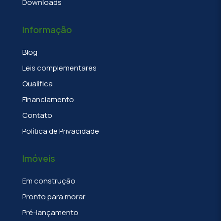
Downloads
Informação
Blog
Leis complementares
Qualifica
Financiamento
Contato
Política de Privacidade
Imóveis
Em construção
Pronto para morar
Pré-lançamento