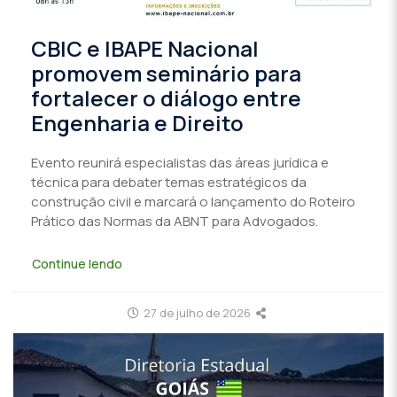
CBIC e IBAPE Nacional
promovem seminário para
fortalecer o diálogo entre
Engenharia e Direito
Evento reunirá especialistas das áreas jurídica e
técnica para debater temas estratégicos da
construção civil e marcará o lançamento do Roteiro
Prático das Normas da ABNT para Advogados.
Continue lendo
27 de julho de 2026