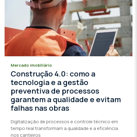
Mercado imobiliário
Construção 4.0: como a
tecnologia e a gestão
preventiva de processos
garantem a qualidade e evitam
falhas nas obras
Digitalização de processos e controle técnico em
tempo real transformam a qualidade e a eficiência
nos canteiros