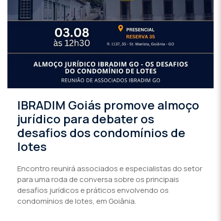
IBRADIM Goiás promove almoço
jurídico para debater os
desafios dos condomínios de
lotes
Encontro reunirá associados e especialistas do setor
para uma roda de conversa sobre os principais
desafios jurídicos e práticos envolvendo os
condomínios de lotes, em Goiânia.