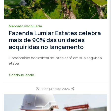
Mercado imobiliário
Fazenda Lumiar Estates celebra
mais de 90% das unidades
adquiridas no lançamento
Condomínio horizontal de lotes está em sua segunda
etapa
Continue lendo
14 de julho de 2026