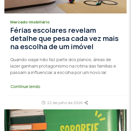
Mercado imobiliário
Férias escolares revelam
detalhe que pesa cada vez mais
na escolha de um imóvel
Quando viajar não faz parte dos planos, áreas de
lazer ganham protagonismo na rotina das famílias e
passam a influenciar a escolha por um novo lar
Continue lendo
22 de julho de 2026