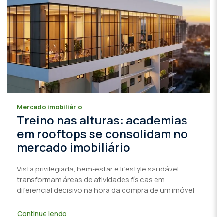
Mercado imobiliário
Treino nas alturas: academias
em rooftops se consolidam no
mercado imobiliário
Vista privilegiada, bem-estar e lifestyle saudável
transformam áreas de atividades físicas em
diferencial decisivo na hora da compra de um imóvel
Continue lendo