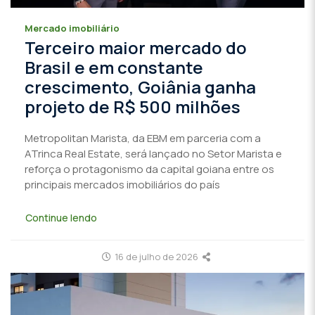
Mercado imobiliário
Terceiro maior mercado do
Brasil e em constante
crescimento, Goiânia ganha
projeto de R$ 500 milhões
Metropolitan Marista, da EBM em parceria com a
ATrinca Real Estate, será lançado no Setor Marista e
reforça o protagonismo da capital goiana entre os
principais mercados imobiliários do país
Continue lendo
16 de julho de 2026