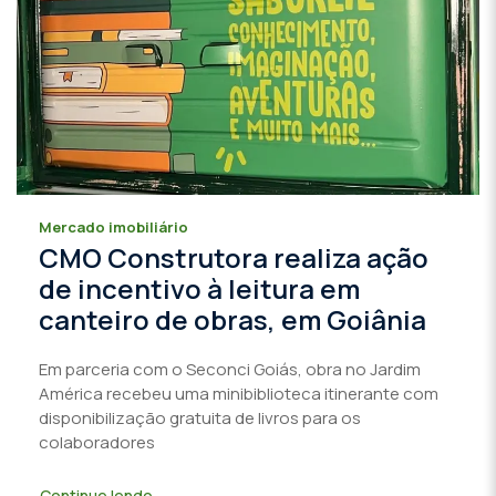
Mercado imobiliário
CMO Construtora realiza ação
de incentivo à leitura em
canteiro de obras, em Goiânia
Em parceria com o Seconci Goiás, obra no Jardim
América recebeu uma minibiblioteca itinerante com
disponibilização gratuita de livros para os
colaboradores
Continue lendo