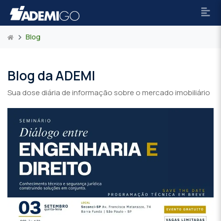
Blog
Blog da ADEMI
Sua dose diária de informação sobre o mercado imobiliário