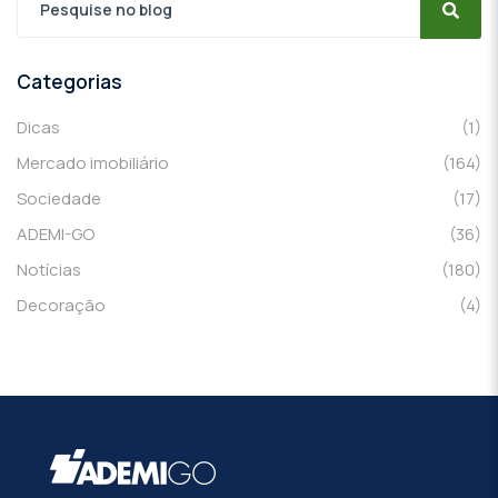
Categorias
Dicas
(1)
Mercado imobiliário
(164)
Sociedade
(17)
ADEMI-GO
(36)
Notícias
(180)
Decoração
(4)