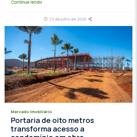
Continue lendo
23 de julho de 2026
Mercado imobiliário
Portaria de oito metros
transforma acesso a