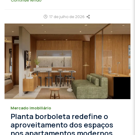
17 de julho de 2026
Mercado imobiliário
Planta borboleta redefine o
aproveitamento dos espaços
nos apartamentos modernos