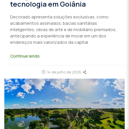
tecnologia em Goiânia
Decorado apresenta soluções exclusivas, como
acabamentos assinados, bacias sanitárias
inteligentes, obras de arte e de mobiliário premiados,
antecipando a experiência de morar em um dos
endereços mais valorizados da capital
Continue lendo
14 de julho de 2026