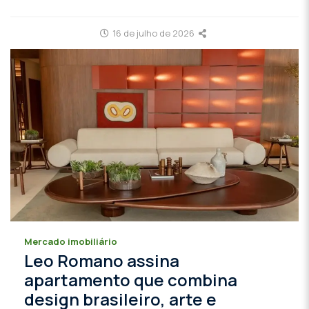
16 de julho de 2026
Mercado imobiliário
Leo Romano assina
apartamento que combina
design brasileiro, arte e