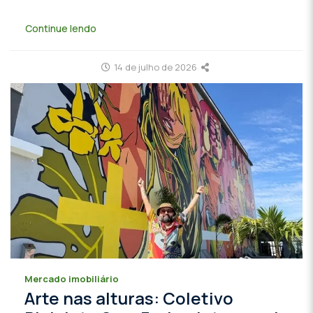
Continue lendo
14 de julho de 2026
Mercado imobiliário
Arte nas alturas: Coletivo