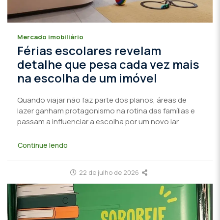
Mercado imobiliário
Férias escolares revelam
detalhe que pesa cada vez mais
na escolha de um imóvel
Quando viajar não faz parte dos planos, áreas de
lazer ganham protagonismo na rotina das famílias e
passam a influenciar a escolha por um novo lar
Continue lendo
22 de julho de 2026