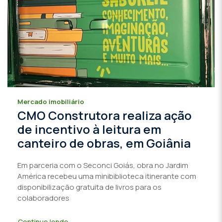
Mercado imobiliário
CMO Construtora realiza ação
de incentivo à leitura em
canteiro de obras, em Goiânia
Em parceria com o Seconci Goiás, obra no Jardim
América recebeu uma minibiblioteca itinerante com
disponibilização gratuita de livros para os
colaboradores
Continue lendo