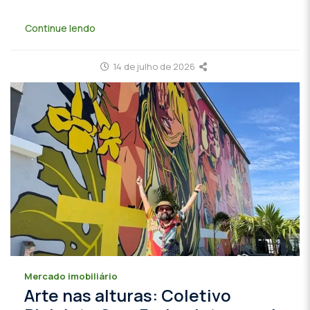
Continue lendo
14 de julho de 2026
Mercado imobiliário
Arte nas alturas: Coletivo