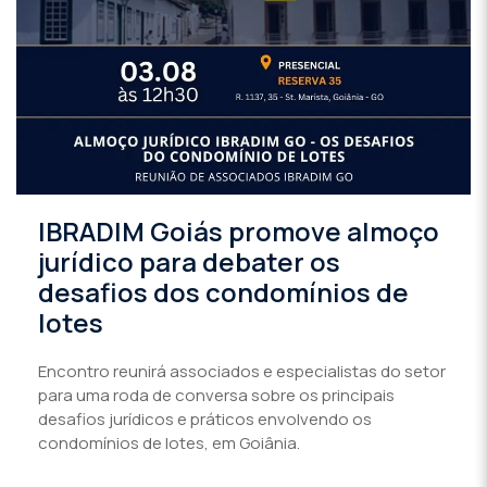
IBRADIM Goiás promove almoço
jurídico para debater os
desafios dos condomínios de
lotes
Encontro reunirá associados e especialistas do setor
para uma roda de conversa sobre os principais
desafios jurídicos e práticos envolvendo os
condomínios de lotes, em Goiânia.