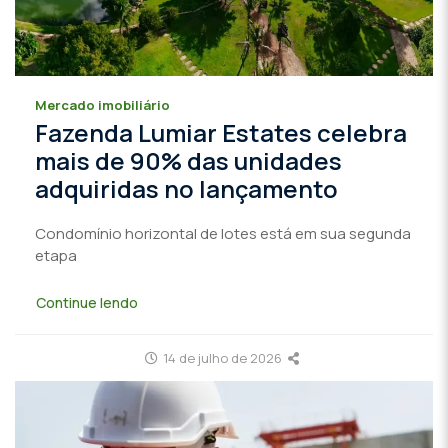
Mercado imobiliário
Fazenda Lumiar Estates celebra
mais de 90% das unidades
adquiridas no lançamento
Condomínio horizontal de lotes está em sua segunda
etapa
Continue lendo
14 de julho de 2026