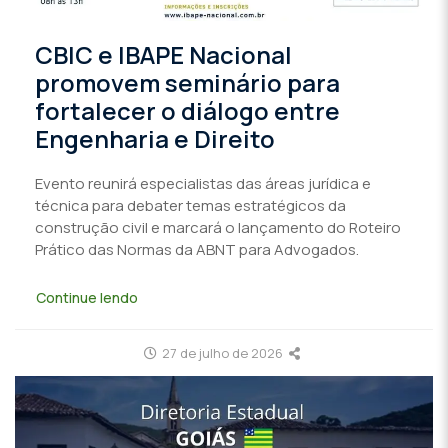
CBIC e IBAPE Nacional
promovem seminário para
fortalecer o diálogo entre
Engenharia e Direito
Evento reunirá especialistas das áreas jurídica e
técnica para debater temas estratégicos da
construção civil e marcará o lançamento do Roteiro
Prático das Normas da ABNT para Advogados.
Continue lendo
27 de julho de 2026