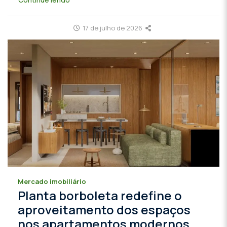
17 de julho de 2026
Mercado imobiliário
Planta borboleta redefine o
aproveitamento dos espaços
nos apartamentos modernos