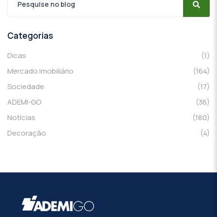
Categorias
Dicas
(1)
Mercado imobiliário
(164)
Sociedade
(17)
ADEMI-GO
(36)
Notícias
(180)
Decoração
(4)