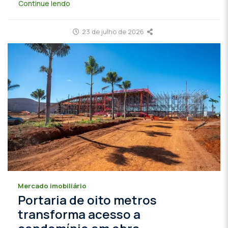
Continue lendo
23 de julho de 2026
Mercado imobiliário
Portaria de oito metros
transforma acesso a