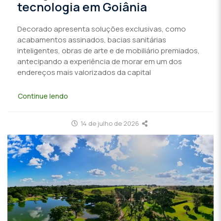
tecnologia em Goiânia
Decorado apresenta soluções exclusivas, como
acabamentos assinados, bacias sanitárias
inteligentes, obras de arte e de mobiliário premiados,
antecipando a experiência de morar em um dos
endereços mais valorizados da capital
Continue lendo
14 de julho de 2026