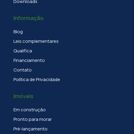
Downloads
Informação
Blog
Leis complementares
Qualifica
Financiamento
Contato
Política de Privacidade
Imóveis
Em construção
Pronto para morar
Pré-lançamento