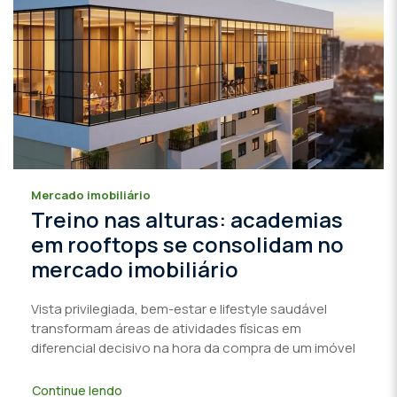
Mercado imobiliário
Treino nas alturas: academias
em rooftops se consolidam no
mercado imobiliário
Vista privilegiada, bem-estar e lifestyle saudável
transformam áreas de atividades físicas em
diferencial decisivo na hora da compra de um imóvel
Continue lendo