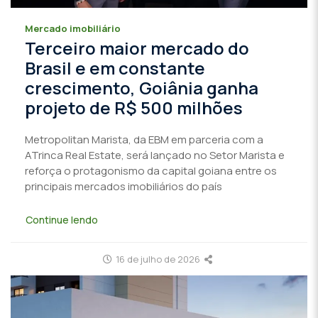
Mercado imobiliário
Terceiro maior mercado do
Brasil e em constante
crescimento, Goiânia ganha
projeto de R$ 500 milhões
Metropolitan Marista, da EBM em parceria com a
ATrinca Real Estate, será lançado no Setor Marista e
reforça o protagonismo da capital goiana entre os
principais mercados imobiliários do país
Continue lendo
16 de julho de 2026