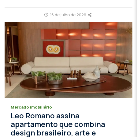
16 de julho de 2026
Mercado imobiliário
Leo Romano assina
apartamento que combina
design brasileiro, arte e