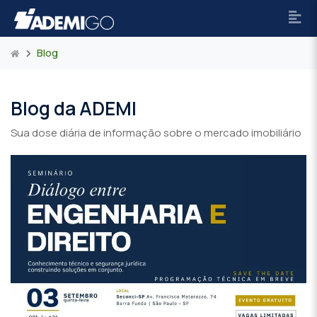
Blog
Blog da ADEMI
Sua dose diária de informação sobre o mercado imobiliário