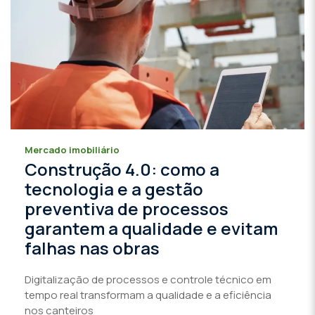
Mercado imobiliário
Construção 4.0: como a
tecnologia e a gestão
preventiva de processos
garantem a qualidade e evitam
falhas nas obras
Digitalização de processos e controle técnico em
tempo real transformam a qualidade e a eficiência
nos canteiros