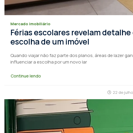
Mercado imobiliário
Férias escolares revelam detalhe
escolha de um imóvel
Quando viajar não faz parte dos planos, áreas de lazer ga
influenciar a escolha por um novo lar
Continue lendo
22 de julh