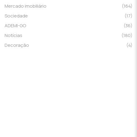
Mercado imobiliário
(164)
Sociedade
(17)
ADEMI-GO
(36)
Notícias
(180)
Decoração
(4)