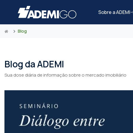
Sobre a ADEMI
Blog
Blog da ADEMI
Sua dose diária de informação sobre o mercado imobiliário