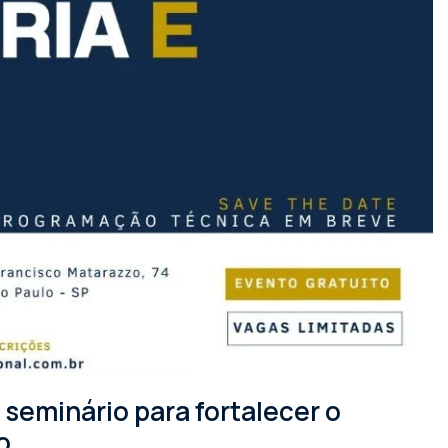
seminário para fortalecer o
o