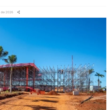
o de 2026