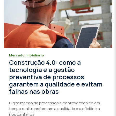
Mercado imobiliário
Construção 4.0: como a
tecnologia e a gestão
preventiva de processos
garantem a qualidade e evitam
falhas nas obras
Digitalização de processos e controle técnico em
tempo real transformam a qualidade e a eficiência
nos canteiros