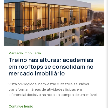
Mercado imobiliário
Treino nas alturas: academias
em rooftops se consolidam no
mercado imobiliário
Vista privilegiada, bem-estar e lifestyle saudável
transformam áreas de atividades físicas em
diferencial decisivo na hora da compra de um imóvel
Continue lendo