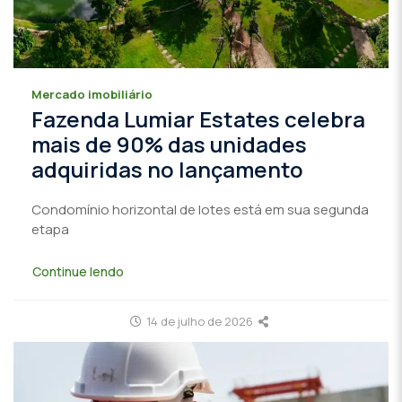
Mercado imobiliário
Fazenda Lumiar Estates celebra
mais de 90% das unidades
adquiridas no lançamento
Condomínio horizontal de lotes está em sua segunda
etapa
Continue lendo
14 de julho de 2026