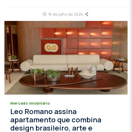
16 de julho de 2026
Mercado imobiliário
Leo Romano assina
apartamento que combina
design brasileiro, arte e