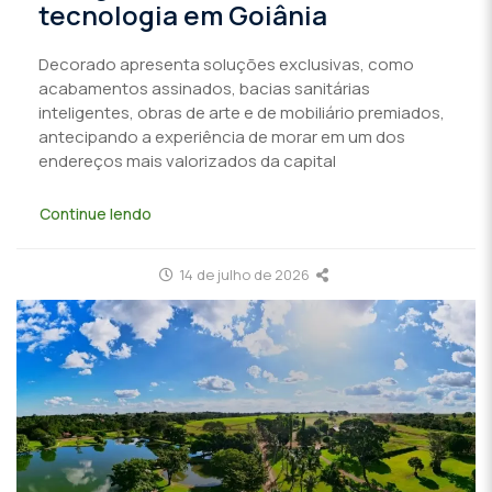
tecnologia em Goiânia
Decorado apresenta soluções exclusivas, como
acabamentos assinados, bacias sanitárias
inteligentes, obras de arte e de mobiliário premiados,
antecipando a experiência de morar em um dos
endereços mais valorizados da capital
Continue lendo
14 de julho de 2026