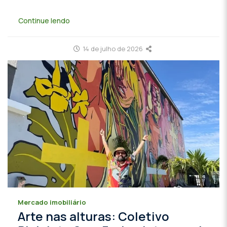
Continue lendo
14 de julho de 2026
Mercado imobiliário
Arte nas alturas: Coletivo