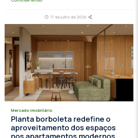
17 de julho de 2026
Mercado imobiliário
Planta borboleta redefine o
aproveitamento dos espaços
nos apartamentos modernos