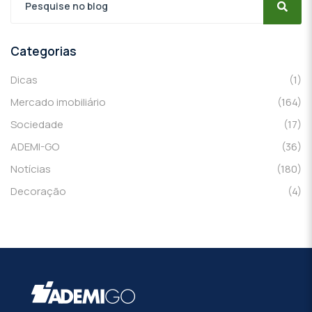
Categorias
Dicas
(1)
Mercado imobiliário
(164)
Sociedade
(17)
ADEMI-GO
(36)
Notícias
(180)
Decoração
(4)