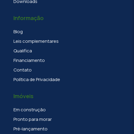
Downloads
Informação
Blog
Leis complementares
Qualifica
Financiamento
Contato
Política de Privacidade
Imóveis
Em construção
Pronto para morar
Pré-lançamento