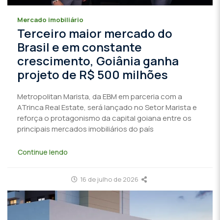
Mercado imobiliário
Terceiro maior mercado do
Brasil e em constante
crescimento, Goiânia ganha
projeto de R$ 500 milhões
Metropolitan Marista, da EBM em parceria com a
ATrinca Real Estate, será lançado no Setor Marista e
reforça o protagonismo da capital goiana entre os
principais mercados imobiliários do país
Continue lendo
16 de julho de 2026