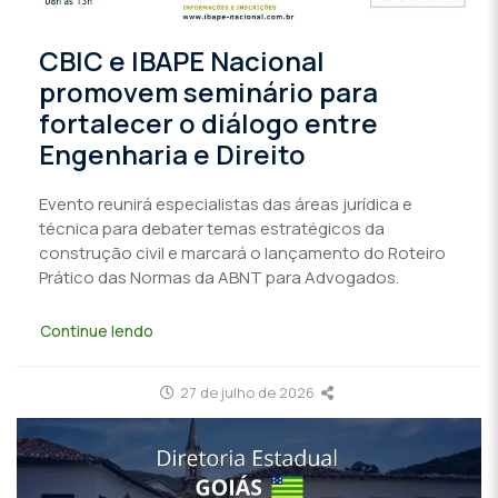
CBIC e IBAPE Nacional
promovem seminário para
fortalecer o diálogo entre
Engenharia e Direito
Evento reunirá especialistas das áreas jurídica e
técnica para debater temas estratégicos da
construção civil e marcará o lançamento do Roteiro
Prático das Normas da ABNT para Advogados.
Continue lendo
27 de julho de 2026