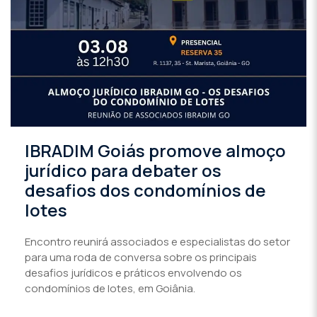
IBRADIM Goiás promove almoço
jurídico para debater os
desafios dos condomínios de
lotes
Encontro reunirá associados e especialistas do setor
para uma roda de conversa sobre os principais
desafios jurídicos e práticos envolvendo os
condomínios de lotes, em Goiânia.