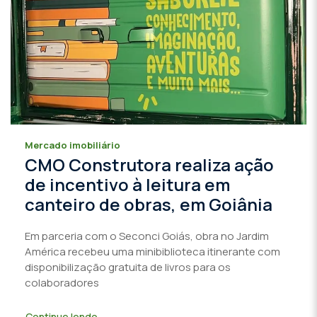
Mercado imobiliário
CMO Construtora realiza ação
de incentivo à leitura em
canteiro de obras, em Goiânia
Em parceria com o Seconci Goiás, obra no Jardim
América recebeu uma minibiblioteca itinerante com
disponibilização gratuita de livros para os
colaboradores
Continue lendo