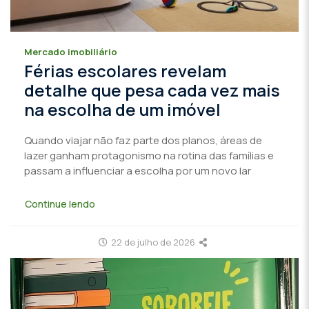
Mercado imobiliário
Férias escolares revelam
detalhe que pesa cada vez mais
na escolha de um imóvel
Quando viajar não faz parte dos planos, áreas de
lazer ganham protagonismo na rotina das famílias e
passam a influenciar a escolha por um novo lar
Continue lendo
22 de julho de 2026