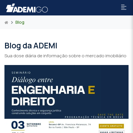
Blog
Blog da ADEMI
Sua dose diária de informação sobre o mercado imobiliário