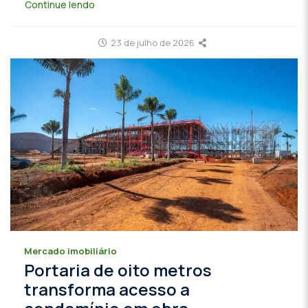
Continue lendo
23 de julho de 2026
Mercado imobiliário
Portaria de oito metros
transforma acesso a