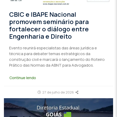
CBIC e IBAPE Nacional
promovem seminário para
fortalecer o diálogo entre
Engenharia e Direito
Evento reunirá especialistas das áreas jurídica e
técnica para debater temas estratégicos da
construção civil e marcará o lançamento do Roteiro
Prático das Normas da ABNT para Advogados.
Continue lendo
27 de julho de 2026