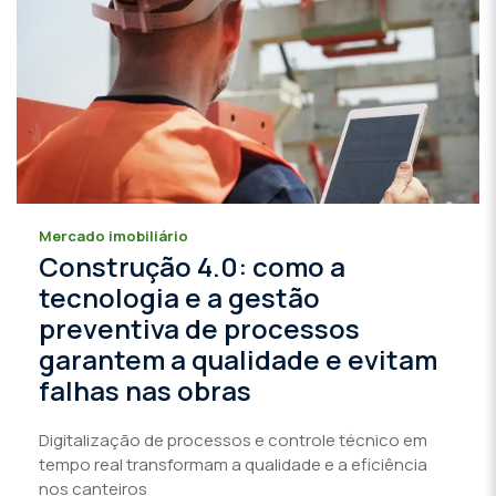
Mercado imobiliário
Construção 4.0: como a
tecnologia e a gestão
preventiva de processos
garantem a qualidade e evitam
falhas nas obras
Digitalização de processos e controle técnico em
tempo real transformam a qualidade e a eficiência
nos canteiros