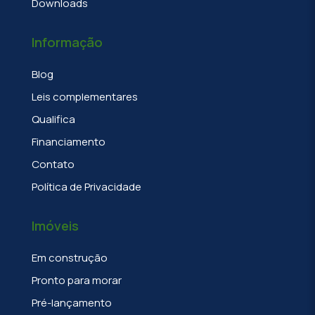
Downloads
Informação
Blog
Leis complementares
Qualifica
Financiamento
Contato
Política de Privacidade
Imóveis
Em construção
Pronto para morar
Pré-lançamento