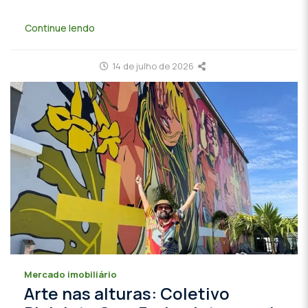
Continue lendo
14 de julho de 2026
Mercado imobiliário
Arte nas alturas: Coletivo