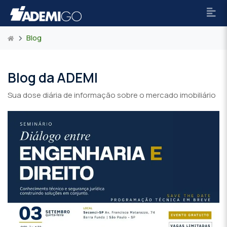
Blog
Blog da ADEMI
Sua dose diária de informação sobre o mercado imobiliário