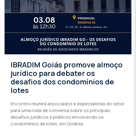
IBRADIM Goiás promove almoço
jurídico para debater os
desafios dos condomínios de
lotes
Encontro reunirá associados e especialistas do setor
para uma roda de conversa sobre os principais
desafios jurídicos e práticos envolvendo os
condomínios de lotes, em Goiânia.