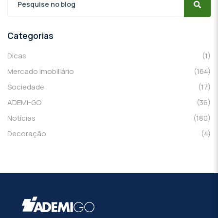
Categorias
Dicas
(1)
Mercado imobiliário
(164)
Sociedade
(17)
ADEMI-GO
(36)
Notícias
(180)
Decoração
(4)