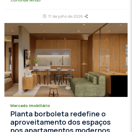
17 de julho de 2026
Mercado imobiliário
Planta borboleta redefine o
aproveitamento dos espaços
nos apartamentos modernos