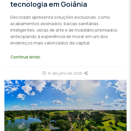
tecnologia em Goiânia
Decorado apresenta soluções exclusivas, como
acabamentos assinados, bacias sanitárias
inteligentes, obras de arte e de mobiliário premiados,
antecipando a experiência de morar em um dos
endereços mais valorizados da capital
Continue lendo
14 de julho de 2026