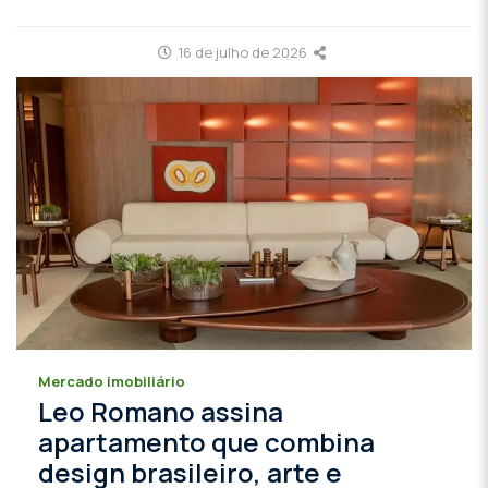
16 de julho de 2026
Mercado imobiliário
Leo Romano assina
apartamento que combina
design brasileiro, arte e