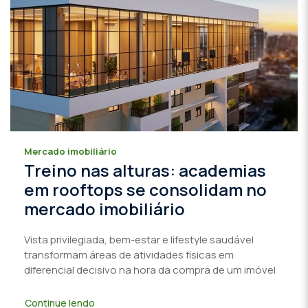
Mercado imobiliário
Treino nas alturas: academias
em rooftops se consolidam no
mercado imobiliário
Vista privilegiada, bem-estar e lifestyle saudável
transformam áreas de atividades físicas em
diferencial decisivo na hora da compra de um imóvel
Continue lendo