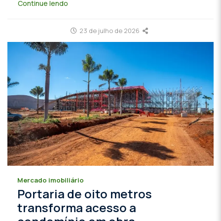
Continue lendo
23 de julho de 2026
Mercado imobiliário
Portaria de oito metros
transforma acesso a