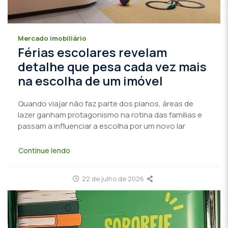
Mercado imobiliário
Férias escolares revelam
detalhe que pesa cada vez mais
na escolha de um imóvel
Quando viajar não faz parte dos planos, áreas de
lazer ganham protagonismo na rotina das famílias e
passam a influenciar a escolha por um novo lar
Continue lendo
22 de julho de 2026