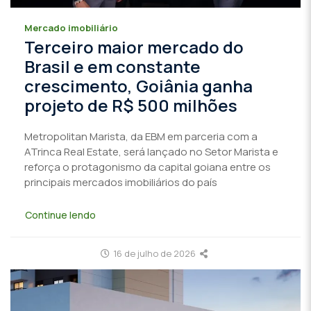
Mercado imobiliário
Terceiro maior mercado do
Brasil e em constante
crescimento, Goiânia ganha
projeto de R$ 500 milhões
Metropolitan Marista, da EBM em parceria com a
ATrinca Real Estate, será lançado no Setor Marista e
reforça o protagonismo da capital goiana entre os
principais mercados imobiliários do país
Continue lendo
16 de julho de 2026