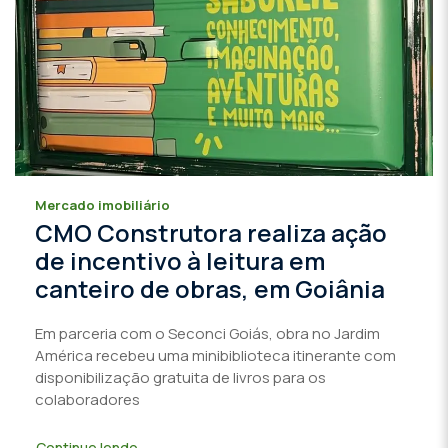
Mercado imobiliário
CMO Construtora realiza ação
de incentivo à leitura em
canteiro de obras, em Goiânia
Em parceria com o Seconci Goiás, obra no Jardim
América recebeu uma minibiblioteca itinerante com
disponibilização gratuita de livros para os
colaboradores
Continue lendo