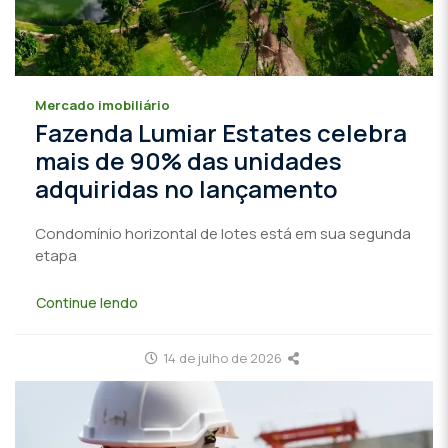
Mercado imobiliário
Fazenda Lumiar Estates celebra
mais de 90% das unidades
adquiridas no lançamento
Condomínio horizontal de lotes está em sua segunda
etapa
Continue lendo
14 de julho de 2026