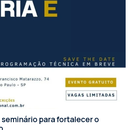
seminário para fortalecer o
o