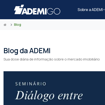
Sobre a ADEMI
Blog
Blog da ADEMI
Sua dose diária de informação sobre o mercado imobiliário