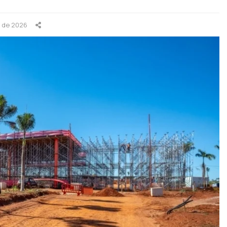
o de 2026