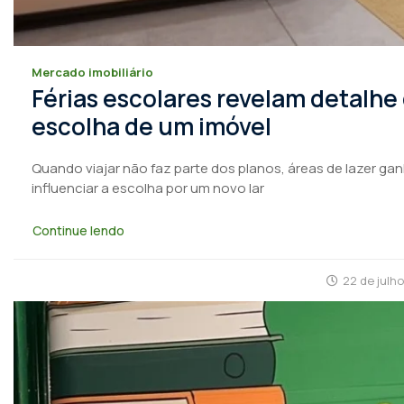
Mercado imobiliário
Férias escolares revelam detalhe
escolha de um imóvel
Quando viajar não faz parte dos planos, áreas de lazer ga
influenciar a escolha por um novo lar
Continue lendo
22 de julh