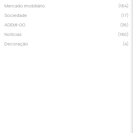
Mercado imobiliário
(164)
Sociedade
(17)
ADEMI-GO
(36)
Notícias
(180)
Decoração
(4)