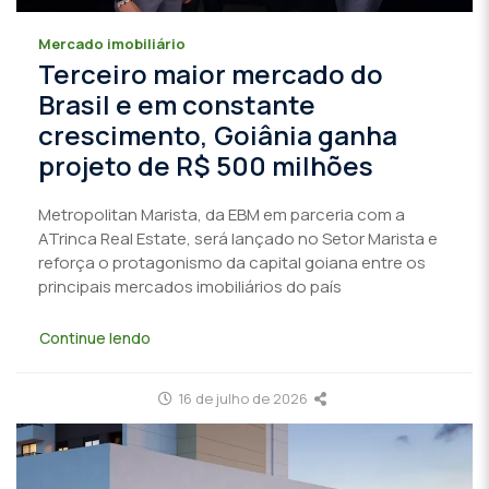
Mercado imobiliário
Terceiro maior mercado do
Brasil e em constante
crescimento, Goiânia ganha
projeto de R$ 500 milhões
Metropolitan Marista, da EBM em parceria com a
ATrinca Real Estate, será lançado no Setor Marista e
reforça o protagonismo da capital goiana entre os
principais mercados imobiliários do país
Continue lendo
16 de julho de 2026