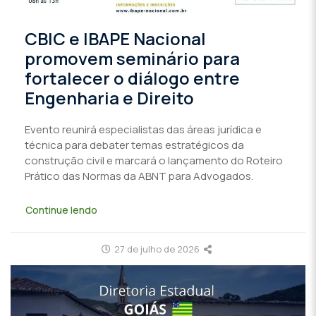
CBIC e IBAPE Nacional
promovem seminário para
fortalecer o diálogo entre
Engenharia e Direito
Evento reunirá especialistas das áreas jurídica e
técnica para debater temas estratégicos da
construção civil e marcará o lançamento do Roteiro
Prático das Normas da ABNT para Advogados.
Continue lendo
27 de julho de 2026