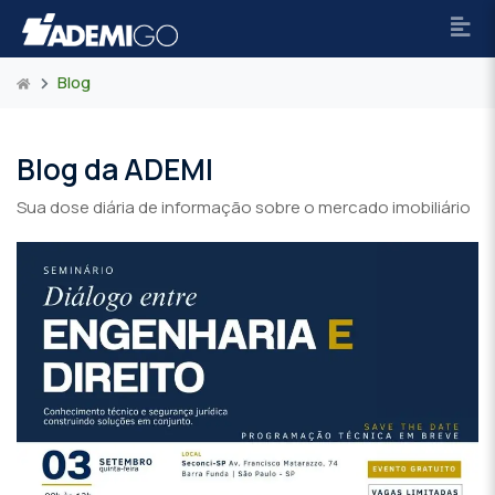
Blog
Blog da ADEMI
Sua dose diária de informação sobre o mercado imobiliário