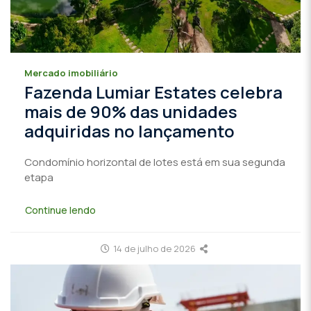
Mercado imobiliário
Fazenda Lumiar Estates celebra
mais de 90% das unidades
adquiridas no lançamento
Condomínio horizontal de lotes está em sua segunda
etapa
Continue lendo
14 de julho de 2026