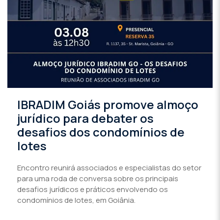
IBRADIM Goiás promove almoço
jurídico para debater os
desafios dos condomínios de
lotes
Encontro reunirá associados e especialistas do setor
para uma roda de conversa sobre os principais
desafios jurídicos e práticos envolvendo os
condomínios de lotes, em Goiânia.