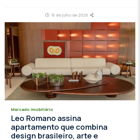
16 de julho de 2026
Mercado imobiliário
Leo Romano assina
apartamento que combina
design brasileiro, arte e