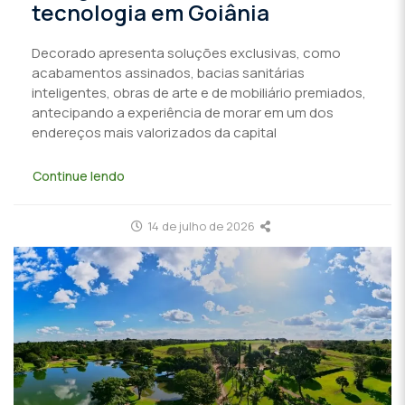
tecnologia em Goiânia
Decorado apresenta soluções exclusivas, como
acabamentos assinados, bacias sanitárias
inteligentes, obras de arte e de mobiliário premiados,
antecipando a experiência de morar em um dos
endereços mais valorizados da capital
Continue lendo
14 de julho de 2026