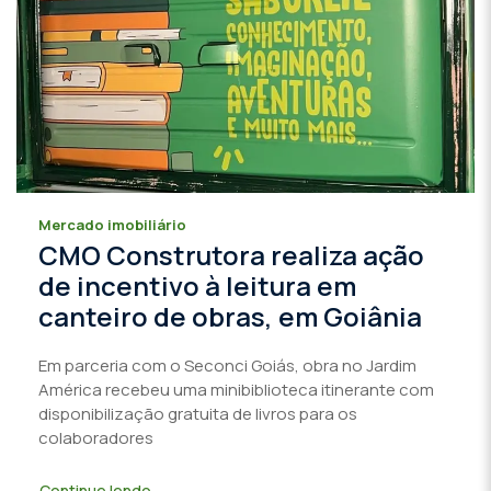
Mercado imobiliário
CMO Construtora realiza ação
de incentivo à leitura em
canteiro de obras, em Goiânia
Em parceria com o Seconci Goiás, obra no Jardim
América recebeu uma minibiblioteca itinerante com
disponibilização gratuita de livros para os
colaboradores
Continue lendo