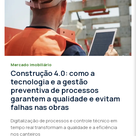
Mercado imobiliário
Construção 4.0: como a
tecnologia e a gestão
preventiva de processos
garantem a qualidade e evitam
falhas nas obras
Digitalização de processos e controle técnico em
tempo real transformam a qualidade e a eficiência
nos canteiros