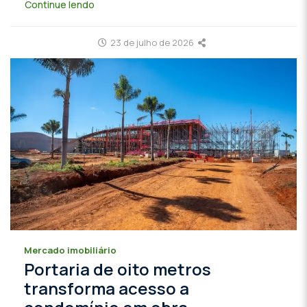
Continue lendo
23 de julho de 2026
Mercado imobiliário
Portaria de oito metros
transforma acesso a