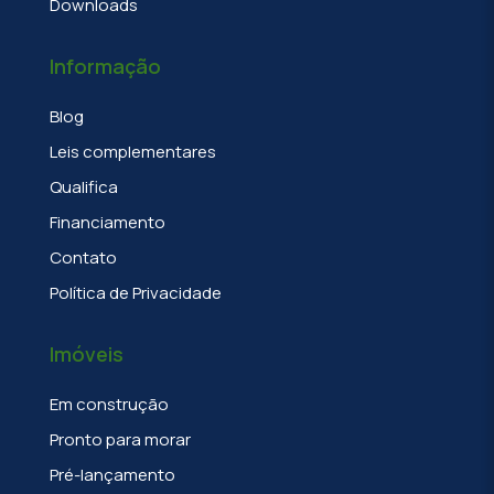
Downloads
Informação
Blog
Leis complementares
Qualifica
Financiamento
Contato
Política de Privacidade
Imóveis
Em construção
Pronto para morar
Pré-lançamento