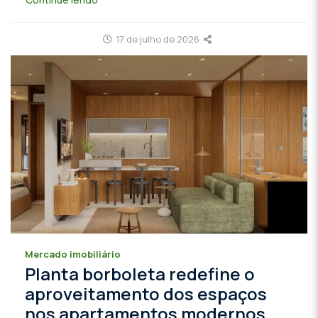
17 de julho de 2026
Mercado imobiliário
Planta borboleta redefine o
aproveitamento dos espaços
nos apartamentos modernos