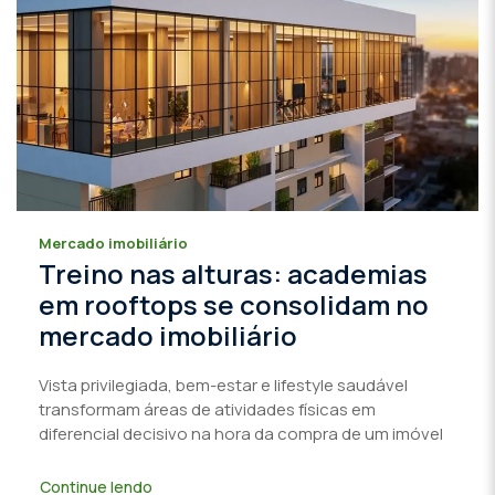
Mercado imobiliário
Treino nas alturas: academias
em rooftops se consolidam no
mercado imobiliário
Vista privilegiada, bem-estar e lifestyle saudável
transformam áreas de atividades físicas em
diferencial decisivo na hora da compra de um imóvel
Continue lendo