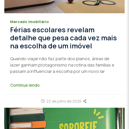
Mercado imobiliário
Férias escolares revelam
detalhe que pesa cada vez mais
na escolha de um imóvel
Quando viajar não faz parte dos planos, áreas de
lazer ganham protagonismo na rotina das famílias e
passam a influenciar a escolha por um novo lar
Continue lendo
22 de julho de 2026