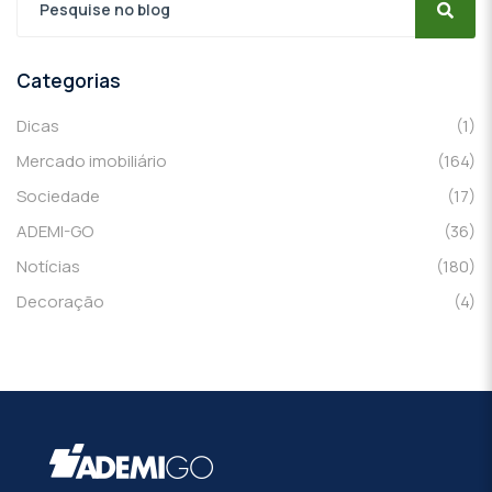
Categorias
Dicas
(1)
Mercado imobiliário
(164)
Sociedade
(17)
ADEMI-GO
(36)
Notícias
(180)
Decoração
(4)