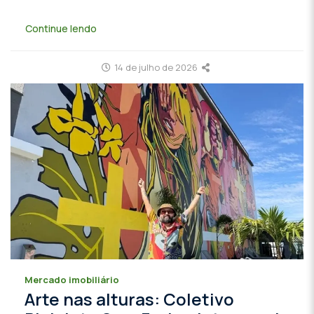
Continue lendo
14 de julho de 2026
Mercado imobiliário
Arte nas alturas: Coletivo