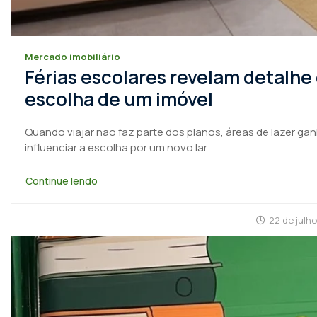
Mercado imobiliário
Férias escolares revelam detalhe
escolha de um imóvel
Quando viajar não faz parte dos planos, áreas de lazer ga
influenciar a escolha por um novo lar
Continue lendo
22 de julh