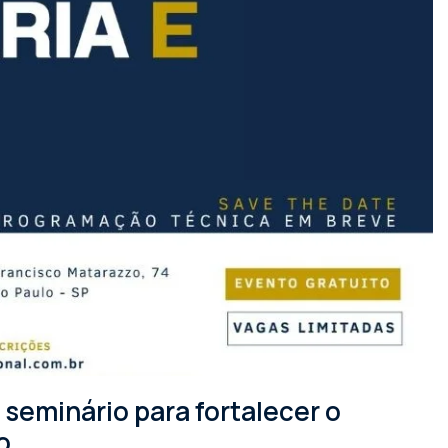
seminário para fortalecer o
o