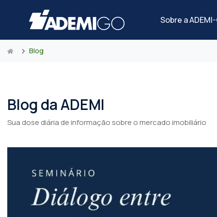
Sobre a ADEMI
Blog
Blog da ADEMI
Sua dose diária de informação sobre o mercado imobiliário