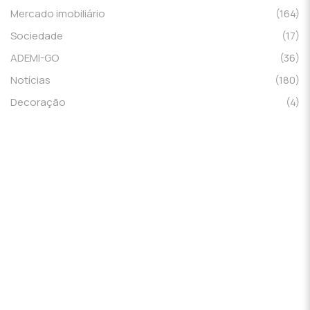
Mercado imobiliário
(164)
Sociedade
(17)
ADEMI-GO
(36)
Notícias
(180)
Decoração
(4)