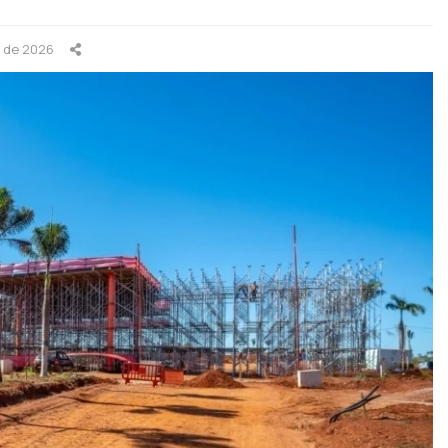
o de 2026