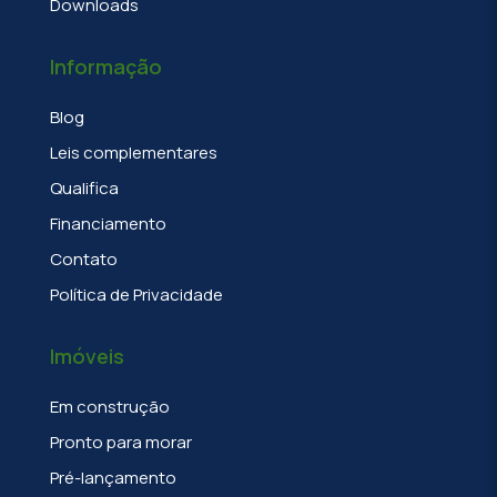
Downloads
Informação
Blog
Leis complementares
Qualifica
Financiamento
Contato
Política de Privacidade
Imóveis
Em construção
Pronto para morar
Pré-lançamento