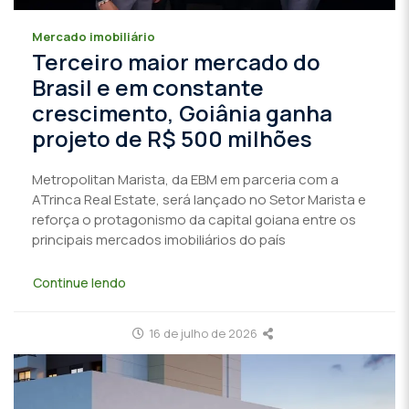
Mercado imobiliário
Terceiro maior mercado do
Brasil e em constante
crescimento, Goiânia ganha
projeto de R$ 500 milhões
Metropolitan Marista, da EBM em parceria com a
ATrinca Real Estate, será lançado no Setor Marista e
reforça o protagonismo da capital goiana entre os
principais mercados imobiliários do país
Continue lendo
16 de julho de 2026