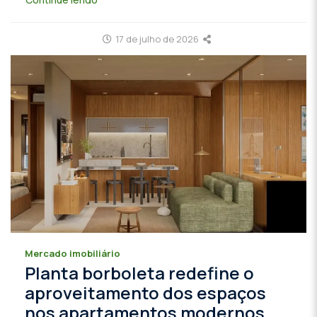
17 de julho de 2026
Mercado imobiliário
Planta borboleta redefine o
aproveitamento dos espaços
nos apartamentos modernos