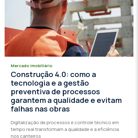
Mercado imobiliário
Construção 4.0: como a
tecnologia e a gestão
preventiva de processos
garantem a qualidade e evitam
falhas nas obras
Digitalização de processos e controle técnico em
tempo real transformam a qualidade e a eficiência
nos canteiros