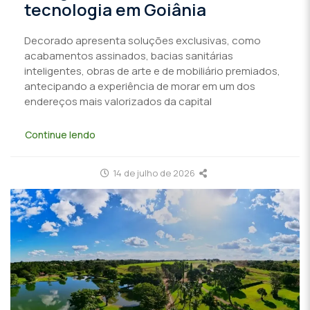
tecnologia em Goiânia
Decorado apresenta soluções exclusivas, como
acabamentos assinados, bacias sanitárias
inteligentes, obras de arte e de mobiliário premiados,
antecipando a experiência de morar em um dos
endereços mais valorizados da capital
Continue lendo
14 de julho de 2026