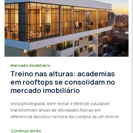
Mercado imobiliário
Treino nas alturas: academias
em rooftops se consolidam no
mercado imobiliário
Vista privilegiada, bem-estar e lifestyle saudável
transformam áreas de atividades físicas em
diferencial decisivo na hora da compra de um imóvel
Continue lendo