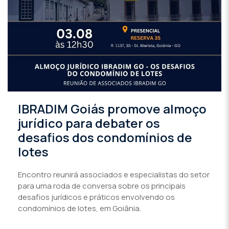
IBRADIM Goiás promove almoço
jurídico para debater os
desafios dos condomínios de
lotes
Encontro reunirá associados e especialistas do setor
para uma roda de conversa sobre os principais
desafios jurídicos e práticos envolvendo os
condomínios de lotes, em Goiânia.