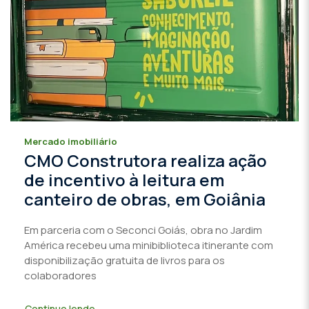
Mercado imobiliário
CMO Construtora realiza ação
de incentivo à leitura em
canteiro de obras, em Goiânia
Em parceria com o Seconci Goiás, obra no Jardim
América recebeu uma minibiblioteca itinerante com
disponibilização gratuita de livros para os
colaboradores
Continue lendo