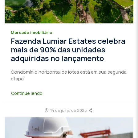
Mercado imobiliário
Fazenda Lumiar Estates celebra
mais de 90% das unidades
adquiridas no lançamento
Condomínio horizontal de lotes está em sua segunda
etapa
Continue lendo
14 de julho de 2026