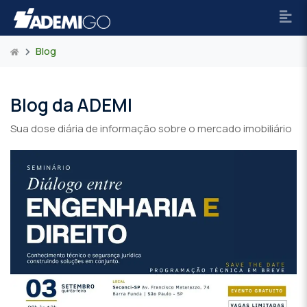
Blog
Blog da ADEMI
Sua dose diária de informação sobre o mercado imobiliário