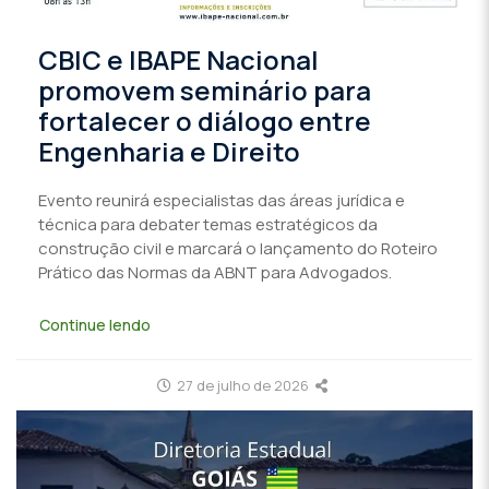
CBIC e IBAPE Nacional
promovem seminário para
fortalecer o diálogo entre
Engenharia e Direito
Evento reunirá especialistas das áreas jurídica e
técnica para debater temas estratégicos da
construção civil e marcará o lançamento do Roteiro
Prático das Normas da ABNT para Advogados.
Continue lendo
27 de julho de 2026