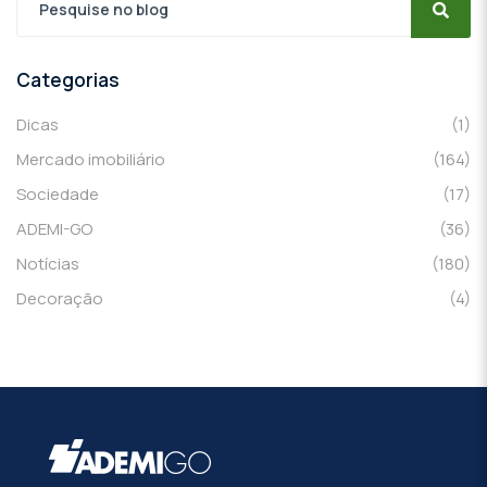
Categorias
Dicas
(1)
Mercado imobiliário
(164)
Sociedade
(17)
ADEMI-GO
(36)
Notícias
(180)
Decoração
(4)