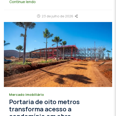
Continue lendo
23 de julho de 2026
Mercado imobiliário
Portaria de oito metros
transforma acesso a