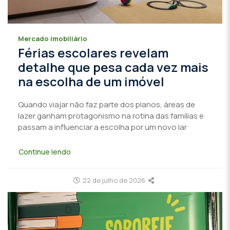
Mercado imobiliário
Férias escolares revelam
detalhe que pesa cada vez mais
na escolha de um imóvel
Quando viajar não faz parte dos planos, áreas de
lazer ganham protagonismo na rotina das famílias e
passam a influenciar a escolha por um novo lar
Continue lendo
22 de julho de 2026