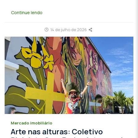
Continue lendo
14 de julho de 2026
Mercado imobiliário
Arte nas alturas: Coletivo