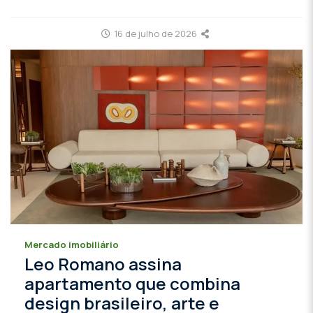
16 de julho de 2026
Mercado imobiliário
Leo Romano assina
apartamento que combina
design brasileiro, arte e