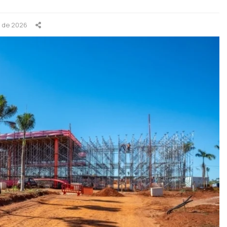
o de 2026