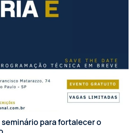
seminário para fortalecer o
o