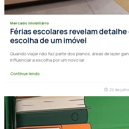
Mercado imobiliário
Férias escolares revelam detalhe
escolha de um imóvel
Quando viajar não faz parte dos planos, áreas de lazer ga
influenciar a escolha por um novo lar
Continue lendo
22 de julh