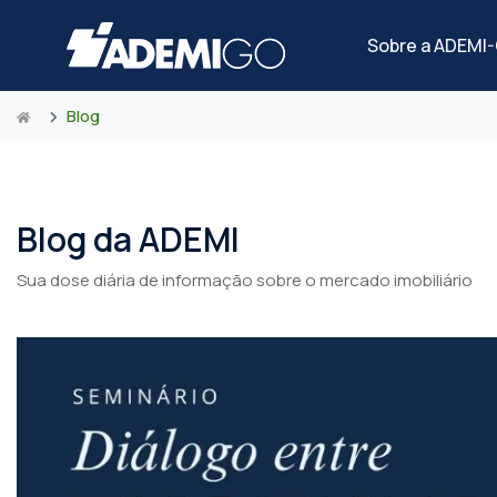
Sobre a ADEMI
Blog
Blog da ADEMI
Sua dose diária de informação sobre o mercado imobiliário