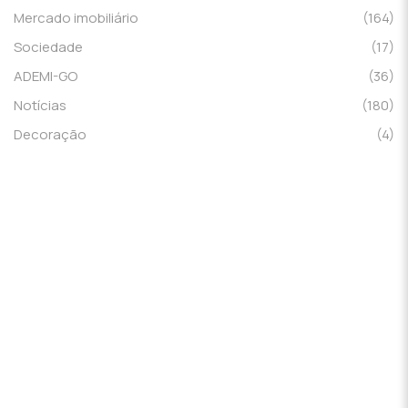
Mercado imobiliário
(164)
Sociedade
(17)
ADEMI-GO
(36)
Notícias
(180)
Decoração
(4)