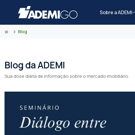
Sobre a ADEMI
Blog
Blog da ADEMI
Sua dose diária de informação sobre o mercado imobiliário