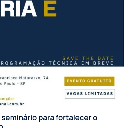
seminário para fortalecer o
o